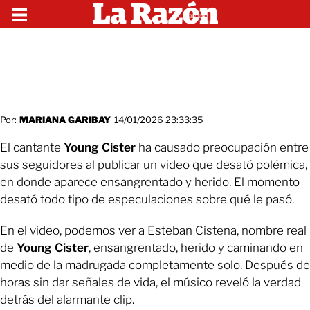
Por:
MARIANA GARIBAY
14/01/2026 23:33:35
El cantante
Young Cister
ha causado preocupación entre
sus seguidores al publicar un video que desató polémica,
en donde aparece ensangrentado y herido. El momento
desató todo tipo de especulaciones sobre qué le pasó.
En el video, podemos ver a Esteban Cistena, nombre real
de
Young Cister
, ensangrentado, herido y caminando en
medio de la madrugada completamente solo. Después de
horas sin dar señales de vida, el músico reveló la verdad
detrás del alarmante clip.