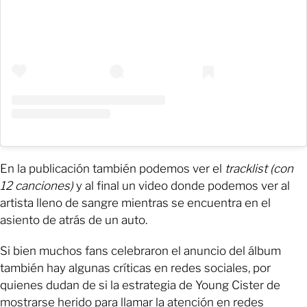
En la publicación también podemos ver el
tracklist (con
12 canciones)
y al final un video donde podemos ver al
artista lleno de sangre mientras se encuentra en el
asiento de atrás de un auto.
Si bien muchos fans celebraron el anuncio del álbum
también hay algunas críticas en redes sociales, por
quienes dudan de si la estrategia de Young Cister de
mostrarse herido para llamar la atención en redes