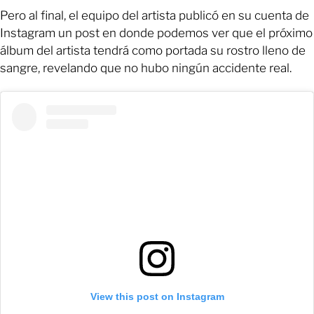
Pero al final, el equipo del artista publicó en su cuenta de
Instagram un post en donde podemos ver que el próximo
álbum del artista tendrá como portada su rostro lleno de
sangre, revelando que no hubo ningún accidente real.
View this post on Instagram