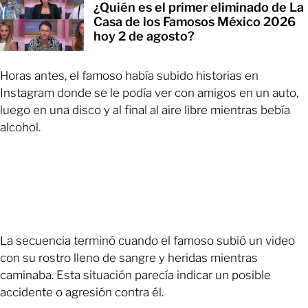
¿Quién es el primer eliminado de La
Casa de los Famosos México 2026
hoy 2 de agosto?
Horas antes, el famoso había subido historias en
Instagram donde se le podía ver con amigos en un auto,
luego en una disco y al final al aire libre mientras bebía
alcohol.
La secuencia terminó cuando el famoso subió un video
con su rostro lleno de sangre y heridas mientras
caminaba. Esta situación parecía indicar un posible
accidente o agresión contra él.