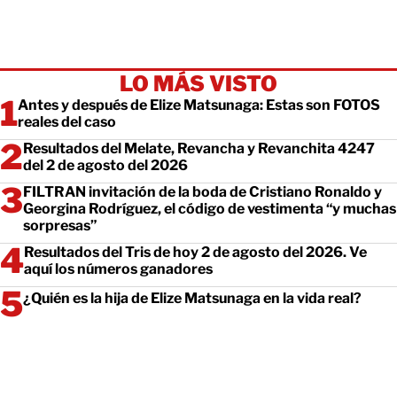
LO MÁS VISTO
Antes y después de Elize Matsunaga: Estas son FOTOS
reales del caso
Resultados del Melate, Revancha y Revanchita 4247
del 2 de agosto del 2026
FILTRAN invitación de la boda de Cristiano Ronaldo y
Georgina Rodríguez, el código de vestimenta “y muchas
sorpresas”
Resultados del Tris de hoy 2 de agosto del 2026. Ve
aquí los números ganadores
¿Quién es la hija de Elize Matsunaga en la vida real?