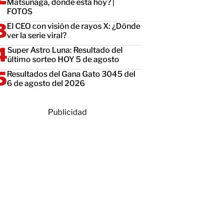
Matsunaga, dónde está hoy? |
FOTOS
El CEO con visión de rayos X: ¿Dónde
ver la serie viral?
Super Astro Luna: Resultado del
último sorteo HOY 5 de agosto
Resultados del Gana Gato 3045 del
6 de agosto del 2026
Publicidad