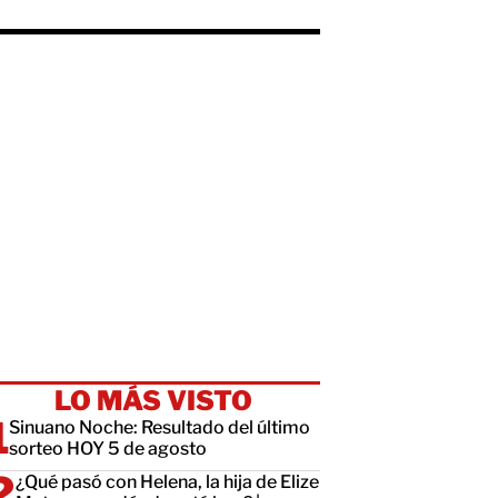
LO MÁS VISTO
Sinuano Noche: Resultado del último
sorteo HOY 5 de agosto
¿Qué pasó con Helena, la hija de Elize