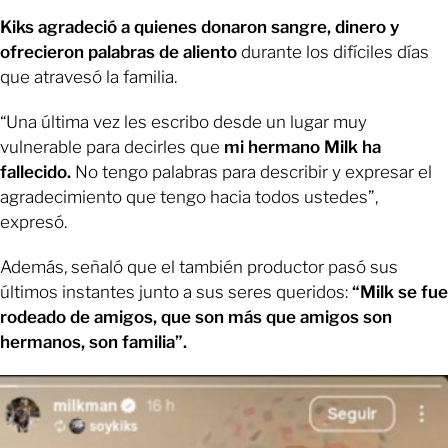
Kiks agradeció a quienes donaron sangre, dinero y
ofrecieron palabras de aliento
durante los difíciles días
que atravesó la familia.
“Una última vez les escribo desde un lugar muy
vulnerable para decirles que
mi hermano Milk ha
fallecido.
No tengo palabras para describir y expresar el
agradecimiento que tengo hacia todos ustedes”,
expresó.
Además, señaló que el también productor pasó sus
últimos instantes junto a sus seres queridos:
“Milk se fue
rodeado de amigos, que son más que amigos son
hermanos, son familia”.