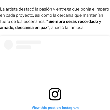
La artista destacó la pasión y entrega que ponía el rapero
en cada proyecto, así como la cercanía que mantenían
fuera de los escenarios.
“Siempre serás recordado y
amado, descansa en paz”,
añadió la famosa.
View this post on Instagram