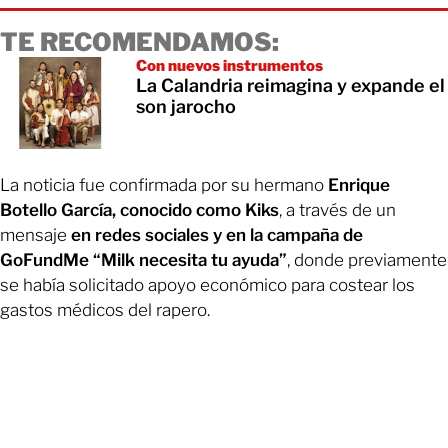
TE RECOMENDAMOS:
Con nuevos instrumentos
La Calandria reimagina y expande el
son jarocho
La noticia fue confirmada por su hermano
Enrique
Botello García, conocido como Kiks
, a través de un
mensaje
en redes sociales y en la campaña de
GoFundMe “Milk necesita tu ayuda”
, donde previamente
se había solicitado apoyo económico para costear los
gastos médicos del rapero.