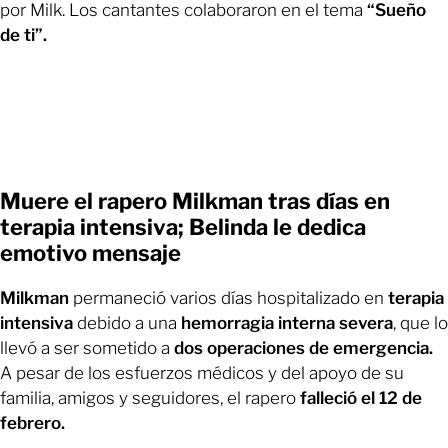
por Milk. Los cantantes colaboraron en el tema
“Sueño
de ti”.
Muere el rapero Milkman tras días en
terapia intensiva; Belinda le dedica
emotivo mensaje
Milkman
permaneció varios días hospitalizado en
terapia
intensiva
debido a una
hemorragia interna severa
, que lo
llevó a ser sometido a
dos operaciones de emergencia.
A pesar de los esfuerzos médicos y del apoyo de su
familia, amigos y seguidores, el rapero
falleció el 12 de
febrero.