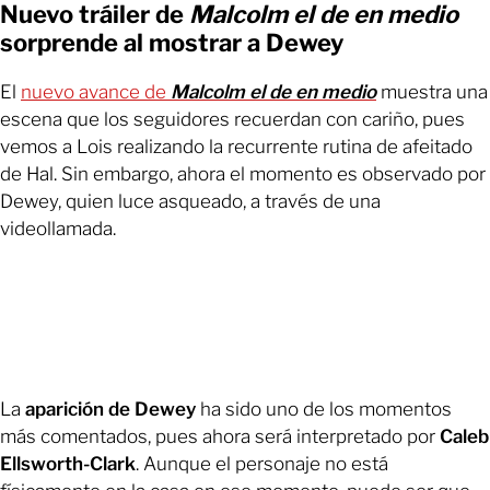
Nuevo tráiler de
Malcolm el de en medio
sorprende al mostrar a Dewey
El
nuevo avance de
Malcolm el de en medio
muestra una
escena que los seguidores recuerdan con cariño, pues
vemos a Lois realizando la recurrente rutina de afeitado
de Hal. Sin embargo, ahora el momento es observado por
Dewey, quien luce asqueado, a través de una
videollamada.
La
aparición de Dewey
ha sido uno de los momentos
más comentados, pues ahora será interpretado por
Caleb
Ellsworth-Clark
. Aunque el personaje no está