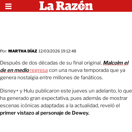
Por:
MARTHA DÍAZ
12/03/2026 19:12:48
Después de dos décadas de su final original,
Malcolm el
de en medio
regresa
con una nueva temporada que ya
genera nostalgia entre millones de fanáticos.
Disney+ y Hulu publicaron este jueves un adelanto, lo que
ha generado gran expectativa, pues además de mostrar
escenas icónicas adaptadas a la actualidad, reveló el
primer vistazo al personaje de Dewey
.