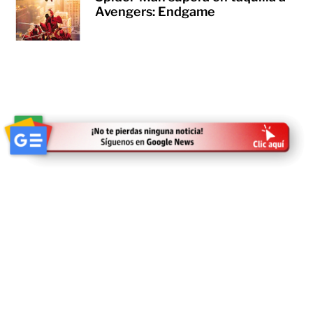
Avengers: Endgame