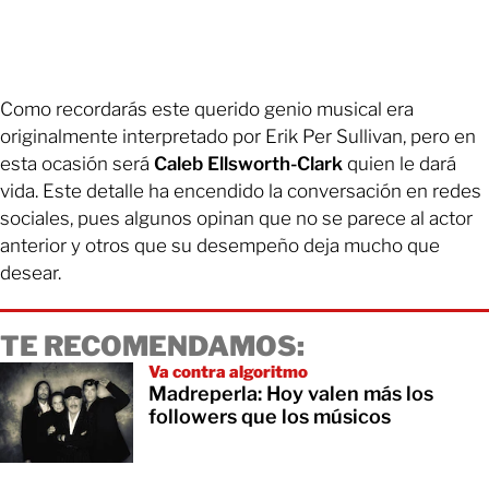
Como recordarás este querido genio musical era
originalmente interpretado por Erik Per Sullivan, pero en
esta ocasión será
Caleb Ellsworth-Clark
quien le dará
vida. Este detalle ha encendido la conversación en redes
sociales, pues algunos opinan que no se parece al actor
anterior y otros que su desempeño deja mucho que
desear.
TE RECOMENDAMOS:
Va contra algoritmo
Madreperla: Hoy valen más los
followers que los músicos