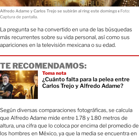
Alfredo Adame y Carlos Trejo se subirán al ring este domingo
ı
Foto:
Captura de pantalla.
La pregunta se ha convertido en una de las búsquedas
más recurrentes sobre su vida personal, así como sus
apariciones en la televisión mexicana o su edad.
TE RECOMENDAMOS:
Toma nota
¿Cuánto falta para la pelea entre
Carlos Trejo y Alfredo Adame?
Según diversas comparaciones fotográficas, se calcula
que Alfredo Adame mide entre 1.78 y 1.80 metros de
altura, una cifra que lo coloca por encima del promedio de
los hombres en México, ya que la media se encuentra en