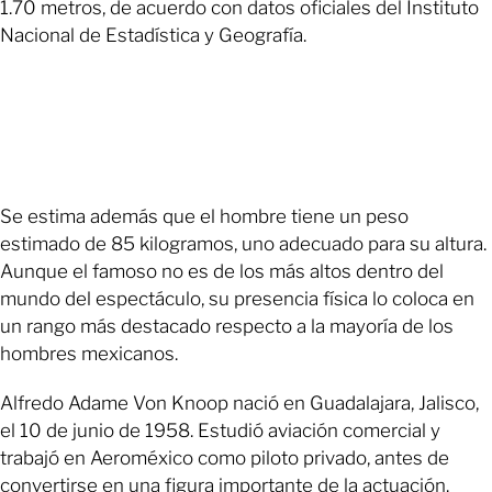
1.70 metros, de acuerdo con datos oficiales del Instituto
Nacional de Estadística y Geografía.
Se estima además que el hombre tiene un peso
estimado de 85 kilogramos, uno adecuado para su altura.
Aunque el famoso no es de los más altos dentro del
mundo del espectáculo, su presencia física lo coloca en
un rango más destacado respecto a la mayoría de los
hombres mexicanos.
Alfredo Adame Von Knoop nació en Guadalajara, Jalisco,
el 10 de junio de 1958. Estudió aviación comercial y
trabajó en Aeroméxico como piloto privado, antes de
convertirse en una figura importante de la actuación.