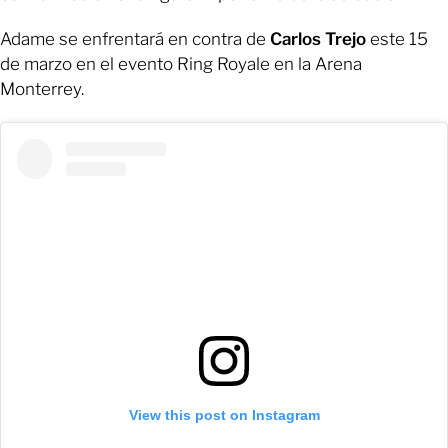
Adame se enfrentará en contra de
Carlos Trejo
este 15
de marzo en el evento Ring Royale en la Arena
Monterrey.
View this post on Instagram