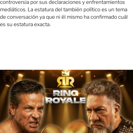
controversia por sus declaraciones y enfrentamientos
mediáticos. La estatura del también político es un tema
de conversación ya que ni él mismo ha confirmado cuál
es su estatura exacta.