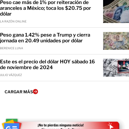
Peso cae más de 1% por reiteración de
aranceles a México; toca los $20.75 por
dólar
LA RAZÓN ONLINE
Peso gana 1.42% pese a Trump y cierra
jornada en 20.49 unidades por dólar
BERENICE LUNA
Este es el precio del dólar HOY sábado 16
de noviembre de 2024
JULIO VÁZQUEZ
CARGAR MÁS