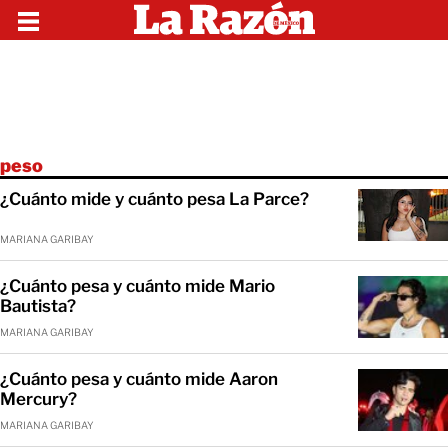
peso
¿Cuánto mide y cuánto pesa La Parce?
MARIANA GARIBAY
¿Cuánto pesa y cuánto mide Mario
Bautista?
MARIANA GARIBAY
¿Cuánto pesa y cuánto mide Aaron
Mercury?
MARIANA GARIBAY