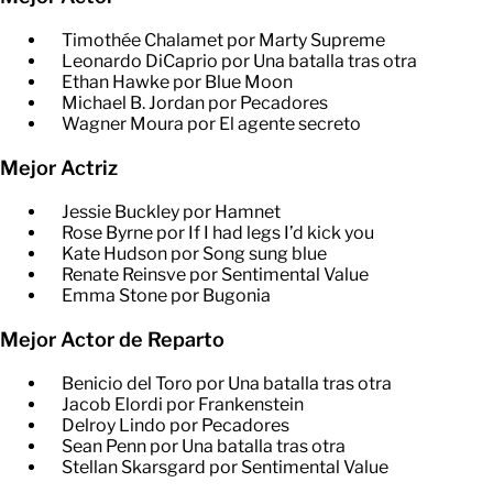
Timothée Chalamet por Marty Supreme
Leonardo DiCaprio por Una batalla tras otra
Ethan Hawke por Blue Moon
Michael B. Jordan por Pecadores
Wagner Moura por El agente secreto
Mejor Actriz
Jessie Buckley por Hamnet
Rose Byrne por If I had legs I’d kick you
Kate Hudson por Song sung blue
Renate Reinsve por Sentimental Value
Emma Stone por Bugonia
Mejor Actor de Reparto
Benicio del Toro por Una batalla tras otra
Jacob Elordi por Frankenstein
Delroy Lindo por Pecadores
Sean Penn por Una batalla tras otra
Stellan Skarsgard por Sentimental Value