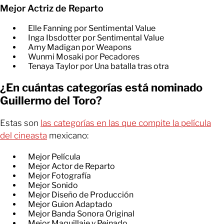
Mejor Actriz de Reparto
Elle Fanning por Sentimental Value
Inga Ibsdotter por Sentimental Value
Amy Madigan por Weapons
Wunmi Mosaki por Pecadores
Tenaya Taylor por Una batalla tras otra
¿En cuántas categorías está nominado
Guillermo del Toro?
Estas son
las categorías en las que compite la película
del cineasta
mexicano:
Mejor Película
Mejor Actor de Reparto
Mejor Fotografía
Mejor Sonido
Mejor Diseño de Producción
Mejor Guion Adaptado
Mejor Banda Sonora Original
Mejor Maquillaje y Peinado