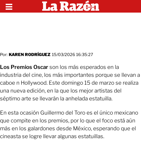
Por:
KAREN RODRÍGUEZ
15/03/2026 16:35:27
Los Premios Oscar
son los más esperados en la
industria del cine, los más importantes porque se llevan a
caboe n Hollywood. Este domingo 15 de marzo se realiza
una nueva edición, en la que los mejor artistas del
séptimo arte se llevarán la anhelada estatuilla.
En esta ocasión Guillermo del Toro es el único mexicano
que compite en los premios, por lo que el foco está aún
más en los galardones desde México, esperando que el
cineasta se logre llevar algunas estatuillas.