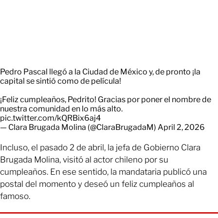
Pedro Pascal llegó a la Ciudad de México y, de pronto ¡la
capital se sintió como de película!
¡Feliz cumpleaños, Pedrito! Gracias por poner el nombre de
nuestra comunidad en lo más alto.
pic.twitter.com/kQRBix6aj4
— Clara Brugada Molina (@ClaraBrugadaM)
April 2, 2026
Incluso, el pasado 2 de abril, la jefa de Gobierno Clara
Brugada Molina, visitó al actor chileno por su
cumpleaños. En ese sentido, la mandataria publicó una
postal del momento y deseó un feliz cumpleaños al
famoso.