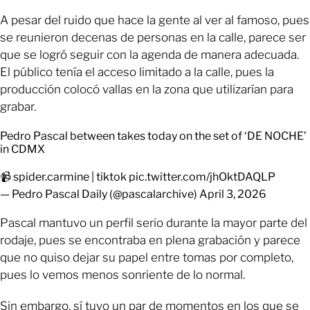
A pesar del ruido que hace la gente al ver al famoso, pues
se reunieron decenas de personas en la calle, parece ser
que se logró seguir con la agenda de manera adecuada.
El público tenía el acceso limitado a la calle, pues la
producción colocó vallas en la zona que utilizarían para
grabar.
Pedro Pascal between takes today on the set of ‘DE NOCHE’
in CDMX
📹 spider.carmine | tiktok
pic.twitter.com/jhOktDAQLP
— Pedro Pascal Daily (@pascalarchive)
April 3, 2026
Pascal mantuvo un perfil serio durante la mayor parte del
rodaje, pues se encontraba en plena grabación y parece
que no quiso dejar su papel entre tomas por completo,
pues lo vemos menos sonriente de lo normal.
Sin embargo, sí tuvo un par de momentos en los que se