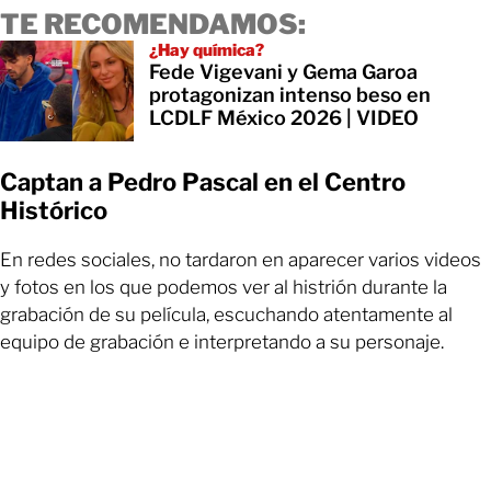
TE RECOMENDAMOS:
¿Hay química?
Fede Vigevani y Gema Garoa
protagonizan intenso beso en
LCDLF México 2026 | VIDEO
Captan a Pedro Pascal en el Centro
Histórico
En redes sociales, no tardaron en aparecer varios videos
y fotos en los que podemos ver al histrión durante la
grabación de su película, escuchando atentamente al
equipo de grabación e interpretando a su personaje.