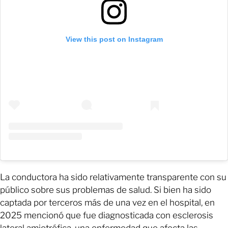
View this post on Instagram
La conductora ha sido relativamente transparente con su
público sobre sus problemas de salud. Si bien ha sido
captada por terceros más de una vez en el hospital, en
2025 mencionó que fue diagnosticada con esclerosis