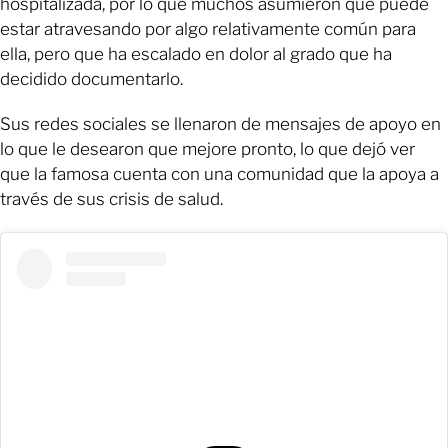
hospitalizada, por lo que muchos asumieron que puede
estar atravesando por algo relativamente común para
ella, pero que ha escalado en dolor al grado que ha
decidido documentarlo.
Sus redes sociales se llenaron de mensajes de apoyo en
lo que le desearon que mejore pronto, lo que dejó ver
que la famosa cuenta con una comunidad que la apoya a
través de sus crisis de salud.