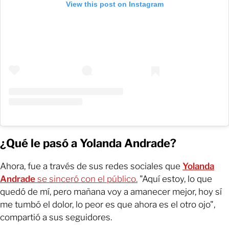
View this post on Instagram
¿Qué le pasó a Yolanda Andrade?
Ahora, fue a través de sus redes sociales que
Yolanda
Andrade
se sinceró con el público.
"Aquí estoy, lo que
quedó de mí, pero mañana voy a amanecer mejor, hoy sí
me tumbó el dolor, lo peor es que ahora es el otro ojo",
compartió a sus seguidores.