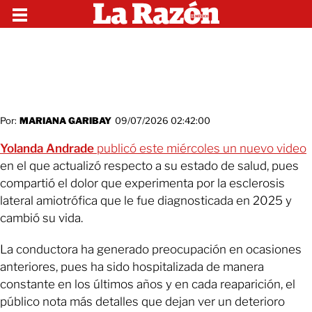
Por:
MARIANA GARIBAY
09/07/2026 02:42:00
Yolanda Andrade
publicó este miércoles un nuevo video
en el que actualizó respecto a su estado de salud, pues
compartió el dolor que experimenta por la esclerosis
lateral amiotrófica que le fue diagnosticada en 2025 y
cambió su vida.
La conductora ha generado preocupación en ocasiones
anteriores, pues ha sido hospitalizada de manera
constante en los últimos años y en cada reaparición, el
público nota más detalles que dejan ver un deterioro