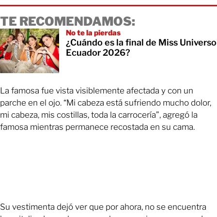
TE RECOMENDAMOS:
No te la pierdas
¿Cuándo es la final de Miss Universo
Ecuador 2026?
La famosa fue vista visiblemente afectada y con un
parche en el ojo. “Mi cabeza está sufriendo mucho dolor,
mi cabeza, mis costillas, toda la carrocería”, agregó la
famosa mientras permanece recostada en su cama.
Su vestimenta dejó ver que por ahora, no se encuentra