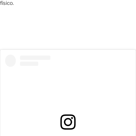
físico.