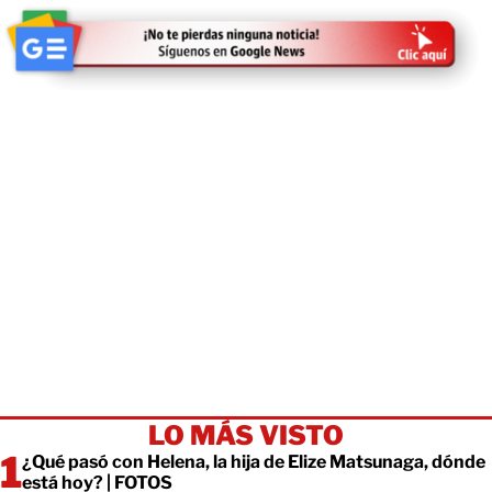
LO MÁS VISTO
¿Qué pasó con Helena, la hija de Elize Matsunaga, dónde
está hoy? | FOTOS