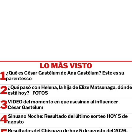
LO MÁS VISTO
¿Qué es César Gastélum de Ana Gastélum? Este es su
parentesco
¿Qué pasó con Helena, la hija de Elize Matsunaga, dónde
está hoy? | FOTOS
VIDEO del momento en que asesinan al influencer
César Gastélum
Sinuano Noche: Resultado del último sorteo HOY 5 de
agosto
Resultados del Chispazo de hoy 5 de agosto del 2026.