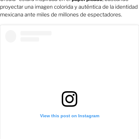
proyectar una imagen colorida y auténtica de la identidad
mexicana ante miles de millones de espectadores.
View this post on Instagram