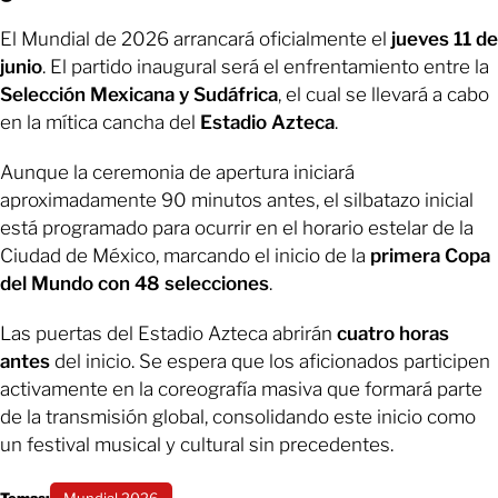
El Mundial de 2026 arrancará oficialmente el
jueves 11 de
junio
. El partido inaugural será el enfrentamiento entre la
Selección Mexicana y Sudáfrica
, el cual se llevará a cabo
en la mítica cancha del
Estadio Azteca
.
Aunque la ceremonia de apertura iniciará
aproximadamente 90 minutos antes, el silbatazo inicial
está programado para ocurrir en el horario estelar de la
Ciudad de México, marcando el inicio de la
primera Copa
del Mundo con 48 selecciones
.
Las puertas del Estadio Azteca abrirán
cuatro horas
antes
del inicio. Se espera que los aficionados participen
activamente en la coreografía masiva que formará parte
de la transmisión global, consolidando este inicio como
un festival musical y cultural sin precedentes.