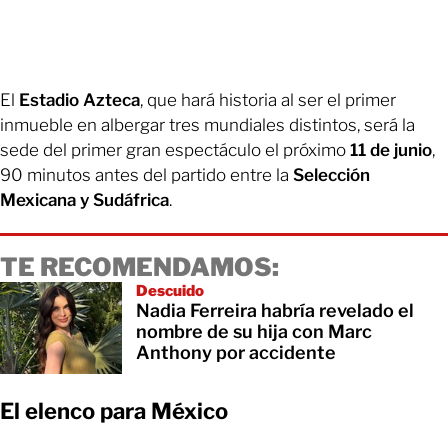
El
Estadio Azteca
, que hará historia al ser el primer
inmueble en albergar tres mundiales distintos, será la
sede del primer gran espectáculo el próximo
11 de junio
,
90 minutos antes del partido entre la
Selección
Mexicana y Sudáfrica
.
TE RECOMENDAMOS:
Descuido
Nadia Ferreira habría revelado el
nombre de su hija con Marc
Anthony por accidente
El elenco para México