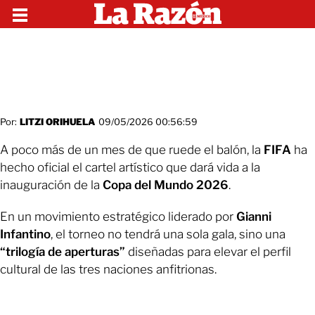
Por:
LITZI ORIHUELA
09/05/2026 00:56:59
A poco más de un mes de que ruede el balón, la
FIFA
ha
hecho oficial el cartel artístico que dará vida a la
inauguración de la
Copa del Mundo 2026
.
En un movimiento estratégico liderado por
Gianni
Infantino
, el torneo no tendrá una sola gala, sino una
“trilogía de aperturas”
diseñadas para elevar el perfil
cultural de las tres naciones anfitrionas.