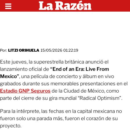
Por:
LITZI ORIHUELA
15/05/2026 01:22:19
Este jueves, la superestrella británica anunció el
lanzamiento oficial de
“End of an Era: Live From
Mexico”
, una película de concierto y álbum en vivo
grabados durante sus memorables presentaciones en el
Estadio GNP Seguros
de la Ciudad de México, como
parte del cierre de su gira mundial “Radical Optimism”.
Para la intérprete, las fechas en la capital mexicana no
fueron solo una parada más, fueron el corazón de su
proyecto.