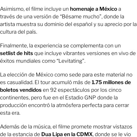
Asimismo, el filme incluye un
homenaje a México
a
través de una versión de “Bésame mucho”, donde la
artista muestra su dominio del español y su aprecio por la
cultura del país.
Finalmente, la experiencia se complementa con un
setlist de hits
que incluye vibrantes versiones en vivo de
éxitos mundiales como “Levitating”.
La elección de México como sede para este material no
es casualidad. El tour acumuló más de
1.75 millones de
boletos vendidos
en 92 espectáculos por los cinco
continentes, pero fue en el Estadio GNP donde la
producción encontró la atmósfera perfecta para cerrar
esta era.
Además de la música, el filme promete mostrar vistazos
de la estancia de
Dua Lipa en la CDMX
, donde se le vio