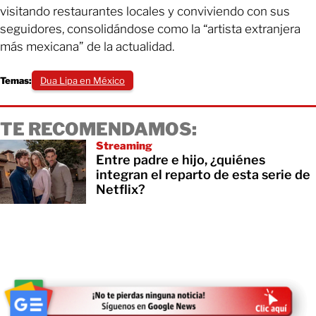
visitando restaurantes locales y conviviendo con sus
seguidores, consolidándose como la “artista extranjera
más mexicana” de la actualidad.
Temas:
Dua Lipa en México
TE RECOMENDAMOS:
Streaming
Entre padre e hijo, ¿quiénes
integran el reparto de esta serie de
Netflix?