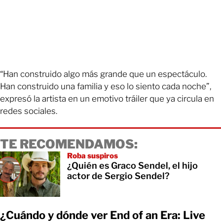
“Han construido algo más grande que un espectáculo.
Han construido una familia y eso lo siento cada noche”,
expresó la artista en un emotivo tráiler que ya circula en
redes sociales.
TE RECOMENDAMOS:
Roba suspiros
¿Quién es Graco Sendel, el hijo
actor de Sergio Sendel?
¿Cuándo y dónde ver End of an Era: Live