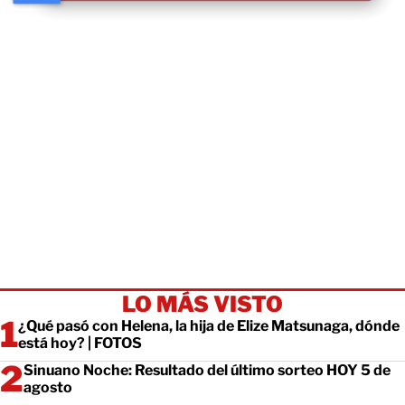
LO MÁS VISTO
¿Qué pasó con Helena, la hija de Elize Matsunaga, dónde
está hoy? | FOTOS
Sinuano Noche: Resultado del último sorteo HOY 5 de
agosto