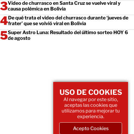
Video de churrasco en Santa Cruz se vuelve viral y
causa polémica en Bolivia
De qué trata el video del churrasco durante ‘jueves de
frater’ que se volvió viral en Bolivia
Super Astro Luna: Resultado del último sorteo HOY 6
de agosto
USO DE COOKIES
Al navegar por este sitio,
aceptas las cookies que
utilizamos para mejorar tu
experiencia.
Acepto Cookies