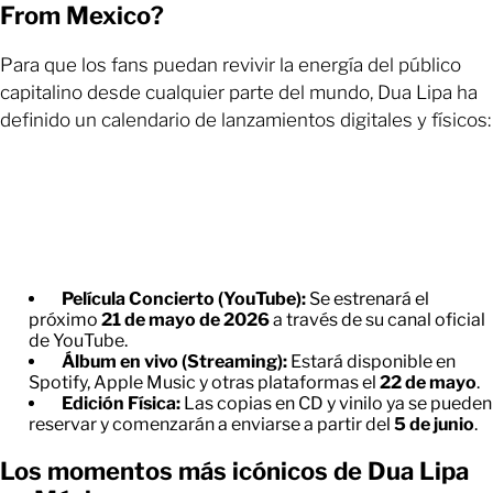
From Mexico?
Para que los fans puedan revivir la energía del público
capitalino desde cualquier parte del mundo, Dua Lipa ha
definido un calendario de lanzamientos digitales y físicos:
Película Concierto (YouTube):
Se estrenará el
próximo
21 de mayo de 2026
a través de su canal oficial
de YouTube.
Álbum en vivo (Streaming):
Estará disponible en
Spotify, Apple Music y otras plataformas el
22 de mayo
.
Edición Física:
Las copias en CD y vinilo ya se pueden
reservar y comenzarán a enviarse a partir del
5 de junio
.
Los momentos más icónicos de Dua Lipa