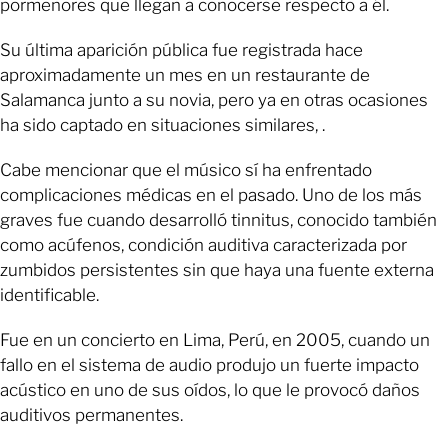
pormenores que llegan a conocerse respecto a él.
Su última aparición pública fue registrada hace
aproximadamente un mes en un restaurante de
Salamanca junto a su novia, pero ya en otras ocasiones
ha sido captado en situaciones similares, .
Cabe mencionar que el músico sí ha enfrentado
complicaciones médicas en el pasado. Uno de los más
graves fue cuando desarrolló tinnitus, conocido también
como acúfenos, condición auditiva caracterizada por
zumbidos persistentes sin que haya una fuente externa
identificable.
Fue en un concierto en Lima, Perú, en 2005, cuando un
fallo en el sistema de audio produjo un fuerte impacto
acústico en uno de sus oídos, lo que le provocó daños
auditivos permanentes.