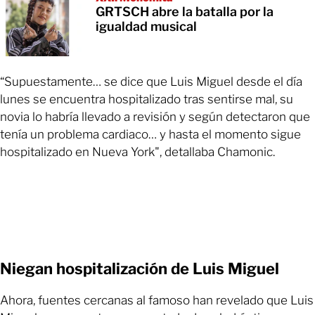
GRTSCH abre la batalla por la
igualdad musical
“Supuestamente… se dice que Luis Miguel desde el día
lunes se encuentra hospitalizado tras sentirse mal, su
novia lo habría llevado a revisión y según detectaron que
tenía un problema cardiaco… y hasta el momento sigue
hospitalizado en Nueva York", detallaba Chamonic.
Niegan hospitalización de Luis Miguel
Ahora, fuentes cercanas al famoso han revelado que Luis