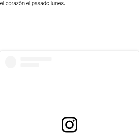
el corazón el pasado lunes.