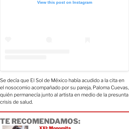
View this post on Instagram
Se decía que El Sol de México había acudido a la cita en
el nosocomio acompañado por su pareja, Paloma Cuevas,
quién permanecía junto al artista en medio de la presunta
crisis de salud.
TE RECOMENDAMOS:
XXI: Monomita