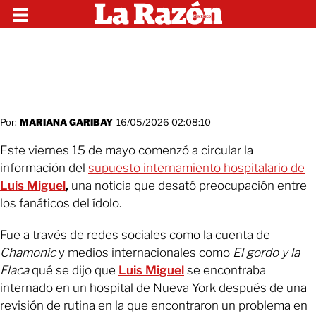
Por:
MARIANA GARIBAY
16/05/2026 02:08:10
Este viernes 15 de mayo comenzó a circular la
información del
supuesto internamiento hospitalario de
Luis Miguel
,
una noticia que desató preocupación entre
los fanáticos del ídolo.
Fue a través de redes sociales como la cuenta de
Chamonic
y medios internacionales como
El gordo y la
Flaca
qué se dijo que
Luis Miguel
se encontraba
internado en un hospital de Nueva York después de una
revisión de rutina en la que encontraron un problema en