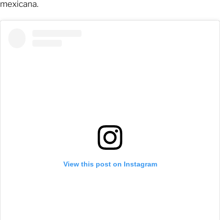
mexicana.
View this post on Instagram