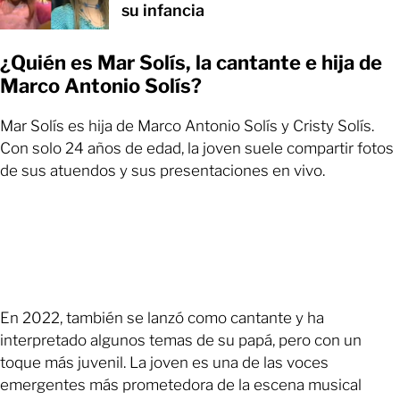
su infancia
¿Quién es Mar Solís, la cantante e hija de
Marco Antonio Solís?
Mar Solís es hija de Marco Antonio Solís y Cristy Solís.
Con solo 24 años de edad, la joven suele compartir fotos
de sus atuendos y sus presentaciones en vivo.
En 2022, también se lanzó como cantante y ha
interpretado algunos temas de su papá, pero con un
toque más juvenil. La joven es una de las voces
emergentes más prometedora de la escena musical