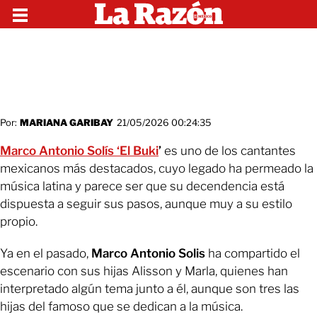
Por:
MARIANA GARIBAY
21/05/2026 00:24:35
Marco Antonio Solís ‘El Buki
’
es uno de los cantantes
mexicanos más destacados, cuyo legado ha permeado la
música latina y parece ser que su decendencia está
dispuesta a seguir sus pasos, aunque muy a su estilo
propio.
Ya en el pasado,
Marco Antonio Solis
ha compartido el
escenario con sus hijas Alisson y Marla, quienes han
interpretado algún tema junto a él, aunque son tres las
hijas del famoso que se dedican a la música.