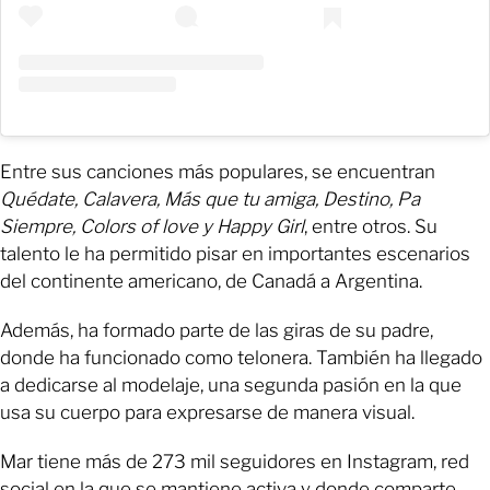
Entre sus canciones más populares, se encuentran
Quédate, Calavera, Más que tu amiga, Destino, Pa
Siempre, Colors of love y Happy Girl
, entre otros. Su
talento le ha permitido pisar en importantes escenarios
del continente americano, de Canadá a Argentina.
Además, ha formado parte de las giras de su padre,
donde ha funcionado como telonera. También ha llegado
a dedicarse al modelaje, una segunda pasión en la que
usa su cuerpo para expresarse de manera visual.
Mar tiene más de 273 mil seguidores en Instagram, red
social en la que se mantiene activa y donde comparte