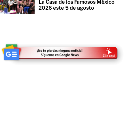
La Casa de los Famosos México
2026 este 5 de agosto