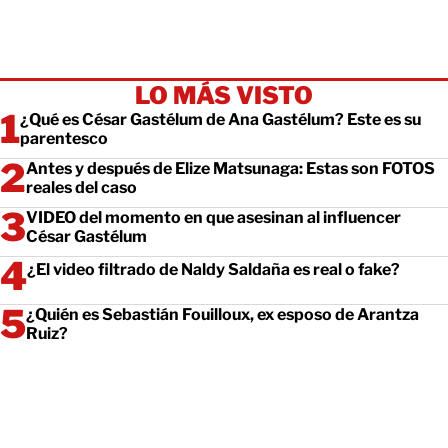
LO MÁS VISTO
¿Qué es César Gastélum de Ana Gastélum? Este es su
parentesco
Antes y después de Elize Matsunaga: Estas son FOTOS
reales del caso
VIDEO del momento en que asesinan al influencer
César Gastélum
¿El video filtrado de Naldy Saldaña es real o fake?
¿Quién es Sebastián Fouilloux, ex esposo de Arantza
Ruiz?