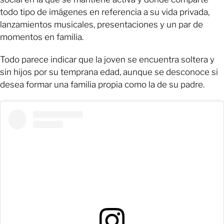
todo tipo de imágenes en referencia a su vida privada,
lanzamientos musicales, presentaciones y un par de
momentos en familia.
Todo parece indicar que la joven se encuentra soltera y
sin hijos por su temprana edad, aunque se desconoce si
desea formar una familia propia como la de su padre.