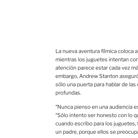
La nueva aventura fílmica coloca a 
mientras los juguetes intentan co
atención parece estar cada vez má
embargo, Andrew Stanton aseguró 
sólo una puerta para hablar de 
profundas.
“Nunca pienso en una audiencia espe
“Sólo intento ser honesto con lo q
cuando escribo para los juguetes
un padre, porque ellos se preocup