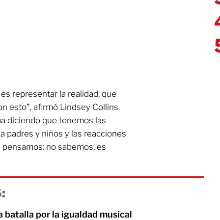
es representar la realidad, que
 esto”, afirmó Lindsey Collins.
ma diciendo que tenemos las
a padres y niños y las reacciones
s pensamos: no sabemos, es
:
batalla por la igualdad musical