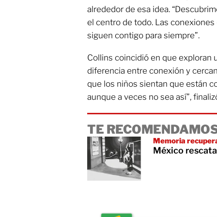
alrededor de esa idea. “Descubrim
el centro de todo. Las conexione
siguen contigo para siempre”.
Collins coincidió en que exploran 
diferencia entre conexión y cercan
que los niños sientan que están c
aunque a veces no sea así”, finaliz
TE RECOMENDAMOS
Memoria recuper
México rescata