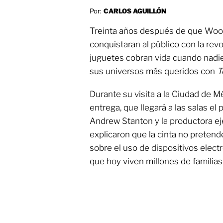
Por:
CARLOS AGUILLÓN
Treinta años después de que Wood
conquistaran al público con la revo
juguetes cobran vida cuando nadie 
sus universos más queridos con
T
Durante su visita a la Ciudad de M
entrega, que llegará a las salas el 
Andrew Stanton y la productora ej
explicaron que la cinta no pretend
sobre el uso de dispositivos electr
que hoy viven millones de familias