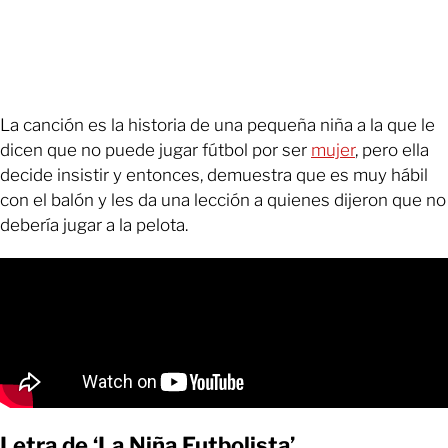
La canción es la historia de una pequeña niña a la que le
dicen que no puede jugar fútbol por ser
mujer
, pero ella
decide insistir y entonces, demuestra que es muy hábil
con el balón y les da una lección a quienes dijeron que no
debería jugar a la pelota.
Letra de ‘La Niña Futbolista’