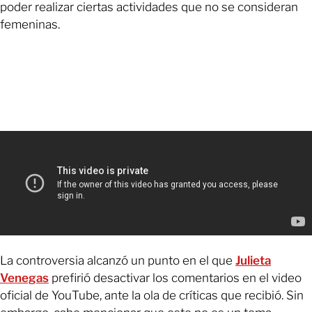
poder realizar ciertas actividades que no se consideran
femeninas.
La controversia alcanzó un punto en el que
Julieta
Venegas
prefirió desactivar los comentarios en el video
oficial de YouTube, ante la ola de críticas que recibió. Sin