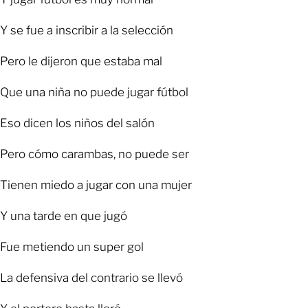
Y se fue a inscribir a la selección
Pero le dijeron que estaba mal
Que una niña no puede jugar fútbol
Eso dicen los niños del salón
Pero cómo carambas, no puede ser
Tienen miedo a jugar con una mujer
Y una tarde en que jugó
Fue metiendo un super gol
La defensiva del contrario se llevó