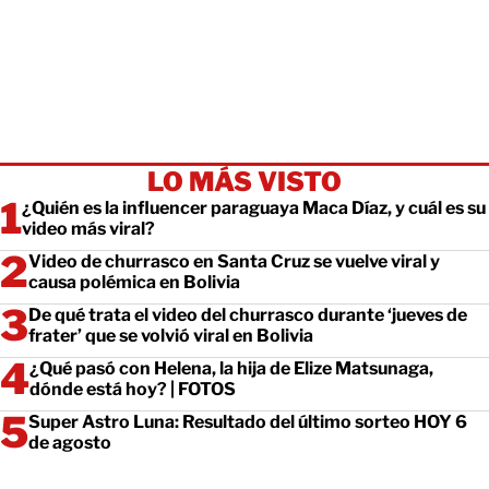
LO MÁS VISTO
¿Quién es la influencer paraguaya Maca Díaz, y cuál es su
video más viral?
Video de churrasco en Santa Cruz se vuelve viral y
causa polémica en Bolivia
De qué trata el video del churrasco durante ‘jueves de
frater’ que se volvió viral en Bolivia
¿Qué pasó con Helena, la hija de Elize Matsunaga,
dónde está hoy? | FOTOS
Super Astro Luna: Resultado del último sorteo HOY 6
de agosto