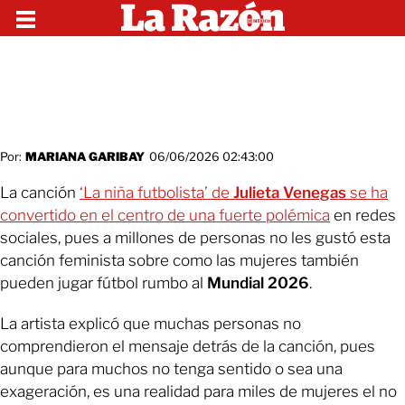
Por:
MARIANA GARIBAY
06/06/2026 02:43:00
La canción
‘La niña futbolista’ de
Julieta Venegas
se ha
convertido en el centro de una fuerte polémica
en redes
sociales, pues a millones de personas no les gustó esta
canción feminista sobre como las mujeres también
pueden jugar fútbol rumbo al
Mundial 2026
.
La artista explicó que muchas personas no
comprendieron el mensaje detrás de la canción, pues
aunque para muchos no tenga sentido o sea una
exageración, es una realidad para miles de mujeres el no