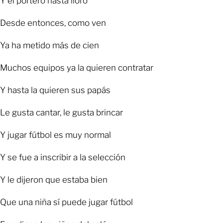
Y el portero hasta lloró
Desde entonces, como ven
Ya ha metido más de cien
Muchos equipos ya la quieren contratar
Y hasta la quieren sus papás
Le gusta cantar, le gusta brincar
Y jugar fútbol es muy normal
Y se fue a inscribir a la selección
Y le dijeron que estaba bien
Que una niña sí puede jugar fútbol