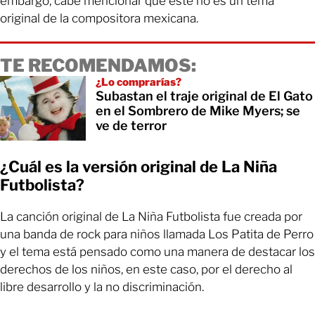
embargo, cabe mencionar que este no es un tema
original de la compositora mexicana.
TE RECOMENDAMOS:
¿Lo comprarías?
Subastan el traje original de El Gato
en el Sombrero de Mike Myers; se
ve de terror
¿Cuál es la versión original de La Niña
Futbolista?
La canción original de La Niña Futbolista fue creada por
una banda de rock para niños llamada Los Patita de Perro
y el tema está pensado como una manera de destacar los
derechos de los niños, en este caso, por el derecho al
libre desarrollo y la no discriminación.