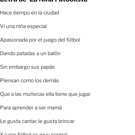
Hace tiempo en la ciudad
Vi una niña especial
Apasionada por el juego del fútbol
Dando patadas a un balón
Sin embargo sus papás
Piensan como los demás
Que a las muñecas ella tiene que jugar
Para aprender a ser mamá
Le gusta cantar, le gusta brincar
Y jugar fútbol es muy normal