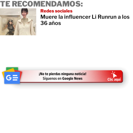
TE RECOMENDAMOS:
Redes sociales
Muere la influencer Li Runrun a los
36 años