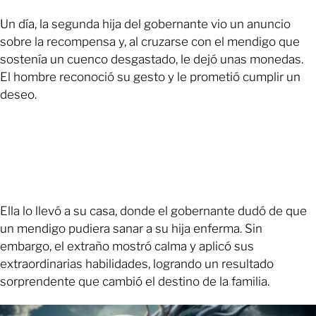
Un día, la segunda hija del gobernante vio un anuncio
sobre la recompensa y, al cruzarse con el mendigo que
sostenía un cuenco desgastado, le dejó unas monedas.
El hombre reconoció su gesto y le prometió cumplir un
deseo.
Ella lo llevó a su casa, donde el gobernante dudó de que
un mendigo pudiera sanar a su hija enferma. Sin
embargo, el extraño mostró calma y aplicó sus
extraordinarias habilidades, logrando un resultado
sorprendente que cambió el destino de la familia.