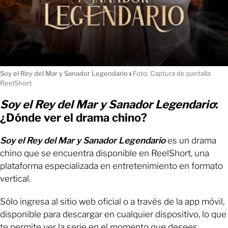
Soy el Rey del Mar y Sanador Legendario
ı
Foto: Captura de pantalla
ReelShort
Soy el Rey del Mar y Sanador Legendario
:
¿Dónde ver el drama chino?
Soy el Rey del Mar y Sanador Legendario
es un drama
chino que se encuentra disponible en ReelShort, una
plataforma especializada en entretenimiento en formato
vertical.
Sólo ingresa al sitio web oficial o a través de la app móvil,
disponible para descargar en cualquier dispositivo, lo que
te permite ver la serie en el momento que desees.