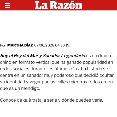
Por:
MARTHA DÍAZ
07/06/2026 04:30:19
Soy el Rey del Mar y Sanador Legendario
es un drama
chino en formato vertical que ha ganado popularidad en
redes sociales durante los últimos días. La historia se
centra en un sanador muy poderoso que decidió ocultar
su identidad y vagar por las calles mientras todos creen
que es un mendigo.
Conoce de qué trata la serie y dónde puedes verla.