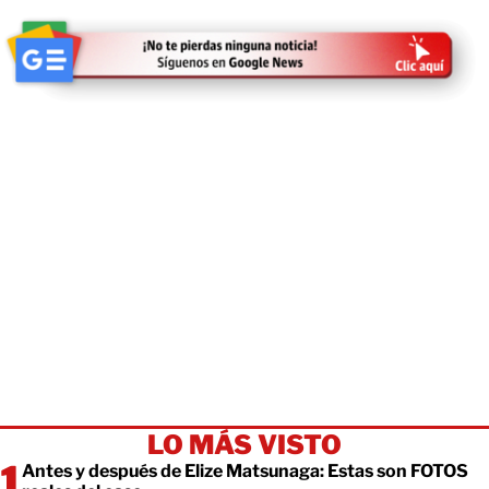
LO MÁS VISTO
Antes y después de Elize Matsunaga: Estas son FOTOS