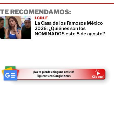
TE RECOMENDAMOS:
LCDLF
La Casa de los Famosos México
2026: ¿Quiénes son los
NOMINADOS este 5 de agosto?