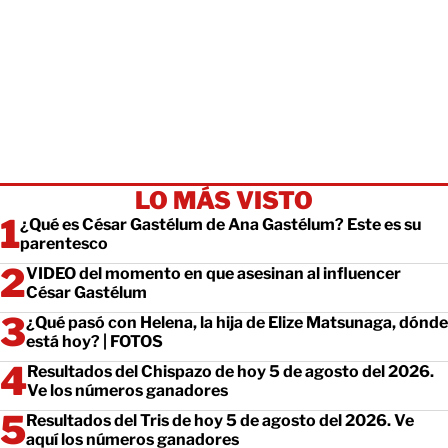
LO MÁS VISTO
¿Qué es César Gastélum de Ana Gastélum? Este es su
parentesco
VIDEO del momento en que asesinan al influencer
César Gastélum
¿Qué pasó con Helena, la hija de Elize Matsunaga, dónde
está hoy? | FOTOS
Resultados del Chispazo de hoy 5 de agosto del 2026.
Ve los números ganadores
Resultados del Tris de hoy 5 de agosto del 2026. Ve
aquí los números ganadores