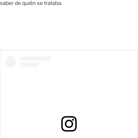
saber de quién se trataba.