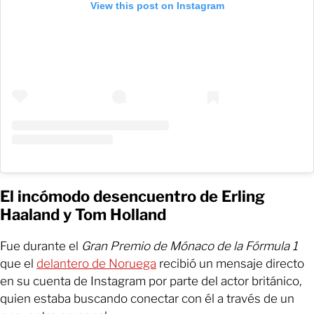
View this post on Instagram
El incómodo desencuentro de Erling
Haaland y Tom Holland
Fue durante el
Gran Premio de Mónaco de la Fórmula 1
que el
delantero de Noruega
recibió un mensaje directo
en su cuenta de Instagram por parte del actor británico,
quien estaba buscando conectar con él a través de un