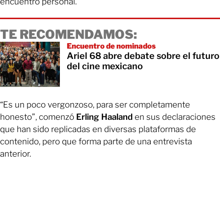
encuentro personal.
TE RECOMENDAMOS:
Encuentro de nominados
Ariel 68 abre debate sobre el futuro
del cine mexicano
“Es un poco vergonzoso, para ser completamente
honesto”, comenzó
Erling Haaland
en sus declaraciones
que han sido replicadas en diversas plataformas de
contenido, pero que forma parte de una entrevista
anterior.