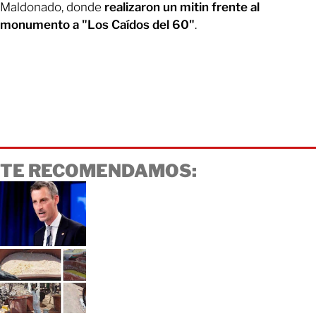
Maldonado, donde
realizaron un mitin frente al
monumento a "Los Caídos del 60"
.
TE RECOMENDAMOS: