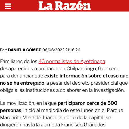
Por:
DANIELA GÓMEZ
06/06/2022 21:16:26
Familiares de los
43 normalistas de Ayotzinapa
desaparecidos marcharon en Chilpancingo, Guerrero,
para denunciar que
existe información sobre el caso que
no se ha entregado
, a pesar del decreto presidencial que
obliga a las instituciones a colaborar en la investigación.
La movilización, en la que
participaron cerca de 500
personas
, inició al mediodía de este lunes en el Parque
Margarita Maza de Juárez, al norte de la capital; se
dirigieron hasta la alameda Francisco Granados