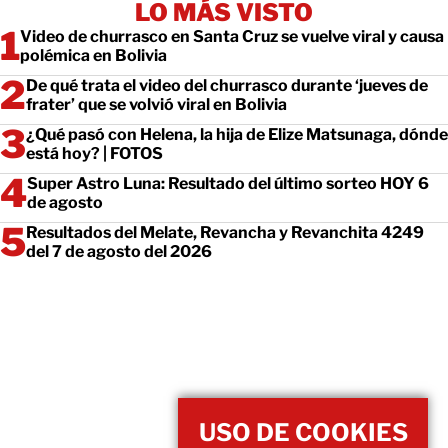
LO MÁS VISTO
Video de churrasco en Santa Cruz se vuelve viral y causa
polémica en Bolivia
De qué trata el video del churrasco durante ‘jueves de
frater’ que se volvió viral en Bolivia
¿Qué pasó con Helena, la hija de Elize Matsunaga, dónde
está hoy? | FOTOS
Super Astro Luna: Resultado del último sorteo HOY 6
de agosto
Resultados del Melate, Revancha y Revanchita 4249
del 7 de agosto del 2026
USO DE COOKIES