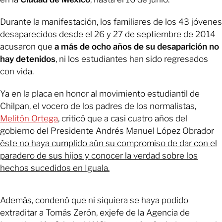
Durante la manifestación, los familiares de los 43 jóvenes
desaparecidos desde el 26 y 27 de septiembre de 2014
acusaron que
a más de ocho años de su desaparición no
hay detenidos
, ni los estudiantes han sido regresados
con vida.
Ya en la placa en honor al movimiento estudiantil de
Chilpan, el vocero de los padres de los normalistas,
Melitón Ortega
, criticó que a casi cuatro años del
gobierno del Presidente Andrés Manuel López Obrador
éste no haya cumplido aún su compromiso de dar con el
paradero de sus hijos y conocer la verdad sobre los
hechos sucedidos en Iguala.
Además, condenó que ni siquiera se haya podido
extraditar a Tomás Zerón, exjefe de la Agencia de