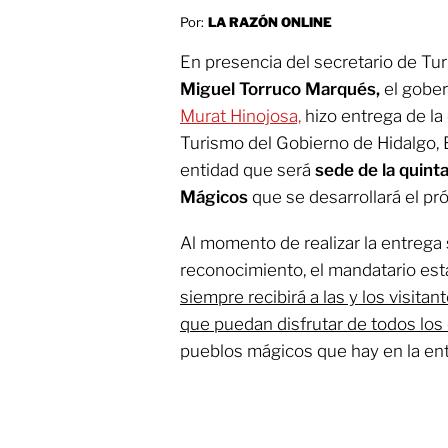
Por:
LA RAZÓN ONLINE
En presencia del secretario de Tu
Miguel Torruco Marqués,
el gobe
Murat Hinojosa,
hizo entrega de la 
Turismo del Gobierno de Hidalgo, 
entidad que será
sede de la quint
Mágicos
que se desarrollará el pr
Al momento de realizar la entrega
reconocimiento, el mandatario est
siempre recibirá a las y los visita
que puedan disfrutar de todos los 
pueblos mágicos que hay en la ent