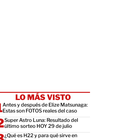
LO MÁS VISTO
Antes y después de Elize Matsunaga:
Estas son FOTOS reales del caso
Super Astro Luna: Resultado del
último sorteo HOY 29 de julio
¿Qué es H22 y para qué sirve en