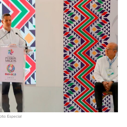
oto: Especial