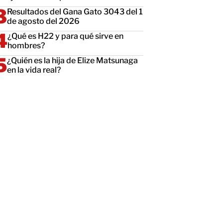
Resultados del Gana Gato 3043 del 1
de agosto del 2026
¿Qué es H22 y para qué sirve en
hombres?
¿Quién es la hija de Elize Matsunaga
en la vida real?