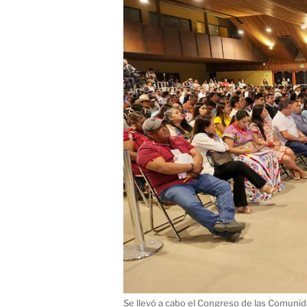
Se llevó a cabo el Congreso de las Comuni