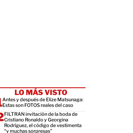
LO MÁS VISTO
Antes y después de Elize Matsunaga:
Estas son FOTOS reales del caso
FILTRAN invitación de la boda de
Cristiano Ronaldo y Georgina
Rodríguez, el código de vestimenta
“y muchas sorpresas”