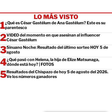
LO MÁS VISTO
¿Qué es César Gastélum de Ana Gastélum? Este es su
parentesco
VIDEO del momento en que asesinan al influencer
César Gastélum
Sinuano Noche: Resultado del último sorteo HOY 5 de
agosto
¿Qué pasó con Helena, la hija de Elize Matsunaga,
dónde está hoy? | FOTOS
Resultados del Chispazo de hoy 5 de agosto del 2026.
Ve los números ganadores