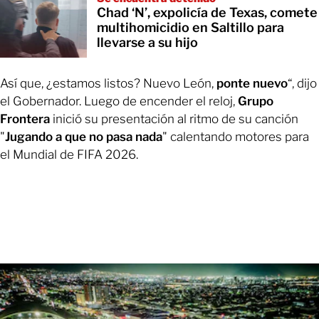
Chad ‘N’, expolicía de Texas, comete
multihomicidio en Saltillo para
llevarse a su hijo
Así que, ¿estamos listos? Nuevo León,
ponte nuevo
“, dijo
el Gobernador. Luego de encender el reloj,
Grupo
Frontera
inició su presentación al ritmo de su canción
"
Jugando a que no pasa nada
" calentando motores para
el Mundial de FIFA 2026.