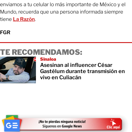
enviamos a tu celular lo más importante de México y el
Mundo, recuerda que una persona informada siempre
tiene
La Razón
.
FGR
TE RECOMENDAMOS:
Sinaloa
Asesinan al influencer César
Gastélum durante transmisión en
vivo en Culiacán