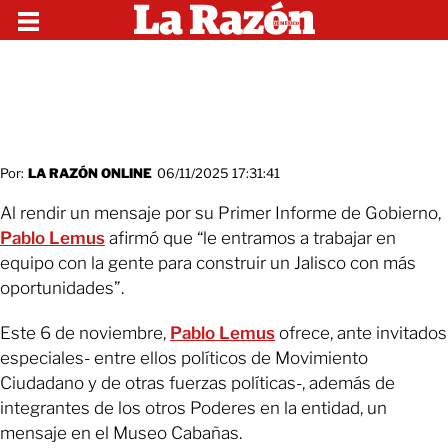
Por:
LA RAZÓN ONLINE
06/11/2025 17:31:41
Al rendir un mensaje por su Primer Informe de Gobierno,
Pablo Lemus
afirmó que “le entramos a trabajar en
equipo con la gente para construir un Jalisco con más
oportunidades”.
Este 6 de noviembre,
Pablo Lemus
ofrece, ante invitados
especiales- entre ellos políticos de Movimiento
Ciudadano y de otras fuerzas políticas-, además de
integrantes de los otros Poderes en la entidad, un
mensaje en el Museo Cabañas.