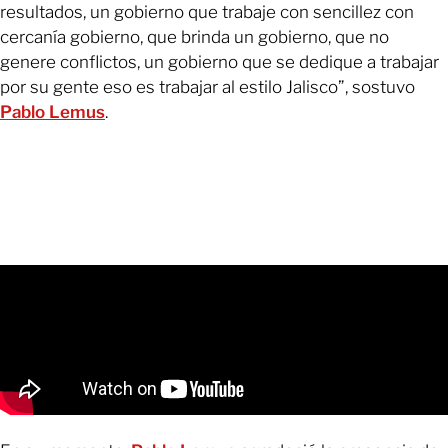
resultados, un gobierno que trabaje con sencillez con
cercanía gobierno, que brinda un gobierno, que no
genere conflictos, un gobierno que se dedique a trabajar
por su gente eso es trabajar al estilo Jalisco”, sostuvo
Pablo Lemus
.