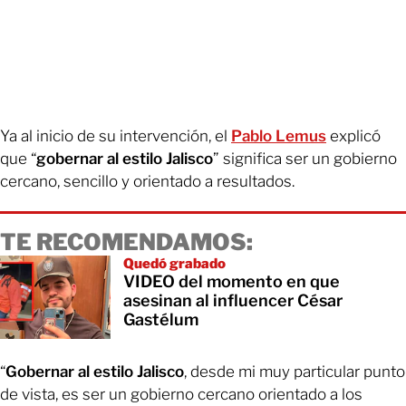
Ya al inicio de su intervención, el
Pablo Lemus
explicó
que “
gobernar al estilo Jalisco
”
significa ser un gobierno
cercano, sencillo y orientado a resultados.
TE RECOMENDAMOS:
Quedó grabado
VIDEO del momento en que
asesinan al influencer César
Gastélum
“
Gobernar al estilo Jalisco
, desde mi muy particular punto
de vista, es ser un gobierno cercano orientado a los