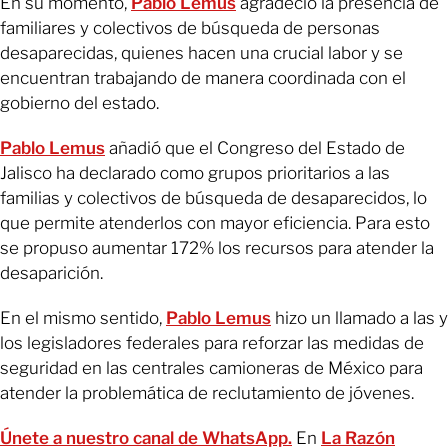
En su momento,
Pablo Lemus
agradeció la presencia de
familiares y colectivos de búsqueda de personas
desaparecidas, quienes hacen una crucial labor y se
encuentran trabajando de manera coordinada con el
gobierno del estado.
Pablo Lemus
añadió que el Congreso del Estado de
Jalisco ha declarado como grupos prioritarios a las
familias y colectivos de búsqueda de desaparecidos, lo
que permite atenderlos con mayor eficiencia. Para esto
se propuso aumentar 172% los recursos para atender la
desaparición.
En el mismo sentido,
Pablo Lemus
hizo un llamado a las y
los legisladores federales para reforzar las medidas de
seguridad en las centrales camioneras de México para
atender la problemática de reclutamiento de jóvenes.
Únete a nuestro canal de WhatsApp.
En
La Razón