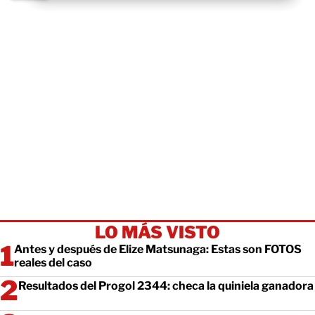
LO MÁS VISTO
Antes y después de Elize Matsunaga: Estas son FOTOS
reales del caso
Resultados del Progol 2344: checa la quiniela ganadora