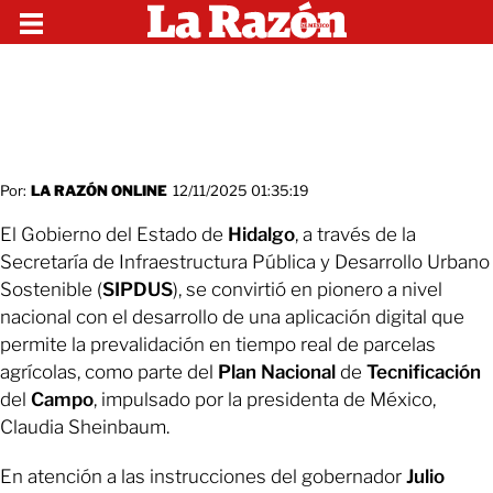
Por:
LA RAZÓN ONLINE
12/11/2025 01:35:19
El Gobierno del Estado de
Hidalgo
, a través de la
Secretaría de Infraestructura Pública y Desarrollo Urbano
Sostenible (
SIPDUS
), se convirtió en pionero a nivel
nacional con el desarrollo de una aplicación digital que
permite la prevalidación en tiempo real de parcelas
agrícolas, como parte del
Plan
Nacional
de
Tecnificación
del
Campo
, impulsado por la presidenta de México,
Claudia Sheinbaum.
En atención a las instrucciones del gobernador
Julio