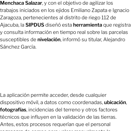
Menchaca
Salazar
, y con el objetivo de agilizar los
trabajos iniciados en los ejidos Emiliano Zapata e Ignacio
Zaragoza, pertenecientes al distrito de riego 112 de
Ajacuba, la
SIPDUS
diseñó esta
herramienta
que registra
y consulta información en tiempo real sobre las parcelas
susceptibles de
nivelación
, informó su titular, Alejandro
Sánchez García.
La aplicación permite acceder, desde cualquier
dispositivo móvil, a datos como coordenadas,
ubicación
,
fotografías
, incidencias del terreno y otros factores
técnicos que influyen en la validación de las tierras.
Antes, estos procesos requerían que el personal