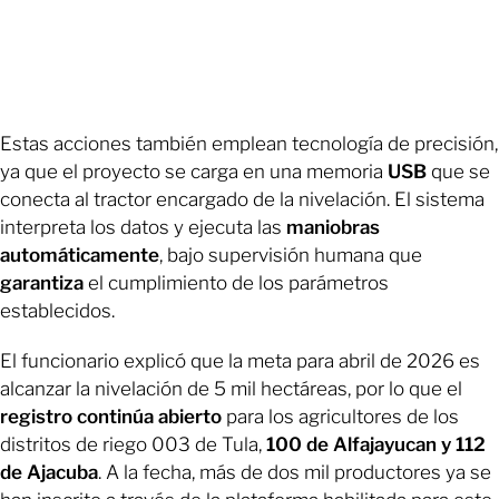
Estas acciones también emplean tecnología de precisión,
ya que el proyecto se carga en una memoria
USB
que se
conecta al tractor encargado de la nivelación. El sistema
interpreta los datos y ejecuta las
maniobras
automáticamente
, bajo supervisión humana que
garantiza
el cumplimiento de los parámetros
establecidos.
El funcionario explicó que la meta para abril de 2026 es
alcanzar la nivelación de 5 mil hectáreas, por lo que el
registro
continúa
abierto
para los agricultores de los
distritos de riego 003 de Tula,
100 de Alfajayucan y 112
de Ajacuba
. A la fecha, más de dos mil productores ya se