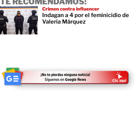
TE RECOMENDAMOS:
Crimen contra influencer
Indagan a 4 por el feminicidio de
Valeria Márquez