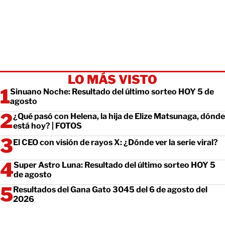
LO MÁS VISTO
Sinuano Noche: Resultado del último sorteo HOY 5 de
agosto
¿Qué pasó con Helena, la hija de Elize Matsunaga, dónde
está hoy? | FOTOS
El CEO con visión de rayos X: ¿Dónde ver la serie viral?
Super Astro Luna: Resultado del último sorteo HOY 5
de agosto
Resultados del Gana Gato 3045 del 6 de agosto del
2026