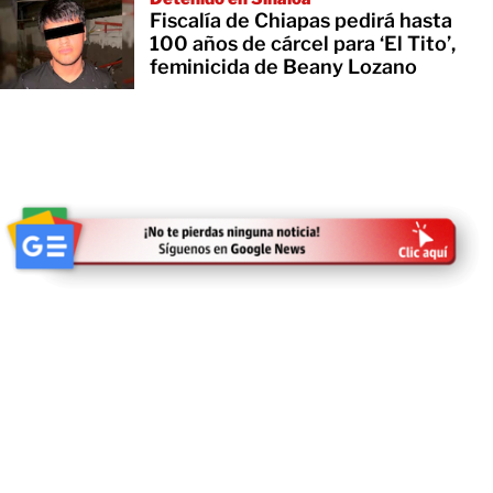
Fiscalía de Chiapas pedirá hasta
100 años de cárcel para ‘El Tito’,
feminicida de Beany Lozano