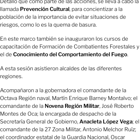
Detalló que como parte de las acciones, se lleva a cabo la
llamada
Prevención
Cultural
, para concientizar a la
población de la importancia de evitar situaciones de
riesgos, como lo es la quema de basura.
En este marco también se inauguraron los cursos de
capacitación de Formación de Combatientes Forestales y
el de
Conocimiento del Comportamiento del Fuego
.
A esta sesión asistieron alcaldes de las diferentes
regiones.
Acompañaron a la gobernadora el comandante de la
Octava Región naval, Martín Enrique Barney Montalvo; el
comandante de la
Novena Región Militar
, José Roberto
Montes de Oca; la encargada de despacho de la
Secretaría General de Gobierno,
Anacleta López Vega
; el
comandante de la 27 Zona Militar, Antonio Melchor Ruíz;
el coordinador estatal de la Guardia Nacional, Oscar