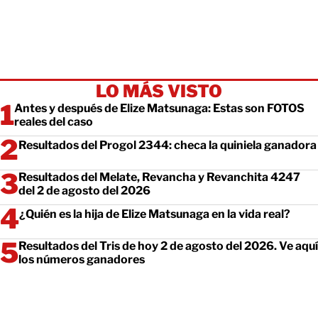
LO MÁS VISTO
Antes y después de Elize Matsunaga: Estas son FOTOS
reales del caso
Resultados del Progol 2344: checa la quiniela ganadora
Resultados del Melate, Revancha y Revanchita 4247
del 2 de agosto del 2026
¿Quién es la hija de Elize Matsunaga en la vida real?
Resultados del Tris de hoy 2 de agosto del 2026. Ve aquí
los números ganadores