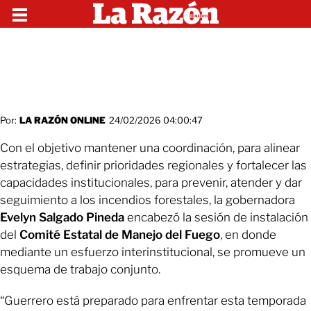
Por:
LA RAZÓN ONLINE
24/02/2026 04:00:47
Con el objetivo mantener una coordinación, para alinear
estrategias, definir prioridades regionales y fortalecer las
capacidades institucionales, para prevenir, atender y dar
seguimiento a los incendios forestales, la gobernadora
Evelyn Salgado Pineda
encabezó la sesión de instalación
del
Comité Estatal de Manejo del Fuego
, en donde
mediante un esfuerzo interinstitucional, se promueve un
esquema de trabajo conjunto.
“Guerrero está preparado para enfrentar esta temporada