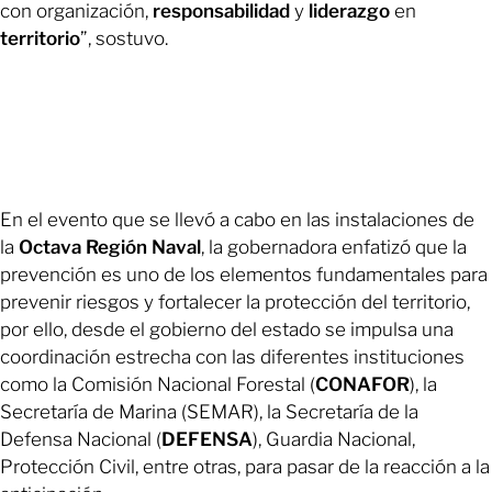
con organización,
responsabilidad
y
liderazgo
en
territorio
”, sostuvo.
En el evento que se llevó a cabo en las instalaciones de
la
Octava Región
Naval
, la gobernadora enfatizó que la
prevención es uno de los elementos fundamentales para
prevenir riesgos y fortalecer la protección del territorio,
por ello, desde el gobierno del estado se impulsa una
coordinación estrecha con las diferentes instituciones
como la Comisión Nacional Forestal (
CONAFOR
), la
Secretaría de Marina (SEMAR), la Secretaría de la
Defensa Nacional (
DEFENSA
), Guardia Nacional,
Protección Civil, entre otras, para pasar de la reacción a la