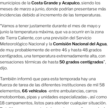
municipios de la
Costa Grande y Acapulco
, siendo los
meses de marzo a junio, donde podrían presentarse más
incidencias debido al incremento de las temperaturas.
“Vamos a tener justamente durante el mes de mayo y
junio la temperatura máxima, que va a ocurrir en la zona
de Tierra Caliente, con una previsión del Servicio
Meteorológico Nacional y la
Comisión Nacional del Agua
,
de muy probablemente de entre 46 y hasta 48 grados
centígrados, una temperatura extremadamente alta, con
sensaciones térmicas de hasta
50 grados centígrados
”,
dijo.
También informó que para esta temporada hay una
fuerza de tarea de las diferentes instituciones de mil 58
elementos,
66
vehículos
-entre ambulancias, carros
motobombas, pipas y unidades especializadas-, así como
18 campamentos, listos para atender cualquier situación.