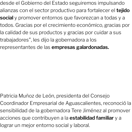
desde el Gobierno del Estado seguiremos impulsando
alianzas con el sector productivo para fortalecer el
tejido
social
y promover entornos que favorezcan a todas y a
todos. Gracias por el crecimiento económico, gracias por
la calidad de sus productos y gracias por cuidar a sus
trabajadores”, les dijo la gobernadora a los
representantes de las
empresas galardonadas.
Patricia Muñoz de León, presidenta del Consejo
Coordinador Empresarial de Aguascalientes, reconoció la
sensibilidad de la gobernadora Tere Jiménez al promover
acciones que contribuyen a la
estabilidad familiar
y a
lograr un mejor entorno social y laboral.