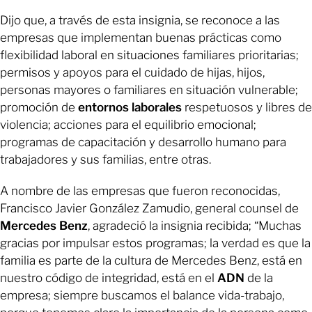
Dijo que, a través de esta insignia, se reconoce a las
empresas que implementan buenas prácticas como
flexibilidad laboral en situaciones familiares prioritarias;
permisos y apoyos para el cuidado de hijas, hijos,
personas mayores o familiares en situación vulnerable;
promoción de
entornos laborales
respetuosos y libres de
violencia; acciones para el equilibrio emocional;
programas de capacitación y desarrollo humano para
trabajadores y sus familias, entre otras.
A nombre de las empresas que fueron reconocidas,
Francisco Javier González Zamudio, general counsel de
Mercedes Benz
, agradeció la insignia recibida; “Muchas
gracias por impulsar estos programas; la verdad es que la
familia es parte de la cultura de Mercedes Benz, está en
nuestro código de integridad, está en el
ADN
de la
empresa; siempre buscamos el balance vida-trabajo,