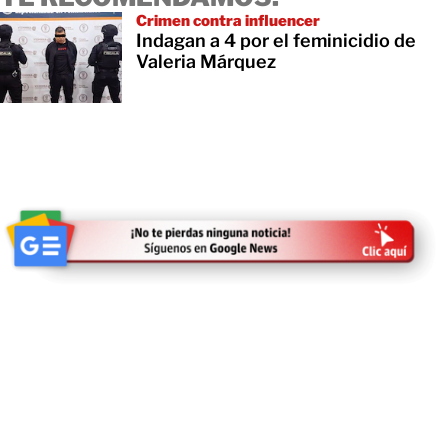
Crimen contra influencer
Indagan a 4 por el feminicidio de
Valeria Márquez