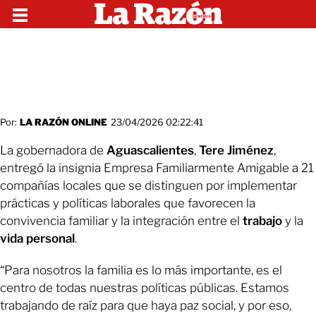
Por:
LA RAZÓN ONLINE
23/04/2026 02:22:41
La gobernadora de
Aguascalientes
,
Tere Jiménez
,
entregó la insignia Empresa Familiarmente Amigable a 21
compañías locales que se distinguen por implementar
prácticas y políticas laborales que favorecen la
convivencia familiar y la integración entre el
trabajo
y la
vida personal
.
“Para nosotros la familia es lo más importante, es el
centro de todas nuestras políticas públicas. Estamos
trabajando de raíz para que haya paz social, y por eso,