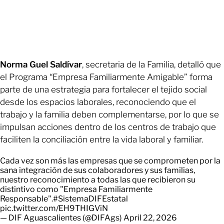
Norma Guel Saldívar
, secretaria de la Familia, detalló que
el Programa “Empresa Familiarmente Amigable” forma
parte de una estrategia para fortalecer el tejido social
desde los espacios laborales, reconociendo que el
trabajo y la familia deben complementarse, por lo que se
impulsan acciones dentro de los centros de trabajo que
faciliten la conciliación entre la vida laboral y familiar.
Cada vez son más las empresas que se comprometen por la
sana integración de sus colaboradores y sus familias,
nuestro reconocimiento a todas las que recibieron su
distintivo como "Empresa Familiarmente
Responsable".
#SistemaDIFEstatal
pic.twitter.com/EH9THIGViN
— DIF Aguascalientes (@DIFAgs)
April 22, 2026