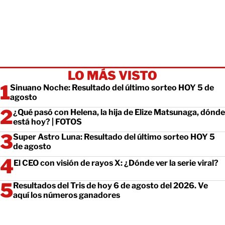
LO MÁS VISTO
Sinuano Noche: Resultado del último sorteo HOY 5 de
agosto
¿Qué pasó con Helena, la hija de Elize Matsunaga, dónde
está hoy? | FOTOS
Super Astro Luna: Resultado del último sorteo HOY 5
de agosto
El CEO con visión de rayos X: ¿Dónde ver la serie viral?
Resultados del Tris de hoy 6 de agosto del 2026. Ve
aquí los números ganadores