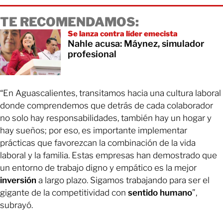
TE RECOMENDAMOS:
Se lanza contra líder emecista
Nahle acusa: Máynez, simulador
profesional
“En Aguascalientes, transitamos hacia una cultura laboral
donde comprendemos que detrás de cada colaborador
no solo hay responsabilidades, también hay un hogar y
hay sueños; por eso, es importante implementar
prácticas que favorezcan la combinación de la vida
laboral y la familia. Estas empresas han demostrado que
un entorno de trabajo digno y empático es la mejor
inversión
a largo plazo. Sigamos trabajando para ser el
gigante de la competitividad con
sentido humano
”,
subrayó.