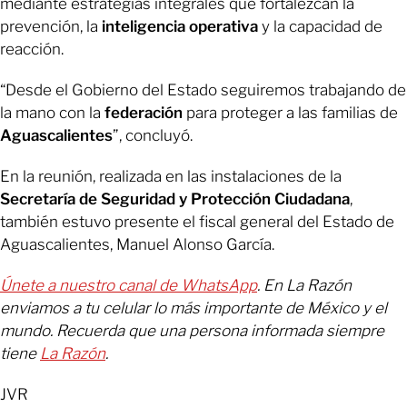
mediante estrategias integrales que fortalezcan la
prevención, la
inteligencia
operativa
y la capacidad de
reacción.
“Desde el Gobierno del Estado seguiremos trabajando de
la mano con la
federación
para proteger a las familias de
Aguascalientes
”, concluyó.
En la reunión, realizada en las instalaciones de la
Secretaría de Seguridad y Protección Ciudadana
,
también estuvo presente el fiscal general del Estado de
Aguascalientes, Manuel Alonso García.
Únete a nuestro canal de WhatsApp
. En La Razón
enviamos a tu celular lo más importante de México y el
mundo. Recuerda que una persona informada siempre
tiene
La Razón
.
JVR