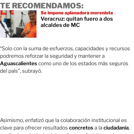
TE RECOMENDAMOS:
Se impone aplanadora morenista
Veracruz: quitan fuero a dos
alcaldes de MC
“Solo con la suma de esfuerzos, capacidades y recursos
podremos reforzar la seguridad y mantener a
Aguascalientes
como uno de los estados más seguros
del país”, subrayó.
Asimismo, enfatizó que la colaboración institucional es
clave para ofrecer resultados
concretos
a la
ciudadanía
,