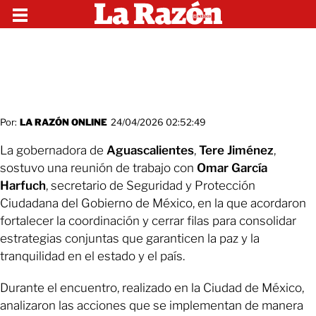
Por:
LA RAZÓN ONLINE
24/04/2026 02:52:49
La gobernadora de
Aguascalientes
,
Tere
Jiménez
,
sostuvo una reunión de trabajo con
Omar García
Harfuch
, secretario de Seguridad y Protección
Ciudadana del Gobierno de México, en la que acordaron
fortalecer la coordinación y cerrar filas para consolidar
estrategias conjuntas que garanticen la paz y la
tranquilidad en el estado y el país.
Durante el encuentro, realizado en la Ciudad de México,
analizaron las acciones que se implementan de manera