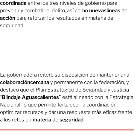
coordinada
entre los tres niveles de gobierno para
prevenir y combatir el delito, así como
nuevaslíneas
de
acción
para reforzar los resultados en materia de
seguridad.
La gobernadora reiteró su disposición de mantener una
colaboracióncercana
y permanente con la federación, y
destacó que el Plan Estratégico de Seguridad y Justicia
“
Blindaje
Aguascalientes
” está alineado con la Estrategia
Nacional, lo que permite fortalecer la coordinación,
optimizar recursos y dar una respuesta más eficaz frente
a los retos en
materia
de
seguridad
.