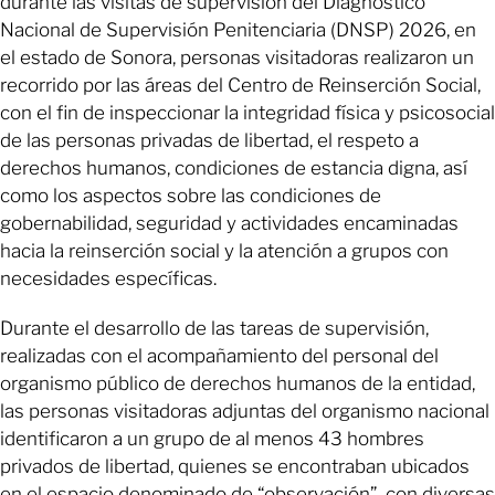
durante las visitas de supervisión del Diagnóstico
Nacional de Supervisión Penitenciaria (DNSP) 2026, en
el estado de Sonora, personas visitadoras realizaron un
recorrido por las áreas del Centro de Reinserción Social,
con el fin de inspeccionar la integridad física y psicosocial
de las personas privadas de libertad, el respeto a
derechos humanos, condiciones de estancia digna, así
como los aspectos sobre las condiciones de
gobernabilidad, seguridad y actividades encaminadas
hacia la reinserción social y la atención a grupos con
necesidades específicas.
Durante el desarrollo de las tareas de supervisión,
realizadas con el acompañamiento del personal del
organismo público de derechos humanos de la entidad,
las personas visitadoras adjuntas del organismo nacional
identificaron a un grupo de al menos 43 hombres
privados de libertad, quienes se encontraban ubicados
en el espacio denominado de “observación”, con diversas