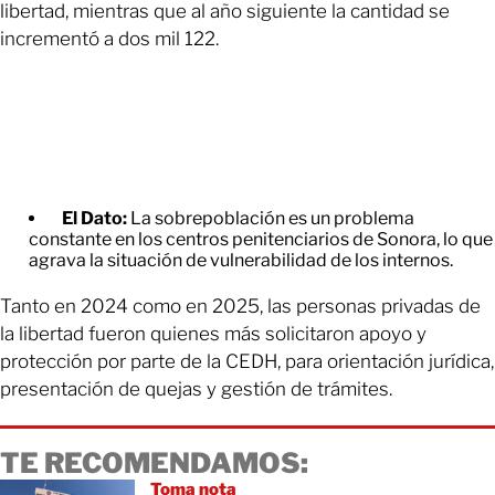
libertad, mientras que al año siguiente la cantidad se
incrementó a dos mil 122.
El Dato:
La sobrepoblación es un problema
constante en los centros penitenciarios de Sonora, lo que
agrava la situación de vulnerabilidad de los internos.
Tanto en 2024 como en 2025, las personas privadas de
la libertad fueron quienes más solicitaron apoyo y
protección por parte de la CEDH, para orientación jurídica,
presentación de quejas y gestión de trámites.
TE RECOMENDAMOS:
Toma nota