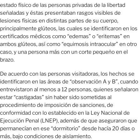
estado físico de las personas privadas de la libertad
señaladas y éstas presentaban rasgos visibles de
lesiones físicas en distintas partes de su cuerpo,
principalmente glúteos, las cuales se identificaron en los
certificados médicos como “edemas” o “eritemas” en
ambos glúteos, así como “equimosis intraocular” en otro
caso, y una persona más con un corte pequeño en el
brazo.
De acuerdo con las personas visitadoras, los hechos se
identificaron en las áreas de “observación A y B”, cuando
entrevistaron al menos a 12 personas, quienes señalaron
estar “castigadas” sin haber sido sometidas al
procedimiento de imposición de sanciones, de
conformidad con lo establecido en la Ley Nacional de
Ejecución Penal (LNEP), además de que aseguraron que
permanecían en ese “dormitorio” desde hacía 20 días o
más, bajo condiciones de aislamiento.