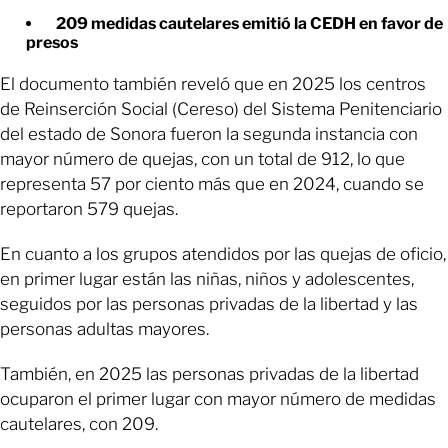
209 medidas cautelares emitió la CEDH en favor de
presos
El documento también reveló que en 2025 los centros
de Reinserción Social (Cereso) del Sistema Penitenciario
del estado de Sonora fueron la segunda instancia con
mayor número de quejas, con un total de 912, lo que
representa 57 por ciento más que en 2024, cuando se
reportaron 579 quejas.
En cuanto a los grupos atendidos por las quejas de oficio,
en primer lugar están las niñas, niños y adolescentes,
seguidos por las personas privadas de la libertad y las
personas adultas mayores.
También, en 2025 las personas privadas de la libertad
ocuparon el primer lugar con mayor número de medidas
cautelares, con 209.