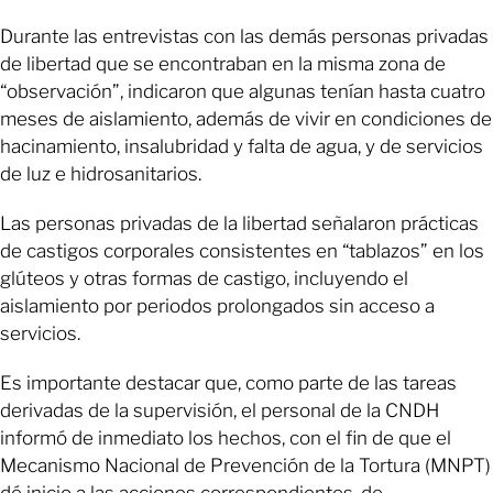
Durante las entrevistas con las demás personas privadas
de libertad que se encontraban en la misma zona de
“observación”, indicaron que algunas tenían hasta cuatro
meses de aislamiento, además de vivir en condiciones de
hacinamiento, insalubridad y falta de agua, y de servicios
de luz e hidrosanitarios.
Las personas privadas de la libertad señalaron prácticas
de castigos corporales consistentes en “tablazos” en los
glúteos y otras formas de castigo, incluyendo el
aislamiento por periodos prolongados sin acceso a
servicios.
Es importante destacar que, como parte de las tareas
derivadas de la supervisión, el personal de la CNDH
informó de inmediato los hechos, con el fin de que el
Mecanismo Nacional de Prevención de la Tortura (MNPT)
dé inicio a las acciones correspondientes, de