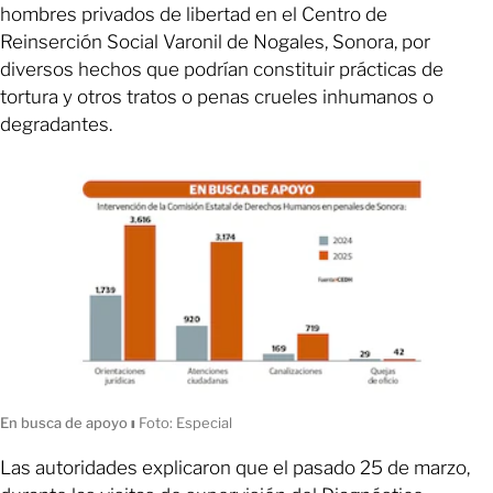
hombres privados de libertad en el Centro de
Reinserción Social Varonil de Nogales, Sonora, por
diversos hechos que podrían constituir prácticas de
tortura y otros tratos o penas crueles inhumanos o
degradantes.
En busca de apoyo
ı
Foto: Especial
Las autoridades explicaron que el pasado 25 de marzo,