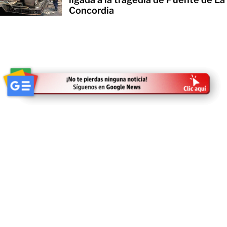
Concordia