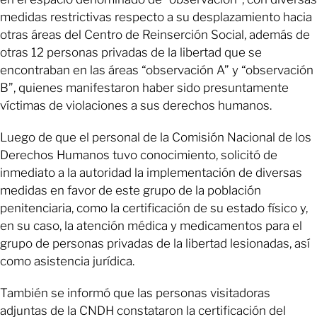
medidas restrictivas respecto a su desplazamiento hacia
otras áreas del Centro de Reinserción Social, además de
otras 12 personas privadas de la libertad que se
encontraban en las áreas “observación A” y “observación
B”, quienes manifestaron haber sido presuntamente
víctimas de violaciones a sus derechos humanos.
Luego de que el personal de la Comisión Nacional de los
Derechos Humanos tuvo conocimiento, solicitó de
inmediato a la autoridad la implementación de diversas
medidas en favor de este grupo de la población
penitenciaria, como la certificación de su estado físico y,
en su caso, la atención médica y medicamentos para el
grupo de personas privadas de la libertad lesionadas, así
como asistencia jurídica.
También se informó que las personas visitadoras
adjuntas de la CNDH constataron la certificación del