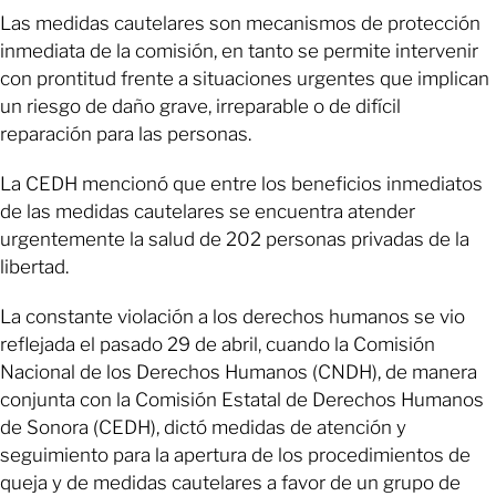
Las medidas cautelares son mecanismos de protección
inmediata de la comisión, en tanto se permite intervenir
con prontitud frente a situaciones urgentes que implican
un riesgo de daño grave, irreparable o de difícil
reparación para las personas.
La CEDH mencionó que entre los beneficios inmediatos
de las medidas cautelares se encuentra atender
urgentemente la salud de 202 personas privadas de la
libertad.
La constante violación a los derechos humanos se vio
reflejada el pasado 29 de abril, cuando la Comisión
Nacional de los Derechos Humanos (CNDH), de manera
conjunta con la Comisión Estatal de Derechos Humanos
de Sonora (CEDH), dictó medidas de atención y
seguimiento para la apertura de los procedimientos de
queja y de medidas cautelares a favor de un grupo de