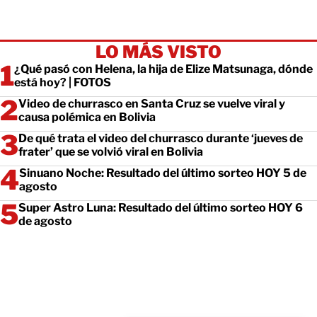
LO MÁS VISTO
¿Qué pasó con Helena, la hija de Elize Matsunaga, dónde
está hoy? | FOTOS
Video de churrasco en Santa Cruz se vuelve viral y
causa polémica en Bolivia
De qué trata el video del churrasco durante ‘jueves de
frater’ que se volvió viral en Bolivia
Sinuano Noche: Resultado del último sorteo HOY 5 de
agosto
Super Astro Luna: Resultado del último sorteo HOY 6
de agosto