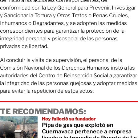
conformidad con la Ley General para Prevenir, Investigar
y Sancionar la Tortura y Otros Tratos o Penas Crueles,
Inhumanos o Degradantes, y se adopten las medidas
correspondientes para garantizar la protección de la
integridad personal y psicosocial de las personas
privadas de libertad.
Al concluir la visita de supervisión, el personal de la
Comisión Navional de los Derechos Humanos instó a las
autoridades del Centro de Reinserción Social a garantizar
la integridad de las personas quejosas y adoptar medidas
para evitar la repetición de estos actos.
TE RECOMENDAMOS:
Hoy falleció su fundador
Pipa de gas que explotó en
Cuernavaca pertenece a empresa
ligada a la tragedia de Puente de La