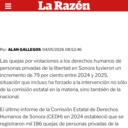
Por:
ALAN GALLEGOS
04/05/2026 08:52:46
Las quejas por violaciones a los derechos humanos de
personas privadas de la libertad en Sonora tuvieron un
incremento de 79 por ciento entre 2024 y 2025,
situación que incluso ha forzado a la intervención no sólo
de la comisión estatal en la materia, sino también de la
nacional.
El último informe de la Comisión Estatal de Derechos
Humanos de Sonora (CEDH) en 2024 estableció que se
registraron mil 186 quejas de personas privadas de la