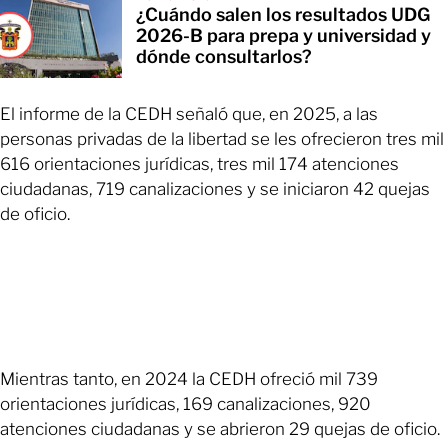
¿Cuándo salen los resultados UDG
2026-B para prepa y universidad y
dónde consultarlos?
El informe de la CEDH señaló que, en 2025, a las
personas privadas de la libertad se les ofrecieron tres mil
616 orientaciones jurídicas, tres mil 174 atenciones
ciudadanas, 719 canalizaciones y se iniciaron 42 quejas
de oficio.
Mientras tanto, en 2024 la CEDH ofreció mil 739
orientaciones jurídicas, 169 canalizaciones, 920
atenciones ciudadanas y se abrieron 29 quejas de oficio.