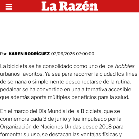
Por:
KAREN RODRÍGUEZ
02/06/2026 07:00:00
La bicicleta se ha consolidado como uno de los
hobbies
urbanos favoritos. Ya sea para recorrer la ciudad los fines
de semana o simplemente desconectarse de la rutina,
pedalear se ha convertido en una alternativa accesible
que además aporta múltiples beneficios para la salud.
En el marco del Día Mundial de la Bicicleta, que se
conmemora cada 3 de junio y fue impulsado por la
Organización de Naciones Unidas desde 2018 para
fomentar su uso, se destacan las ventajas físicas y