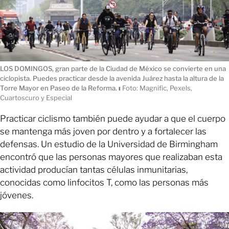
LOS DOMINGOS, gran parte de la Ciudad de México se convierte en una
ciclopista. Puedes practicar desde la avenida Juárez hasta la altura de la
Torre Mayor en Paseo de la Reforma.
ı
Foto: Magnific, Pexels,
Cuartoscuro y Especial
Practicar ciclismo también puede ayudar a que el cuerpo
se mantenga más joven por dentro y a fortalecer las
defensas. Un estudio de la Universidad de Birmingham
encontró que las personas mayores que realizaban esta
actividad producían tantas células inmunitarias,
conocidas como linfocitos T, como las personas más
jóvenes.