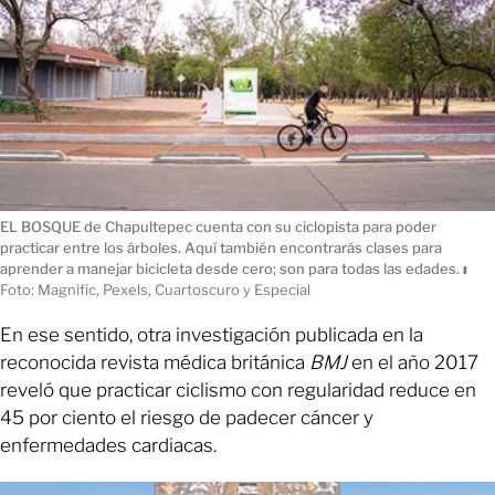
EL BOSQUE de Chapultepec cuenta con su ciclopista para poder
practicar entre los árboles. Aquí también encontrarás clases para
aprender a manejar bicicleta desde cero; son para todas las edades.
ı
Foto: Magnific, Pexels, Cuartoscuro y Especial
En ese sentido, otra investigación publicada en la
reconocida revista médica británica
BMJ
en el año 2017
reveló que practicar ciclismo con regularidad reduce en
45 por ciento el riesgo de padecer cáncer y
enfermedades cardiacas.