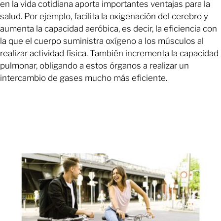
en la vida cotidiana aporta importantes ventajas para la
salud. Por ejemplo, facilita la oxigenación del cerebro y
aumenta la capacidad aeróbica, es decir, la eficiencia con
la que el cuerpo suministra oxígeno a los músculos al
realizar actividad física. También incrementa la capacidad
pulmonar, obligando a estos órganos a realizar un
intercambio de gases mucho más eficiente.