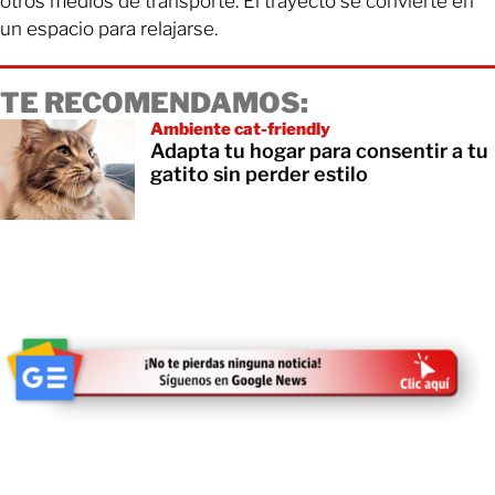
otros medios de transporte. El trayecto se convierte en
un espacio para relajarse.
TE RECOMENDAMOS:
Ambiente cat-friendly
Adapta tu hogar para consentir a tu
gatito sin perder estilo