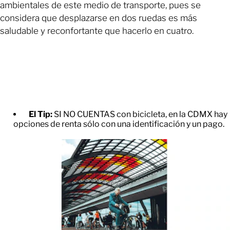
ambientales de este medio de transporte, pues se
considera que desplazarse en dos ruedas es más
saludable y reconfortante que hacerlo en cuatro.
El Tip:
SI NO CUENTAS con bicicleta, en la CDMX hay
opciones de renta sólo con una identificación y un pago.