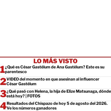
LO MÁS VISTO
¿Qué es César Gastélum de Ana Gastélum? Este es su
parentesco
VIDEO del momento en que asesinan al influencer
César Gastélum
¿Qué pasó con Helena, la hija de Elize Matsunaga, dónde
está hoy? | FOTOS
Resultados del Chispazo de hoy 5 de agosto del 2026.
Ve los números ganadores