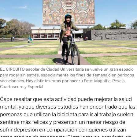
EL CIRCUITO escolar de Ciudad Universitaria se vuelve un gran espacio
para rodar sin estrés, especialmente los fines de semana o en periodos
vacacionales. Hay distintas rutas por hacer.
ı
Foto: Magnific, Pexels,
Cuartoscuro y Especial
Cabe resaltar que esta actividad puede mejorar la salud
mental, ya que diversos estudios han encontrado que las
personas que utilizan la bicicleta para ir al trabajo suelen
sentirse más felices y presentan un menor riesgo de
sufrir depresión en comparación con quienes utilizan