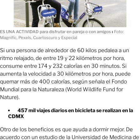
ES UNA ACTIVIDAD para disfrutar en pareja o con amigos
ı
Foto:
Magnific, Pexels, Cuartoscuro y Especial
Si una persona de alrededor de 60 kilos pedalea a un
ritmo relajado, de entre 19 y 22 kilómetros por hora,
consume entre 174 y 232 calorías en 30 minutos. Si
aumenta la velocidad a 30 kilómetros por hora, puede
quemar más de 400 calorías, según señala el Fondo
Mundial para la Naturaleza (World Wildlife Fund for
Nature).
457 mil viajes diarios en bicicleta se realizan en la
CDMX
Otro de los beneficios es que ayuda a dormir mejor. De
acuerdo con un estudio de la Universidad de Medicina de