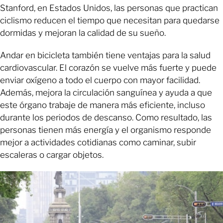
Stanford, en Estados Unidos, las personas que practican
ciclismo reducen el tiempo que necesitan para quedarse
dormidas y mejoran la calidad de su sueño.
Andar en bicicleta también tiene ventajas para la salud
cardiovascular. El corazón se vuelve más fuerte y puede
enviar oxígeno a todo el cuerpo con mayor facilidad.
Además, mejora la circulación sanguínea y ayuda a que
este órgano trabaje de manera más eficiente, incluso
durante los periodos de descanso. Como resultado, las
personas tienen más energía y el organismo responde
mejor a actividades cotidianas como caminar, subir
escaleras o cargar objetos.