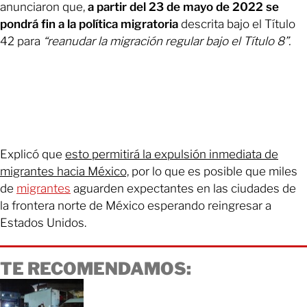
anunciaron que,
a partir del 23 de mayo de 2022 se
pondrá fin a la política migratoria
descrita bajo el Título
42 para
“reanudar la migración regular bajo el Título 8”.
Explicó que
esto permitirá la expulsión inmediata de
migrantes hacia México,
por lo que es posible que miles
de
migrantes
aguarden expectantes en las ciudades de
la frontera norte de México esperando reingresar a
Estados Unidos.
TE RECOMENDAMOS: