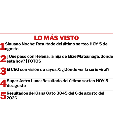
LO MÁS VISTO
Sinuano Noche: Resultado del último sorteo HOY 5 de
agosto
¿Qué pasó con Helena, la hija de Elize Matsunaga, dónde
está hoy? | FOTOS
El CEO con visión de rayos X: ¿Dónde ver la serie viral?
Super Astro Luna: Resultado del último sorteo HOY 5
de agosto
Resultados del Gana Gato 3045 del 6 de agosto del
2026