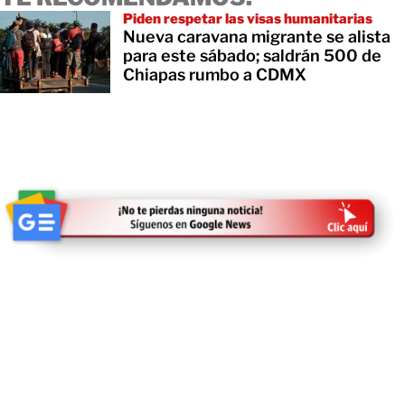
Piden respetar las visas humanitarias
Nueva caravana migrante se alista
para este sábado; saldrán 500 de
Chiapas rumbo a CDMX