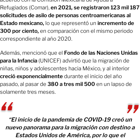
Refugiados (Comar),
en 2021, se registraron 123 mil 187
solicitudes de asilo de personas centroamericanas al
Estado mexicano,
lo que representó un
incremento de
300 por ciento,
en comparación con el mismo periodo
correspondiente al año 2020.
Además, mencionó que el
Fondo de las Naciones Unidas
para la Infancia
(UNICEF) advirtió que la migración de
niñas, niños y adolescentes hacia México, y al interior
creció exponencialmente
durante el inicio del año
pasado, al pasar de
380 a tres mil 500
en un lapso de
solamente tres meses.
“El inicio de la pandemia de COVID-19 creó un
nuevo panorama para la migración con destino a
Estados Unidos de América, por lo que el