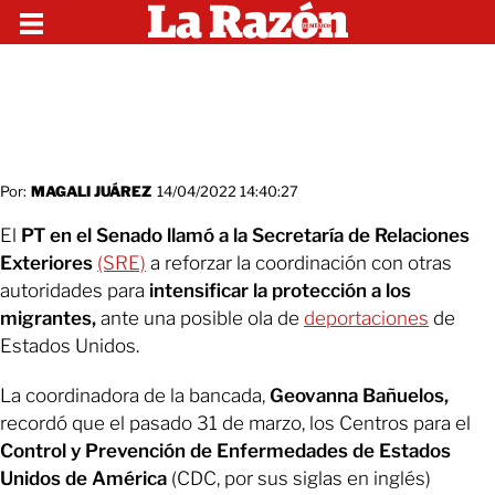
Por:
MAGALI JUÁREZ
14/04/2022 14:40:27
El
PT en el Senado llamó a la Secretaría de Relaciones
Exteriores
(SRE)
a reforzar la coordinación con otras
autoridades para
intensificar la protección a los
migrantes,
ante una posible ola de
deportaciones
de
Estados Unidos.
La coordinadora de la bancada,
Geovanna Bañuelos,
recordó que el pasado 31 de marzo, los Centros para el
Control y Prevención de Enfermedades de Estados
Unidos de América
(CDC, por sus siglas en inglés)