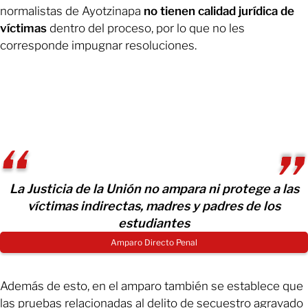
normalistas de Ayotzinapa
no tienen calidad jurídica de
víctimas
dentro del proceso, por lo que no les
corresponde impugnar resoluciones.
La Justicia de la Unión no ampara ni protege a las
víctimas indirectas, madres y padres de los
estudiantes
Amparo Directo Penal
Además de esto, en el amparo también se establece que
las pruebas relacionadas al delito de secuestro agravado