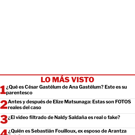
LO MÁS VISTO
¿Qué es César Gastélum de Ana Gastélum? Este es su
parentesco
Antes y después de Elize Matsunaga: Estas son FOTOS
reales del caso
¿El video filtrado de Naldy Saldaña es real o fake?
¿Quién es Sebastián Fouilloux, ex esposo de Arantza