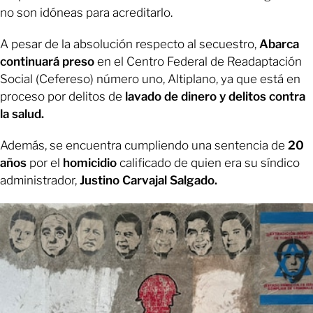
no son idóneas para acreditarlo.
A pesar de la absolución respecto al secuestro,
Abarca
continuará preso
en el Centro Federal de Readaptación
Social (Cefereso) número uno, Altiplano, ya que está en
proceso por delitos de
lavado de dinero y delitos contra
la salud.
Además, se encuentra cumpliendo una sentencia de
20
años
por el
homicidio
calificado de quien era su síndico
administrador,
Justino Carvajal Salgado.