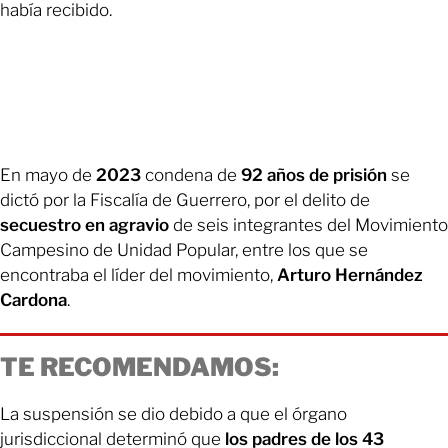
había recibido.
En mayo de
2023
condena de
92 años de prisión
se
dictó por la Fiscalía de Guerrero, por el delito de
secuestro en agravio
de seis integrantes del Movimiento
Campesino de Unidad Popular, entre los que se
encontraba el líder del movimiento,
Arturo Hernández
Cardona
.
TE RECOMENDAMOS:
La suspensión se dio debido a que el órgano
jurisdiccional determinó que
los padres de los 43