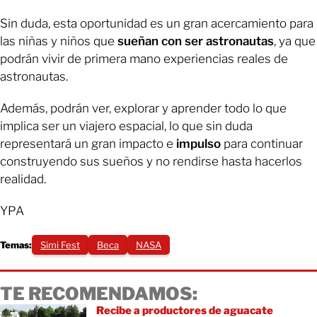
Sin duda, esta oportunidad es un gran acercamiento para
las niñas y niños que
sueñan con ser astronautas
, ya que
podrán vivir de primera mano experiencias reales de
astronautas.
Además, podrán ver, explorar y aprender todo lo que
implica ser un viajero espacial, lo que sin duda
representará un gran impacto e
impulso
para continuar
construyendo sus sueños y no rendirse hasta hacerlos
realidad.
YPA
Temas:
Simi Fest
Beca
NASA
TE RECOMENDAMOS:
Recibe a productores de aguacate