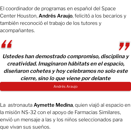
El coordinador de programas en español del Space
Center Houston,
Andrés Araujo
, felicitó a los becarios y
también reconoció el trabajo de los tutores y
acompañantes.
Ustedes han demostrado compromiso, disciplina y
creatividad. Imaginaron hábitats en el espacio,
diseñaron cohetes y hoy celebramos no solo este
cierre, sino lo que viene por delante
Andrés Araujo
La astronauta
Aymette Medina
, quien viajó al espacio en
la misión NS-32 con el apoyo de Farmacias Similares,
envió un mensaje a las y los niños seleccionados para
que vivan sus sueños.