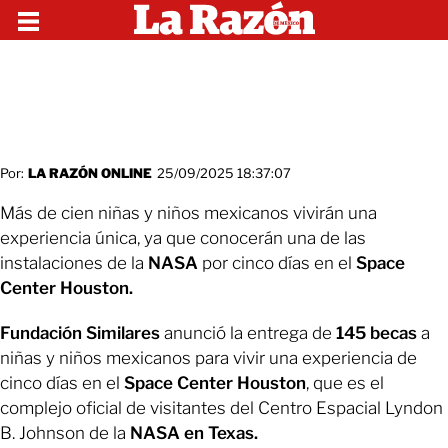
Por:
LA RAZÓN ONLINE
25/09/2025 18:37:07
Más de cien niñas y niños mexicanos vivirán una
experiencia única, ya que conocerán una de las
instalaciones de la
NASA
por cinco días en el
Space
Center Houston.
Fundación Similares
anunció la entrega de
145 becas
a
niñas y niños mexicanos para vivir una experiencia de
cinco días en el
Space Center Houston
, que es el
complejo oficial de visitantes del Centro Espacial Lyndon
B. Johnson de la
NASA en Texas.