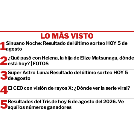
LO MÁS VISTO
Sinuano Noche: Resultado del último sorteo HOY 5 de
agosto
¿Qué pasó con Helena, la hija de Elize Matsunaga, dónde
está hoy? | FOTOS
Super Astro Luna: Resultado del último sorteo HOY 5
de agosto
El CEO con visión de rayos X: ¿Dónde ver la serie viral?
Resultados del Tris de hoy 6 de agosto del 2026. Ve
aquí los números ganadores