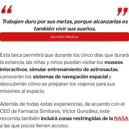
Trabajen duro por sus metas, porque alcanzarlas es
también vivir sus sueños.
Aymette Medina.
Esta beca permitirá que durante los cinco días que durará
la estancia, las niñas y niños puedan visitar los
museos
interactivos
,
simular entrenamiento de astronautas
,
conocerán los
sistemas de navegación espacial
y
descubrirán cómo se preparan los viajeros para sus
misiones al espacio.
Además de todas estas experiencias, de acuerdo con el
CEO de Farmacia Similares, Víctor González, este
recorrida también
incluirá zonas restringidas de la
NASA
a las que pocos tienen acceso.