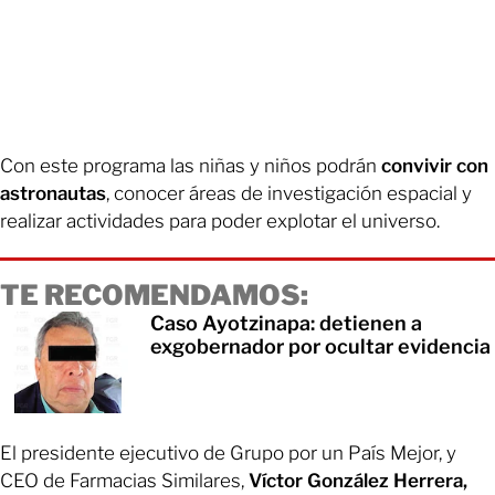
Con este programa las niñas y niños podrán
convivir con
astronautas
, conocer áreas de investigación espacial y
realizar actividades para poder explotar el universo.
TE RECOMENDAMOS:
Caso Ayotzinapa: detienen a
exgobernador por ocultar evidencia
El presidente ejecutivo de Grupo por un País Mejor, y
CEO de Farmacias Similares,
Víctor González Herrera,