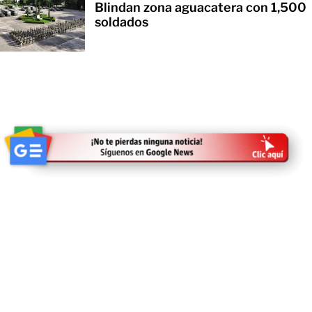
Blindan zona aguacatera con 1,500
soldados