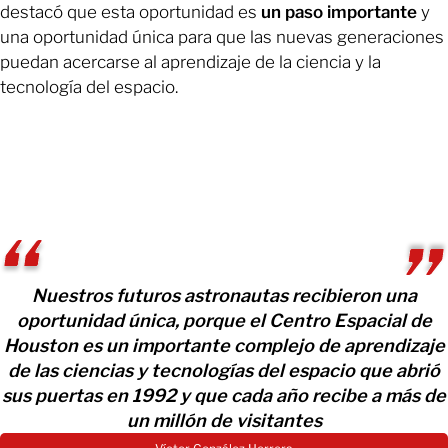
destacó que esta oportunidad es
un paso importante
y
una oportunidad única
para que las nuevas generaciones
puedan acercarse al aprendizaje de la ciencia y la
tecnología del espacio.
Nuestros futuros astronautas recibieron una
oportunidad única, porque el Centro Espacial de
Houston es un importante complejo de aprendizaje
de las ciencias y tecnologías del espacio que abrió
sus puertas en 1992 y que cada año recibe a más de
un millón de visitantes