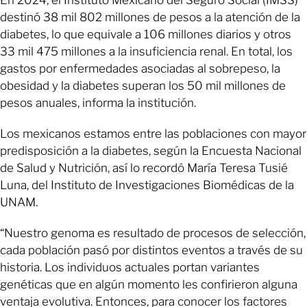
destinó 38 mil 802 millones de pesos a la atención de la
diabetes, lo que equivale a 106 millones diarios y otros
33 mil 475 millones a la insuficiencia renal. En total, los
gastos por enfermedades asociadas al sobrepeso, la
obesidad y la diabetes superan los 50 mil millones de
pesos anuales, informa la institución.
Los mexicanos estamos entre las poblaciones con mayor
predisposición a la diabetes, según la Encuesta Nacional
de Salud y Nutrición, así lo recordó María Teresa Tusié
Luna, del Instituto de Investigaciones Biomédicas de la
UNAM.
“Nuestro genoma es resultado de procesos de selección,
cada población pasó por distintos eventos a través de su
historia. Los individuos actuales portan variantes
genéticas que en algún momento les confirieron alguna
ventaja evolutiva. Entonces, para conocer los factores