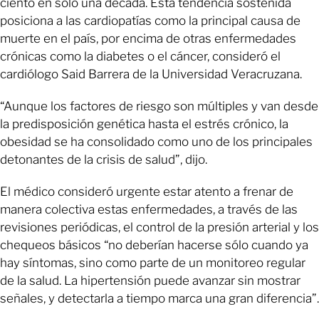
ciento en solo una década. Esta tendencia sostenida
posiciona a las cardiopatías como la principal causa de
muerte en el país, por encima de otras enfermedades
crónicas como la diabetes o el cáncer, consideró el
cardiólogo Said Barrera de la Universidad Veracruzana.
“Aunque los factores de riesgo son múltiples y van desde
la predisposición genética hasta el estrés crónico, la
obesidad se ha consolidado como uno de los principales
detonantes de la crisis de salud”, dijo.
El médico consideró urgente estar atento a frenar de
manera colectiva estas enfermedades, a través de las
revisiones periódicas, el control de la presión arterial y los
chequeos básicos “no deberían hacerse sólo cuando ya
hay síntomas, sino como parte de un monitoreo regular
de la salud. La hipertensión puede avanzar sin mostrar
señales, y detectarla a tiempo marca una gran diferencia”.