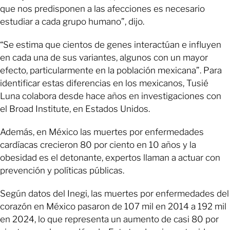
que nos predisponen a las afecciones es necesario
estudiar a cada grupo humano”, dijo.
“Se estima que cientos de genes interactúan e influyen
en cada una de sus variantes, algunos con un mayor
efecto, particularmente en la población mexicana”. Para
identificar estas diferencias en los mexicanos, Tusié
Luna colabora desde hace años en investigaciones con
el Broad Institute, en Estados Unidos.
Además, en México las muertes por enfermedades
cardíacas crecieron 80 por ciento en 10 años y la
obesidad es el detonante, expertos llaman a actuar con
prevención y políticas públicas.
Según datos del Inegi, las muertes por enfermedades del
corazón en México pasaron de 107 mil en 2014 a 192 mil
en 2024, lo que representa un aumento de casi 80 por