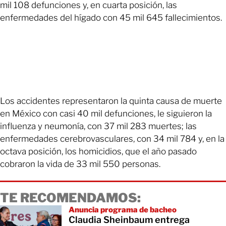
mil 108 defunciones y, en cuarta posición, las
enfermedades del hígado con 45 mil 645 fallecimientos.
Los accidentes representaron la quinta causa de muerte
en México con casi 40 mil defunciones, le siguieron la
influenza y neumonía, con 37 mil 283 muertes; las
enfermedades cerebrovasculares, con 34 mil 784 y, en la
octava posición, los homicidios, que el año pasado
cobraron la vida de 33 mil 550 personas.
TE RECOMENDAMOS:
Anuncia programa de bacheo
Claudia Sheinbaum entrega