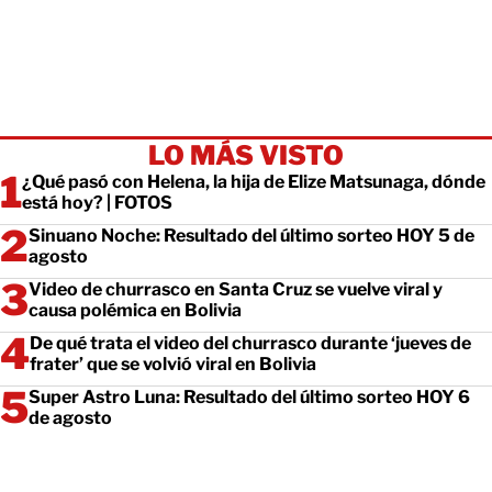
LO MÁS VISTO
¿Qué pasó con Helena, la hija de Elize Matsunaga, dónde
está hoy? | FOTOS
Sinuano Noche: Resultado del último sorteo HOY 5 de
agosto
Video de churrasco en Santa Cruz se vuelve viral y
causa polémica en Bolivia
De qué trata el video del churrasco durante ‘jueves de
frater’ que se volvió viral en Bolivia
Super Astro Luna: Resultado del último sorteo HOY 6
de agosto