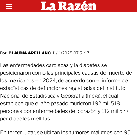
Por:
CLAUDIA ARELLANO
11/11/2025 07:51:17
Las enfermedades cardiacas y la diabetes se
posicionaron como las principales causas de muerte de
los mexicanos en 2024, de acuerdo con el informe de
estadísticas de defunciones registradas del Instituto
Nacional de Estadística y Geografía (Inegi), el cual
establece que el año pasado murieron 192 mil 518
personas por enfermedades del corazón y 112 mil 577
por diabetes mellitus.
En tercer lugar, se ubican los tumores malignos con 95