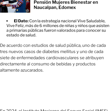
Pensión Mujeres Bienestar en
Naucalpan, Edomex
El Dato:
Con la estrategia nacional Vive Saludable,
Vive Feliz, más de 6 millones de niñas y niños que asisten
a primarias públicas fueron valorados para conocer su
estado de salud.
De acuerdo con estudios de salud pública, uno de cada
tres nuevos casos de diabetes mellitus y uno de cada
siete de enfermedades cardiovasculares se atribuyen
directamente al consumo de bebidas y productos
altamente azucarados.
En 2024, el Instituto Mexicano del Seguro Social (IMSS)