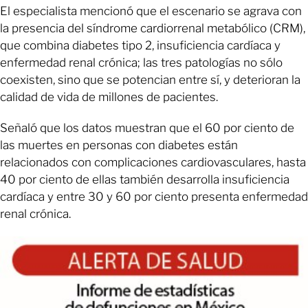
El especialista mencionó que el escenario se agrava con
la presencia del síndrome cardiorrenal metabólico (CRM),
que combina diabetes tipo 2, insuficiencia cardíaca y
enfermedad renal crónica; las tres patologías no sólo
coexisten, sino que se potencian entre sí, y deterioran la
calidad de vida de millones de pacientes.
Señaló que los datos muestran que el 60 por ciento de
las muertes en personas con diabetes están
relacionados con complicaciones cardiovasculares, hasta
40 por ciento de ellas también desarrolla insuficiencia
cardíaca y entre 30 y 60 por ciento presenta enfermedad
renal crónica.