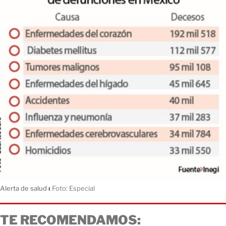
Alerta de salud
ı
Foto: Especial
TE RECOMENDAMOS: