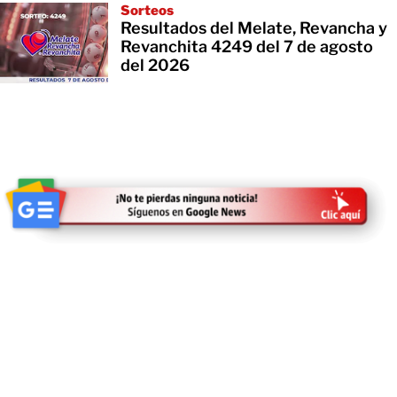
Sorteos
Resultados del Melate, Revancha y
Revanchita 4249 del 7 de agosto
del 2026