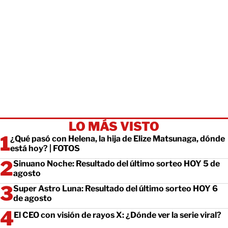
LO MÁS VISTO
¿Qué pasó con Helena, la hija de Elize Matsunaga, dónde
está hoy? | FOTOS
Sinuano Noche: Resultado del último sorteo HOY 5 de
agosto
Super Astro Luna: Resultado del último sorteo HOY 6
de agosto
El CEO con visión de rayos X: ¿Dónde ver la serie viral?