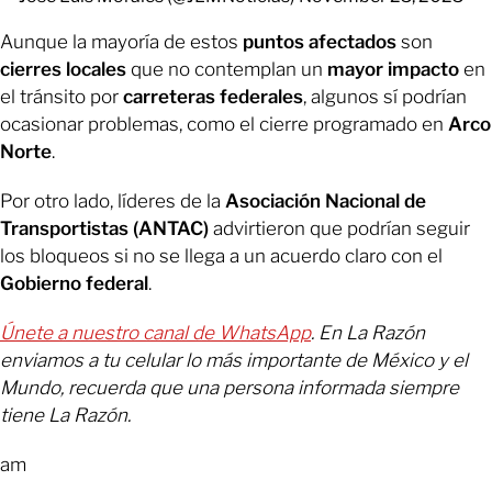
Aunque la mayoría de estos
puntos afectados
son
cierres locales
que no contemplan un
mayor impacto
en
el tránsito por
carreteras federales
, algunos sí podrían
ocasionar problemas, como el cierre programado en
Arco
Norte
.
Por otro lado, líderes de la
Asociación Nacional de
Transportistas (ANTAC)
advirtieron que podrían seguir
los bloqueos si no se llega a un acuerdo claro con el
Gobierno federal
.
Únete a nuestro canal de WhatsApp
. En La Razón
enviamos a tu celular lo más importante de México y el
Mundo, recuerda que una persona informada siempre
tiene La Razón.
am