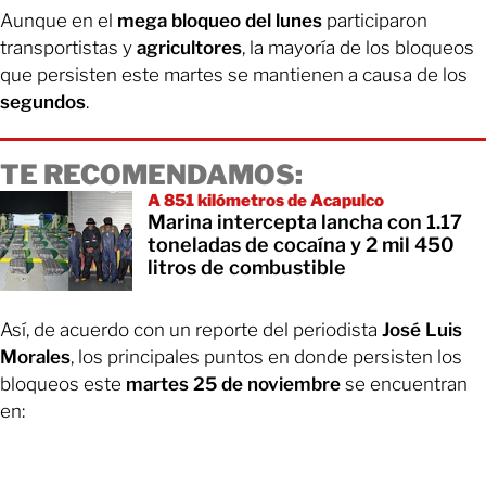
Aunque en el
mega bloqueo del lunes
participaron
transportistas y
agricultores
, la mayoría de los bloqueos
que persisten este martes se mantienen a causa de los
segundos
.
TE RECOMENDAMOS:
A 851 kilómetros de Acapulco
Marina intercepta lancha con 1.17
toneladas de cocaína y 2 mil 450
litros de combustible
Así, de acuerdo con un reporte del periodista
José Luis
Morales
, los principales puntos en donde persisten los
bloqueos este
martes 25 de noviembre
se encuentran
en: