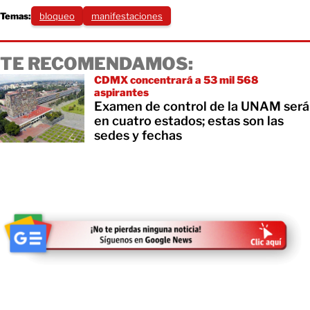
Temas:
bloqueo
manifestaciones
TE RECOMENDAMOS:
CDMX concentrará a 53 mil 568
aspirantes
Examen de control de la UNAM será
en cuatro estados; estas son las
sedes y fechas