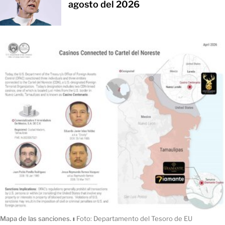
agosto del 2026
Mapa de las sanciones.
ı
Foto: Departamento del Tesoro de EU