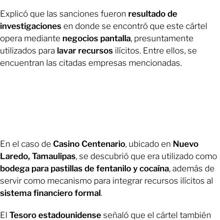
Explicó que las sanciones fueron
resultado de
investigaciones
en donde se encontró que este cártel
opera mediante
negocios pantalla
, presuntamente
utilizados para
lavar recursos
ilícitos. Entre ellos, se
encuentran las citadas empresas mencionadas.
En el caso de
Casino Centenario
, ubicado en
Nuevo
Laredo, Tamaulipas
, se descubrió que era utilizado como
bodega para pastillas de fentanilo y cocaína
, además de
servir como mecanismo para integrar recursos ilícitos al
sistema financiero formal
.
El
Tesoro estadounidense
señaló que el cártel también