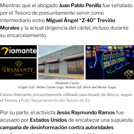
Mientras que el abogado
Juan Pablo Penilla
fue señalado
por el Tesoro de presuntamente servir como
intermediario entre
Miguel Ángel “Z-40” Treviño
Morales
y la actual dirigencia del cártel, incluso durante
su encarcelamiento.
Casino Diamante, presuntamente utilizado para lavado de dinero, según
el Tesoro.
ı
Foto: Departamento del Tesoro de EU
Por su parte, el activista
Jesús Raymundo Ramos
fue
acusado por
Estados Unidos
de encabezar una supuesta
campaña de desinformación contra autoridades