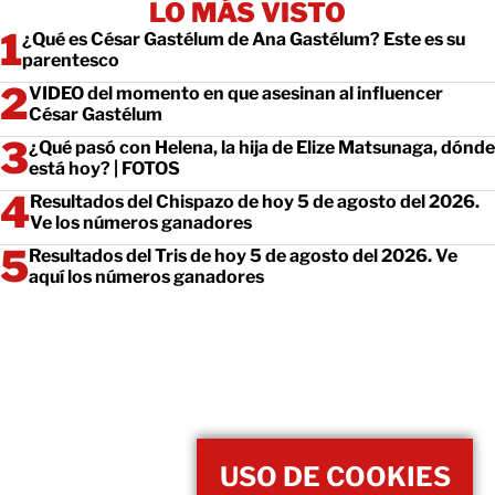
LO MÁS VISTO
¿Qué es César Gastélum de Ana Gastélum? Este es su
parentesco
VIDEO del momento en que asesinan al influencer
César Gastélum
¿Qué pasó con Helena, la hija de Elize Matsunaga, dónde
está hoy? | FOTOS
Resultados del Chispazo de hoy 5 de agosto del 2026.
Ve los números ganadores
Resultados del Tris de hoy 5 de agosto del 2026. Ve
aquí los números ganadores
USO DE COOKIES