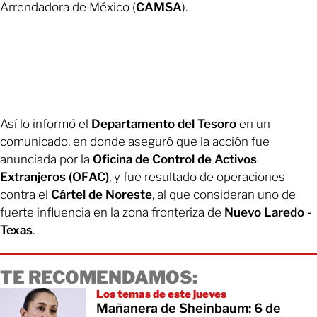
Arrendadora de México (
CAMSA
).
Así lo informó el
Departamento del Tesoro
en un
comunicado, en donde aseguró que la acción fue
anunciada por la
Oficina de Control de Activos
Extranjeros (OFAC)
, y fue resultado de operaciones
contra el
Cártel de Noreste
, al que consideran uno de
fuerte influencia en la zona fronteriza de
Nuevo Laredo -
Texas
.
TE RECOMENDAMOS:
Los temas de este jueves
Mañanera de Sheinbaum: 6 de