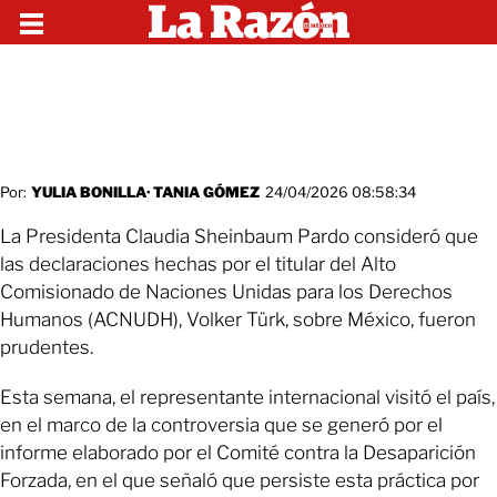
Por:
YULIA BONILLA
·
TANIA GÓMEZ
24/04/2026 08:58:34
La Presidenta Claudia Sheinbaum Pardo consideró que
las declaraciones hechas por el titular del Alto
Comisionado de Naciones Unidas para los Derechos
Humanos (ACNUDH), Volker Türk, sobre México, fueron
prudentes.
Esta semana, el representante internacional visitó el país,
en el marco de la controversia que se generó por el
informe elaborado por el Comité contra la Desaparición
Forzada, en el que señaló que persiste esta práctica por