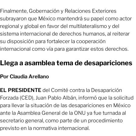
Finalmente, Gobernación y Relaciones Exteriores
subrayaron que México mantendrá su papel como actor
regional y global en favor del multilateralismo y del
sistema internacional de derechos humanos, al reiterar
su disposición para fortalecer la cooperación
internacional como vía para garantizar estos derechos.
Llega a asamblea tema de desapariciones
Por Claudia Arellano
EL PRESIDENTE
del Comité contra la Desaparición
Forzada (CED), Juan Pablo Albán, informó que la solicitud
para llevar la situación de las desapariciones en México
ante la Asamblea General de la ONU ya fue turnada al
secretario general, como parte de un procedimiento
previsto en la normativa internacional.