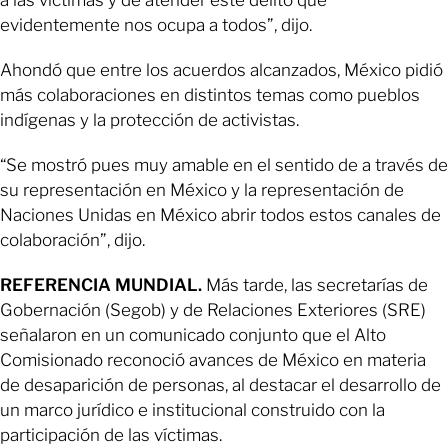
evidentemente nos ocupa a todos”, dijo.
Ahondó que entre los acuerdos alcanzados, México pidió
más colaboraciones en distintos temas como pueblos
indígenas y la protección de activistas.
“Se mostró pues muy amable en el sentido de a través de
su representación en México y la representación de
Naciones Unidas en México abrir todos estos canales de
colaboración”, dijo.
REFERENCIA MUNDIAL.
Más tarde, las secretarías de
Gobernación (Segob) y de Relaciones Exteriores (SRE)
señalaron en un comunicado conjunto que el Alto
Comisionado reconoció avances de México en materia
de desaparición de personas, al destacar el desarrollo de
un marco jurídico e institucional construido con la
participación de las víctimas.