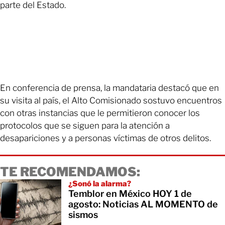
parte del Estado.
En conferencia de prensa, la mandataria destacó que en
su visita al país, el Alto Comisionado sostuvo encuentros
con otras instancias que le permitieron conocer los
protocolos que se siguen para la atención a
desapariciones y a personas víctimas de otros delitos.
TE RECOMENDAMOS:
¿Sonó la alarma?
Temblor en México HOY 1 de
agosto: Noticias AL MOMENTO de
sismos