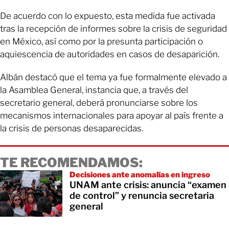
De acuerdo con lo expuesto, esta medida fue activada
tras la recepción de informes sobre la crisis de seguridad
en México, así como por la presunta participación o
aquiescencia de autoridades en casos de desaparición.
Albán destacó que el tema ya fue formalmente elevado a
la Asamblea General, instancia que, a través del
secretario general, deberá pronunciarse sobre los
mecanismos internacionales para apoyar al país frente a
la crisis de personas desaparecidas.
TE RECOMENDAMOS:
Decisiones ante anomalías en ingreso
UNAM ante crisis: anuncia “examen
de control” y renuncia secretaria
general