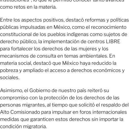
como retos en la materia.
Entre los aspectos positivos, destacó reformas y políticas
públicas impulsadas en México, como el reconocimiento
constitucional de los pueblos indígenas como sujetos de
derecho público, la implementación de centros LIBRE
para fortalecer los derechos de las mujeres y los
mecanismos de consulta en temas ambientales. En
materia social, destacó que México haya reducido la
pobreza y ampliado el acceso a derechos económicos y
sociales.
Asimismo, el Gobierno de nuestro país reiteró su
compromiso con la protección de los derechos de las
personas migrantes, al tiempo que solicitó el respaldo del
Alto Comisionado para impulsar en foros internacionales
medidas que garanticen estos derechos sin importar la
condición migratoria.