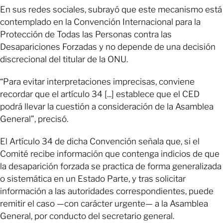
En sus redes sociales, subrayó que este mecanismo está
contemplado en la Convención Internacional para la
Protección de Todas las Personas contra las
Desapariciones Forzadas y no depende de una decisión
discrecional del titular de la ONU.
“Para evitar interpretaciones imprecisas, conviene
recordar que el artículo 34 [...] establece que el CED
podrá llevar la cuestión a consideración de la Asamblea
General”, precisó.
El Artículo 34 de dicha Convención señala que, si el
Comité recibe información que contenga indicios de que
la desaparición forzada se practica de forma generalizada
o sistemática en un Estado Parte, y tras solicitar
información a las autoridades correspondientes, puede
remitir el caso —con carácter urgente— a la Asamblea
General, por conducto del secretario general.