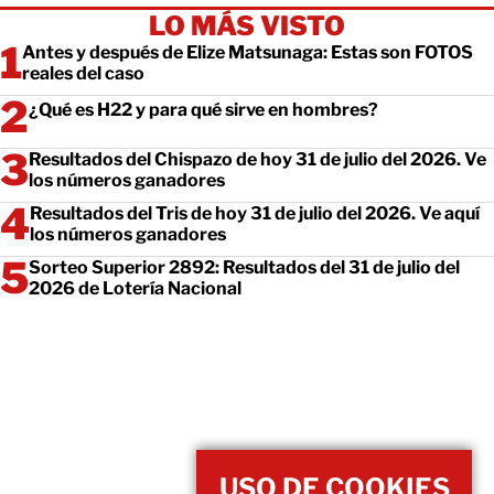
LO MÁS VISTO
Antes y después de Elize Matsunaga: Estas son FOTOS
reales del caso
¿Qué es H22 y para qué sirve en hombres?
Resultados del Chispazo de hoy 31 de julio del 2026. Ve
los números ganadores
Resultados del Tris de hoy 31 de julio del 2026. Ve aquí
los números ganadores
Sorteo Superior 2892: Resultados del 31 de julio del
2026 de Lotería Nacional
USO DE COOKIES