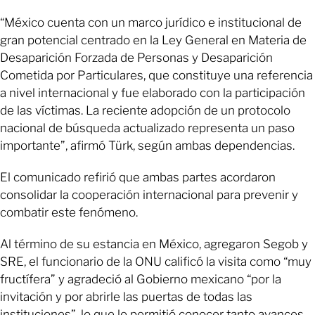
“México cuenta con un marco jurídico e institucional de
gran potencial centrado en la Ley General en Materia de
Desaparición Forzada de Personas y Desaparición
Cometida por Particulares, que constituye una referencia
a nivel internacional y fue elaborado con la participación
de las víctimas. La reciente adopción de un protocolo
nacional de búsqueda actualizado representa un paso
importante”, afirmó Türk, según ambas dependencias.
El comunicado refirió que ambas partes acordaron
consolidar la cooperación internacional para prevenir y
combatir este fenómeno.
Al término de su estancia en México, agregaron Segob y
SRE, el funcionario de la ONU calificó la visita como “muy
fructífera” y agradeció al Gobierno mexicano “por la
invitación y por abrirle las puertas de todas las
instituciones”, lo que le permitió conocer tanto avances