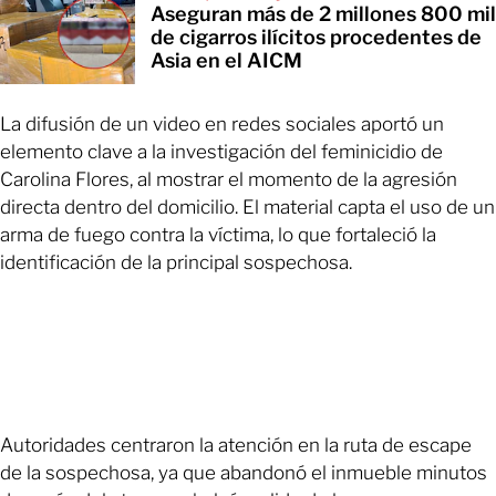
Aseguran más de 2 millones 800 mil
de cigarros ilícitos procedentes de
Asia en el AICM
La difusión de un video en redes sociales aportó un
elemento clave a la investigación del feminicidio de
Carolina Flores, al mostrar el momento de la agresión
directa dentro del domicilio. El material capta el uso de un
arma de fuego contra la víctima, lo que fortaleció la
identificación de la principal sospechosa.
Autoridades centraron la atención en la ruta de escape
de la sospechosa, ya que abandonó el inmueble minutos