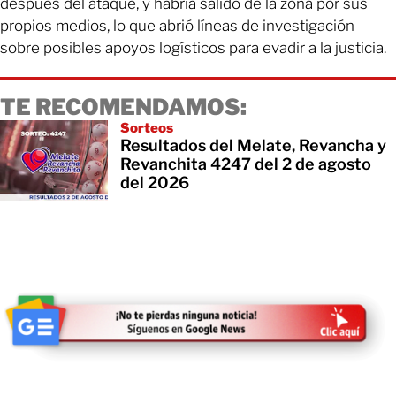
después del ataque, y habría salido de la zona por sus
propios medios, lo que abrió líneas de investigación
sobre posibles apoyos logísticos para evadir a la justicia.
TE RECOMENDAMOS:
Sorteos
Resultados del Melate, Revancha y
Revanchita 4247 del 2 de agosto
del 2026