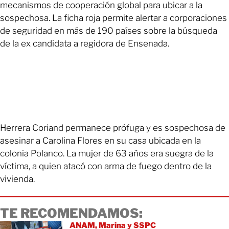
mecanismos de cooperación global para ubicar a la
sospechosa. La ficha roja permite alertar a corporaciones
de seguridad en más de 190 países sobre la búsqueda
de la ex candidata a regidora de Ensenada.
Herrera Coriand permanece prófuga y es sospechosa de
asesinar a Carolina Flores en su casa ubicada en la
colonia Polanco. La mujer de 63 años era suegra de la
víctima, a quien atacó con arma de fuego dentro de la
vivienda.
TE RECOMENDAMOS:
ANAM, Marina y SSPC