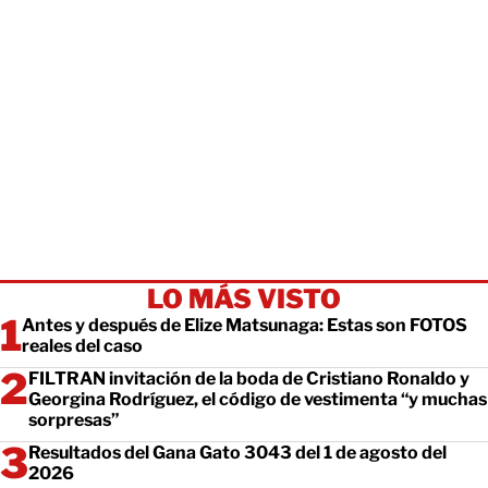
LO MÁS VISTO
Antes y después de Elize Matsunaga: Estas son FOTOS
reales del caso
FILTRAN invitación de la boda de Cristiano Ronaldo y
Georgina Rodríguez, el código de vestimenta “y muchas
sorpresas”
Resultados del Gana Gato 3043 del 1 de agosto del
2026