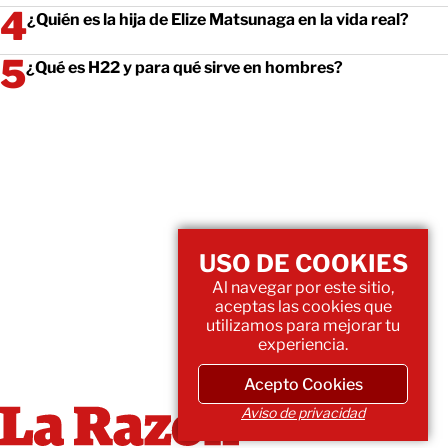
¿Quién es la hija de Elize Matsunaga en la vida real?
¿Qué es H22 y para qué sirve en hombres?
USO DE COOKIES
Al navegar por este sitio,
aceptas las cookies que
utilizamos para mejorar tu
experiencia.
Acepto Cookies
Aviso de privacidad