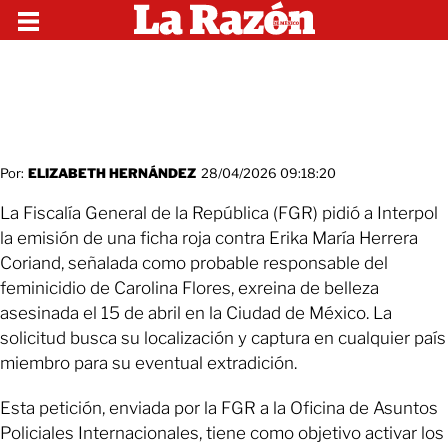
Por:
ELIZABETH HERNÁNDEZ
28/04/2026 09:18:20
La Fiscalía General de la República (FGR) pidió a Interpol
la emisión de una ficha roja contra Erika María Herrera
Coriand, señalada como probable responsable del
feminicidio de Carolina Flores, exreina de belleza
asesinada el 15 de abril en la Ciudad de México. La
solicitud busca su localización y captura en cualquier país
miembro para su eventual extradición.
Esta petición, enviada por la FGR a la Oficina de Asuntos
Policiales Internacionales, tiene como objetivo activar los