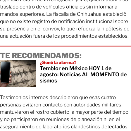
traslado dentro de vehículos oficiales sin informar a
mandos superiores. La fiscalía de Chihuahua estableció
que no existe registro de notificación institucional sobre
su presencia en el convoy, lo que refuerza la hipótesis de
una actuación fuera de los procedimientos establecidos.
TE RECOMENDAMOS:
¿Sonó la alarma?
Temblor en México HOY 1 de
agosto: Noticias AL MOMENTO de
sismos
Testimonios internos describieron que esas cuatro
personas evitaron contacto con autoridades militares,
mantuvieron el rostro cubierto la mayor parte del tiempo
y no participaron en reuniones de planeación ni en el
aseguramiento de laboratorios clandestinos detectados