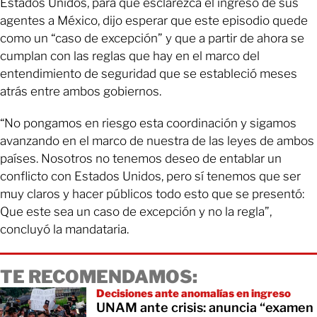
Estados Unidos, para que esclarezca el ingreso de sus
agentes a México, dijo esperar que este episodio quede
como un “caso de excepción” y que a partir de ahora se
cumplan con las reglas que hay en el marco del
entendimiento de seguridad que se estableció meses
atrás entre ambos gobiernos.
“No pongamos en riesgo esta coordinación y sigamos
avanzando en el marco de nuestra de las leyes de ambos
países. Nosotros no tenemos deseo de entablar un
conflicto con Estados Unidos, pero sí tenemos que ser
muy claros y hacer públicos todo esto que se presentó:
Que este sea un caso de excepción y no la regla”,
concluyó la mandataria.
TE RECOMENDAMOS:
Decisiones ante anomalías en ingreso
UNAM ante crisis: anuncia “examen