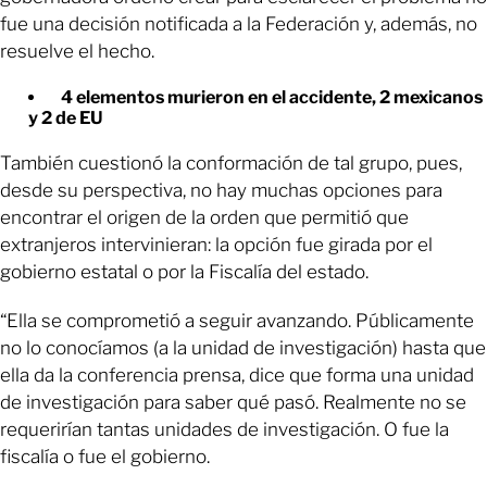
fue una decisión notificada a la Federación y, además, no
resuelve el hecho.
4 elementos murieron en el accidente, 2 mexicanos
y 2 de EU
También cuestionó la conformación de tal grupo, pues,
desde su perspectiva, no hay muchas opciones para
encontrar el origen de la orden que permitió que
extranjeros intervinieran: la opción fue girada por el
gobierno estatal o por la Fiscalía del estado.
“Ella se comprometió a seguir avanzando. Públicamente
no lo conocíamos (a la unidad de investigación) hasta que
ella da la conferencia prensa, dice que forma una unidad
de investigación para saber qué pasó. Realmente no se
requerirían tantas unidades de investigación. O fue la
fiscalía o fue el gobierno.