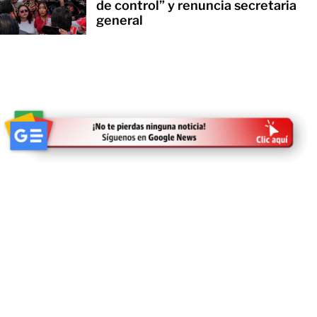
de control” y renuncia secretaria
general