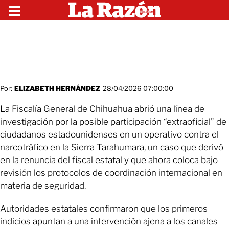
Por:
ELIZABETH HERNÁNDEZ
28/04/2026 07:00:00
La Fiscalía General de Chihuahua abrió una línea de
investigación por la posible participación “extraoficial” de
ciudadanos estadounidenses en un operativo contra el
narcotráfico en la Sierra Tarahumara, un caso que derivó
en la renuncia del fiscal estatal y que ahora coloca bajo
revisión los protocolos de coordinación internacional en
materia de seguridad.
Autoridades estatales confirmaron que los primeros
indicios apuntan a una intervención ajena a los canales