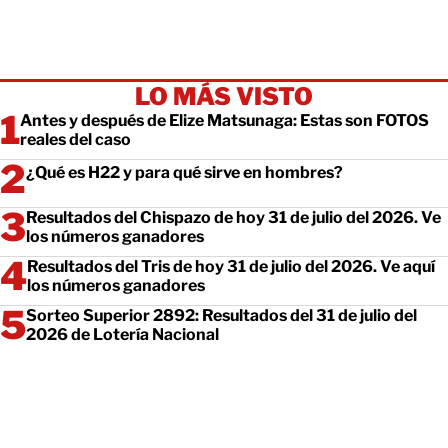
LO MÁS VISTO
Antes y después de Elize Matsunaga: Estas son FOTOS
reales del caso
¿Qué es H22 y para qué sirve en hombres?
Resultados del Chispazo de hoy 31 de julio del 2026. Ve
los números ganadores
Resultados del Tris de hoy 31 de julio del 2026. Ve aquí
los números ganadores
Sorteo Superior 2892: Resultados del 31 de julio del
2026 de Lotería Nacional