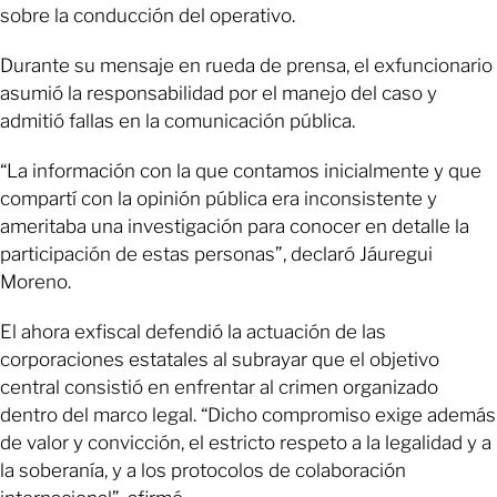
sobre la conducción del operativo.
Durante su mensaje en rueda de prensa, el exfuncionario
asumió la responsabilidad por el manejo del caso y
admitió fallas en la comunicación pública.
“La información con la que contamos inicialmente y que
compartí con la opinión pública era inconsistente y
ameritaba una investigación para conocer en detalle la
participación de estas personas”, declaró Jáuregui
Moreno.
El ahora exfiscal defendió la actuación de las
corporaciones estatales al subrayar que el objetivo
central consistió en enfrentar al crimen organizado
dentro del marco legal. “Dicho compromiso exige además
de valor y convicción, el estricto respeto a la legalidad y a
la soberanía, y a los protocolos de colaboración