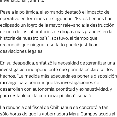
internacional”, afirmó.
Pese a la polémica, el exmando destacó el impacto del
operativo en términos de seguridad. “Estos hechos han
eclipsado un logro de la mayor relevancia: la destrucción
de uno de los laboratorios de drogas más grandes en la
historia de nuestro país”, sostuvo, al tiempo que
reconoció que ningún resultado puede justificar
desviaciones legales.
En su despedida, enfatizó la necesidad de garantizar una
investigación independiente que permita esclarecer los
hechos. “La medida más adecuada es poner a disposición
mi cargo para permitir que las investigaciones se
desarrollen con autonomía, prontitud y exhaustividad, y
para restablecer la confianza pública”, señaló.
La renuncia del fiscal de Chihuahua se concretó a tan
sólo horas de que la gobernadora Maru Campos acuda al