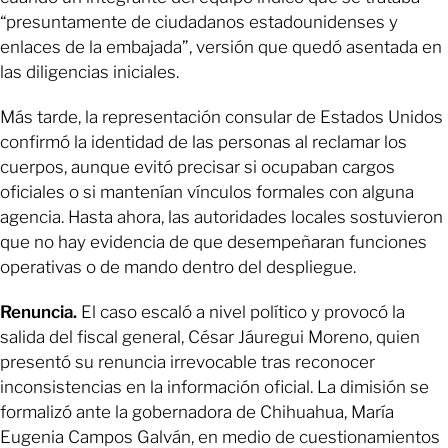
“presuntamente de ciudadanos estadounidenses y
enlaces de la embajada”, versión que quedó asentada en
las diligencias iniciales.
Más tarde, la representación consular de Estados Unidos
confirmó la identidad de las personas al reclamar los
cuerpos, aunque evitó precisar si ocupaban cargos
oficiales o si mantenían vínculos formales con alguna
agencia. Hasta ahora, las autoridades locales sostuvieron
que no hay evidencia de que desempeñaran funciones
operativas o de mando dentro del despliegue.
Renuncia.
El caso escaló a nivel político y provocó la
salida del fiscal general, César Jáuregui Moreno, quien
presentó su renuncia irrevocable tras reconocer
inconsistencias en la información oficial. La dimisión se
formalizó ante la gobernadora de Chihuahua, María
Eugenia Campos Galván, en medio de cuestionamientos