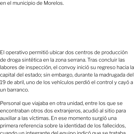
en el municipio de Morelos.
El operativo permitió ubicar dos centros de producción
de droga sintética en la zona serrana. Tras concluir las
labores de inspección, el convoy inició su regreso hacia la
capital del estado; sin embargo, durante la madrugada del
19 de abril, uno de los vehículos perdió el control y cayó a
un barranco.
Personal que viajaba en otra unidad, entre los que se
encontraban otros dos extranjeros, acudió al sitio para
auxiliar a las víctimas. En ese momento surgió una
primera referencia sobre la identidad de los fallecidos,
cuando un integrante del equipo indicó que se trataba