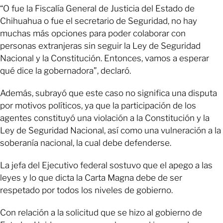
“O fue la Fiscalía General de Justicia del Estado de
Chihuahua o fue el secretario de Seguridad, no hay
muchas más opciones para poder colaborar con
personas extranjeras sin seguir la Ley de Seguridad
Nacional y la Constitución. Entonces, vamos a esperar
qué dice la gobernadora”, declaró.
Además, subrayó que este caso no significa una disputa
por motivos políticos, ya que la participación de los
agentes constituyó una violación a la Constitución y la
Ley de Seguridad Nacional, así como una vulneración a la
soberanía nacional, la cual debe defenderse.
La jefa del Ejecutivo federal sostuvo que el apego a las
leyes y lo que dicta la Carta Magna debe de ser
respetado por todos los niveles de gobierno.
Con relación a la solicitud que se hizo al gobierno de