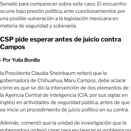
Senado para comparecer sobre este caso. El encuentro
ocurre bajo presión política, ante cuestionamientos por
una posible vulneración a la legislación mexicana en
materia de seguridad y soberanía.
CSP pide esperar antes de juicio contra
Campos
› Por Yulia Bonilla
la Presidenta Claudia Sheinbaum reiteró que la
gobernadora de Chihuahua, Maru Campos, debe aclarar
cómo es que se dio la intervención de dos elementos de
la Agencia Central de Inteligencia (CIA, por sus siglas en
inglés) en actividades de seguridad pública, antes de que
se inicie un procedimiento de juicio político en su contra.
Además, comentó que la unidad de investigación que la
gobernadora ordenó crear para esclarecer el problema no