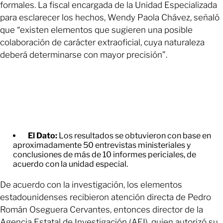
formales. La fiscal encargada de la Unidad Especializada
para esclarecer los hechos, Wendy Paola Chávez, señaló
que “existen elementos que sugieren una posible
colaboración de carácter extraoficial, cuya naturaleza
deberá determinarse con mayor precisión”.
El Dato:
Los resultados se obtuvieron con base en
aproximadamente 50 entrevistas ministeriales y
conclusiones de más de 10 informes periciales, de
acuerdo con la unidad especial.
De acuerdo con la investigación, los elementos
estadounidenses recibieron atención directa de Pedro
Román Oseguera Cervantes, entonces director de la
Agencia Estatal de Investigación (AEI), quien autorizó su