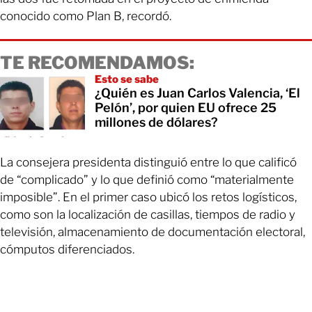
conocido como Plan B, recordó.
TE RECOMENDAMOS:
Esto se sabe
¿Quién es Juan Carlos Valencia, ‘El
Pelón’, por quien EU ofrece 25
millones de dólares?
La consejera presidenta distinguió entre lo que calificó
de “complicado” y lo que definió como “materialmente
imposible”. En el primer caso ubicó los retos logísticos,
como son la localización de casillas, tiempos de radio y
televisión, almacenamiento de documentación electoral,
cómputos diferenciados.