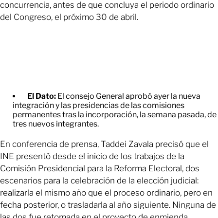
concurrencia, antes de que concluya el periodo ordinario
del Congreso, el próximo 30 de abril.
El Dato:
El consejo General aprobó ayer la nueva
integración y las presidencias de las comisiones
permanentes tras la incorporación, la semana pasada, de
tres nuevos integrantes.
En conferencia de prensa, Taddei Zavala precisó que el
INE presentó desde el inicio de los trabajos de la
Comisión Presidencial para la Reforma Electoral, dos
escenarios para la celebración de la elección judicial:
realizarla el mismo año que el proceso ordinario, pero en
fecha posterior, o trasladarla al año siguiente. Ninguna de
las dos fue retomada en el proyecto de enmienda