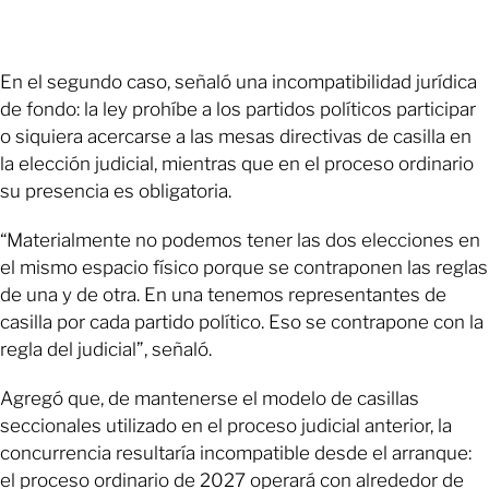
En el segundo caso, señaló una incompatibilidad jurídica
de fondo: la ley prohíbe a los partidos políticos participar
o siquiera acercarse a las mesas directivas de casilla en
la elección judicial, mientras que en el proceso ordinario
su presencia es obligatoria.
“Materialmente no podemos tener las dos elecciones en
el mismo espacio físico porque se contraponen las reglas
de una y de otra. En una tenemos representantes de
casilla por cada partido político. Eso se contrapone con la
regla del judicial”, señaló.
Agregó que, de mantenerse el modelo de casillas
seccionales utilizado en el proceso judicial anterior, la
concurrencia resultaría incompatible desde el arranque:
el proceso ordinario de 2027 operará con alrededor de