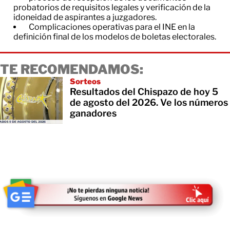
probatorios de requisitos legales y verificación de la
idoneidad de aspirantes a juzgadores.
Complicaciones operativas para el INE en la
definición final de los modelos de boletas electorales.
TE RECOMENDAMOS:
Sorteos
Resultados del Chispazo de hoy 5
de agosto del 2026. Ve los números
ganadores