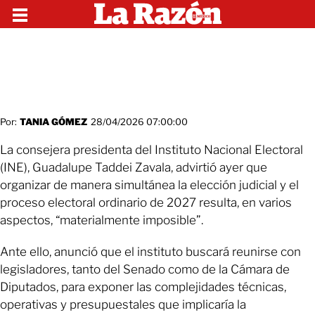
Por:
TANIA GÓMEZ
28/04/2026 07:00:00
La consejera presidenta del Instituto Nacional Electoral
(INE), Guadalupe Taddei Zavala, advirtió ayer que
organizar de manera simultánea la elección judicial y el
proceso electoral ordinario de 2027 resulta, en varios
aspectos, “materialmente imposible”.
Ante ello, anunció que el instituto buscará reunirse con
legisladores, tanto del Senado como de la Cámara de
Diputados, para exponer las complejidades técnicas,
operativas y presupuestales que implicaría la