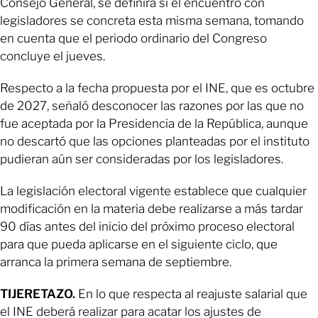
Consejo General, se definirá si el encuentro con
legisladores se concreta esta misma semana, tomando
en cuenta que el periodo ordinario del Congreso
concluye el jueves.
Respecto a la fecha propuesta por el INE, que es octubre
de 2027, señaló desconocer las razones por las que no
fue aceptada por la Presidencia de la República, aunque
no descartó que las opciones planteadas por el instituto
pudieran aún ser consideradas por los legisladores.
La legislación electoral vigente establece que cualquier
modificación en la materia debe realizarse a más tardar
90 días antes del inicio del próximo proceso electoral
para que pueda aplicarse en el siguiente ciclo, que
arranca la primera semana de septiembre.
TIJERETAZO.
En lo que respecta al reajuste salarial que
el INE deberá realizar para acatar los ajustes de