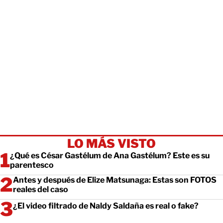
LO MÁS VISTO
¿Qué es César Gastélum de Ana Gastélum? Este es su
parentesco
Antes y después de Elize Matsunaga: Estas son FOTOS
reales del caso
¿El video filtrado de Naldy Saldaña es real o fake?