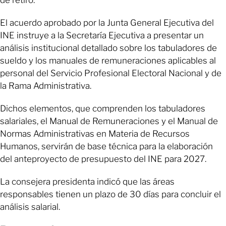
El acuerdo aprobado por la Junta General Ejecutiva del
INE instruye a la Secretaría Ejecutiva a presentar un
análisis institucional detallado sobre los tabuladores de
sueldo y los manuales de remuneraciones aplicables al
personal del Servicio Profesional Electoral Nacional y de
la Rama Administrativa.
Dichos elementos, que comprenden los tabuladores
salariales, el Manual de Remuneraciones y el Manual de
Normas Administrativas en Materia de Recursos
Humanos, servirán de base técnica para la elaboración
del anteproyecto de presupuesto del INE para 2027.
La consejera presidenta indicó que las áreas
responsables tienen un plazo de 30 días para concluir el
análisis salarial.