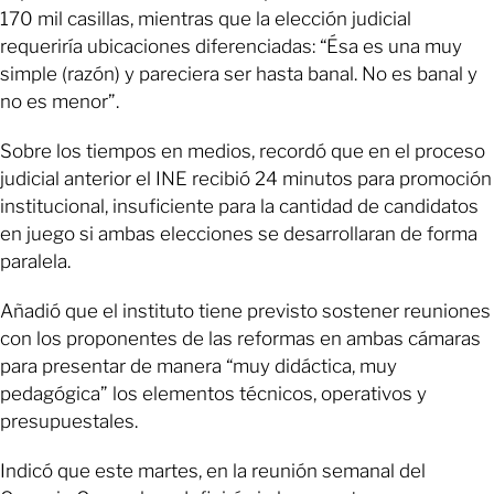
170 mil casillas, mientras que la elección judicial
requeriría ubicaciones diferenciadas: “Ésa es una muy
simple (razón) y pareciera ser hasta banal. No es banal y
no es menor”.
Sobre los tiempos en medios, recordó que en el proceso
judicial anterior el INE recibió 24 minutos para promoción
institucional, insuficiente para la cantidad de candidatos
en juego si ambas elecciones se desarrollaran de forma
paralela.
Añadió que el instituto tiene previsto sostener reuniones
con los proponentes de las reformas en ambas cámaras
para presentar de manera “muy didáctica, muy
pedagógica” los elementos técnicos, operativos y
presupuestales.
Indicó que este martes, en la reunión semanal del