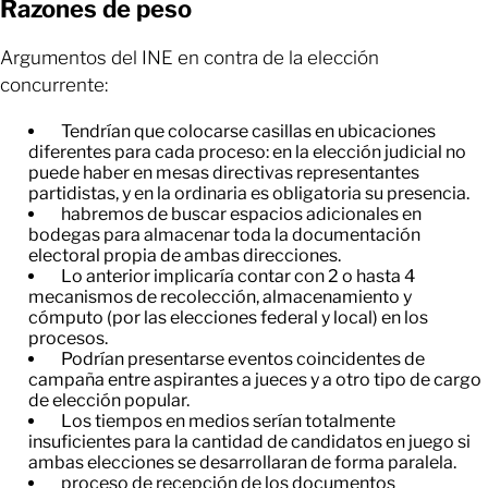
Razones de peso
Argumentos del INE en contra de la elección
concurrente:
Tendrían que colocarse casillas en ubicaciones
diferentes para cada proceso: en la elección judicial no
puede haber en mesas directivas representantes
partidistas, y en la ordinaria es obligatoria su presencia.
habremos de buscar espacios adicionales en
bodegas para almacenar toda la documentación
electoral propia de ambas direcciones.
Lo anterior implicaría contar con 2 o hasta 4
mecanismos de recolección, almacenamiento y
cómputo (por las elecciones federal y local) en los
procesos.
Podrían presentarse eventos coincidentes de
campaña entre aspirantes a jueces y a otro tipo de cargo
de elección popular.
Los tiempos en medios serían totalmente
insuficientes para la cantidad de candidatos en juego si
ambas elecciones se desarrollaran de forma paralela.
proceso de recepción de los documentos