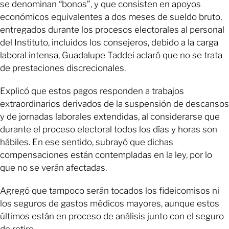
se denominan “bonos”, y que consisten en apoyos
económicos equivalentes a dos meses de sueldo bruto,
entregados durante los procesos electorales al personal
del Instituto, incluidos los consejeros, debido a la carga
laboral intensa, Guadalupe Taddei aclaró que no se trata
de prestaciones discrecionales.
Explicó que estos pagos responden a trabajos
extraordinarios derivados de la suspensión de descansos
y de jornadas laborales extendidas, al considerarse que
durante el proceso electoral todos los días y horas son
hábiles. En ese sentido, subrayó que dichas
compensaciones están contempladas en la ley, por lo
que no se verán afectadas.
Agregó que tampoco serán tocados los fideicomisos ni
los seguros de gastos médicos mayores, aunque estos
últimos están en proceso de análisis junto con el seguro
de retiro.