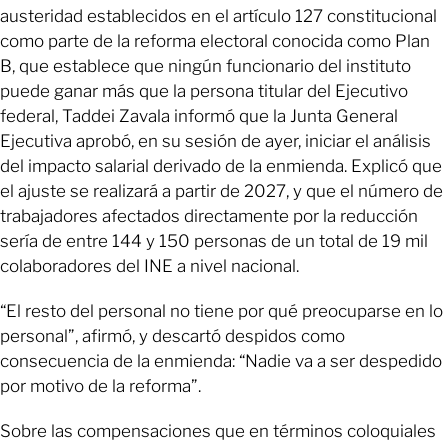
austeridad establecidos en el artículo 127 constitucional
como parte de la reforma electoral conocida como Plan
B, que establece que ningún funcionario del instituto
puede ganar más que la persona titular del Ejecutivo
federal, Taddei Zavala informó que la Junta General
Ejecutiva aprobó, en su sesión de ayer, iniciar el análisis
del impacto salarial derivado de la enmienda. Explicó que
el ajuste se realizará a partir de 2027, y que el número de
trabajadores afectados directamente por la reducción
sería de entre 144 y 150 personas de un total de 19 mil
colaboradores del INE a nivel nacional.
“El resto del personal no tiene por qué preocuparse en lo
personal”, afirmó, y descartó despidos como
consecuencia de la enmienda: “Nadie va a ser despedido
por motivo de la reforma”.
Sobre las compensaciones que en términos coloquiales