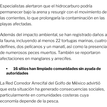
Especialistas alertaron que el hidrocarburo podría
permanecer bajo la arena y resurgir con el movimiento de
las corrientes, lo que prolongaría la contaminación en las
playas afectadas.
Además del impacto ambiental, se han registrado daños a
la fauna, incluyendo al menos 22 tortugas marinas, cuatro
delfines, dos pelícanos y un manatí, así como la presencia
de numerosos peces muertos. También se reportaron
afectaciones en manglares y arrecifes.
16 sitios han limpiado comunidades sin ayuda de
autoridades
La Red Corredor Arrecifal del Golfo de México advirtió
que esta situación ha generado consecuencias sociales,
particularmente en comunidades costeras cuya
economía depende de la pesca.