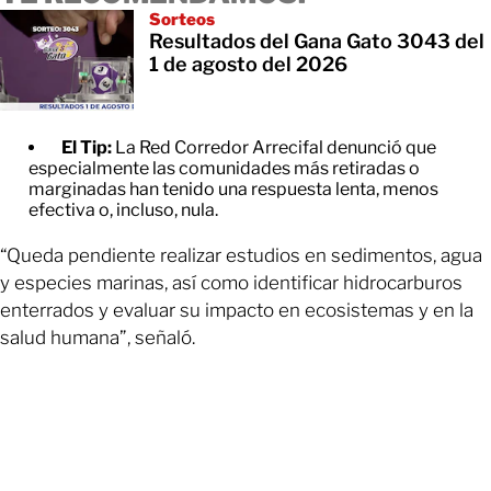
Sorteos
Resultados del Gana Gato 3043 del
1 de agosto del 2026
El Tip:
La Red Corredor Arrecifal denunció que
especialmente las comunidades más retiradas o
marginadas han tenido una respuesta lenta, menos
efectiva o, incluso, nula.
“Queda pendiente realizar estudios en sedimentos, agua
y especies marinas, así como identificar hidrocarburos
enterrados y evaluar su impacto en ecosistemas y en la
salud humana”, señaló.