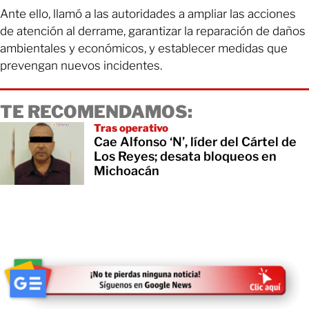
Ante ello, llamó a las autoridades a ampliar las acciones
de atención al derrame, garantizar la reparación de daños
ambientales y económicos, y establecer medidas que
prevengan nuevos incidentes.
TE RECOMENDAMOS:
Tras operativo
Cae Alfonso ‘N’, líder del Cártel de
Los Reyes; desata bloqueos en
Michoacán