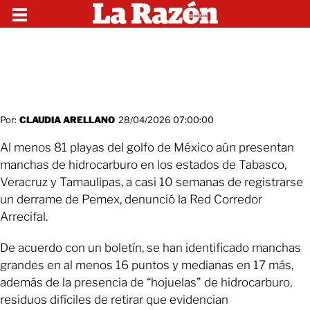
Por:
CLAUDIA ARELLANO
28/04/2026 07:00:00
Al menos 81 playas del golfo de México aún presentan
manchas de hidrocarburo en los estados de Tabasco,
Veracruz y Tamaulipas, a casi 10 semanas de registrarse
un derrame de Pemex, denunció la Red Corredor
Arrecifal.
De acuerdo con un boletín, se han identificado manchas
grandes en al menos 16 puntos y medianas en 17 más,
además de la presencia de “hojuelas” de hidrocarburo,
residuos difíciles de retirar que evidencian