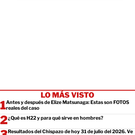
LO MÁS VISTO
Antes y después de Elize Matsunaga: Estas son FOTOS
reales del caso
¿Qué es H22 y para qué sirve en hombres?
Resultados del Chispazo de hoy 31 de julio del 2026. Ve