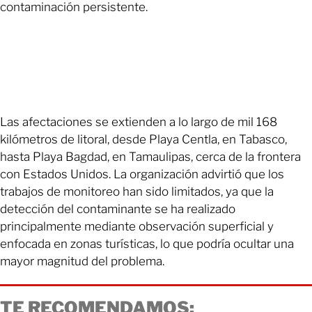
contaminación persistente.
Las afectaciones se extienden a lo largo de mil 168
kilómetros de litoral, desde Playa Centla, en Tabasco,
hasta Playa Bagdad, en Tamaulipas, cerca de la frontera
con Estados Unidos. La organización advirtió que los
trabajos de monitoreo han sido limitados, ya que la
detección del contaminante se ha realizado
principalmente mediante observación superficial y
enfocada en zonas turísticas, lo que podría ocultar una
mayor magnitud del problema.
TE RECOMENDAMOS: