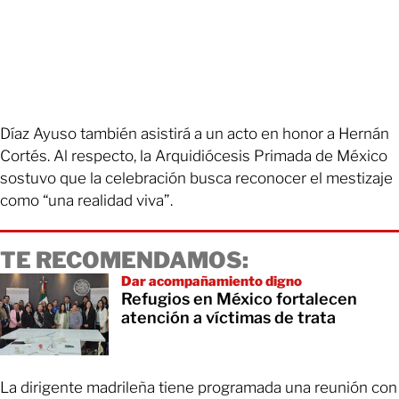
Díaz Ayuso también asistirá a un acto en honor a Hernán
Cortés. Al respecto, la Arquidiócesis Primada de México
sostuvo que la celebración busca reconocer el mestizaje
como “una realidad viva”.
TE RECOMENDAMOS:
Dar acompañamiento digno
Refugios en México fortalecen
atención a víctimas de trata
La dirigente madrileña tiene programada una reunión con