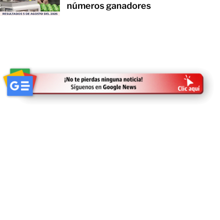
números ganadores