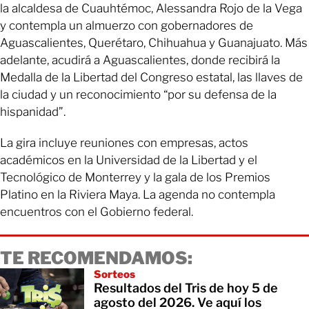
la alcaldesa de Cuauhtémoc, Alessandra Rojo de la Vega
y contempla un almuerzo con gobernadores de
Aguascalientes, Querétaro, Chihuahua y Guanajuato. Más
adelante, acudirá a Aguascalientes, donde recibirá la
Medalla de la Libertad del Congreso estatal, las llaves de
la ciudad y un reconocimiento “por su defensa de la
hispanidad”.
La gira incluye reuniones con empresas, actos
académicos en la Universidad de la Libertad y el
Tecnológico de Monterrey y la gala de los Premios
Platino en la Riviera Maya. La agenda no contempla
encuentros con el Gobierno federal.
TE RECOMENDAMOS:
Sorteos
Resultados del Tris de hoy 5 de
agosto del 2026. Ve aquí los