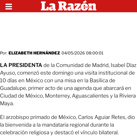
Por:
ELIZABETH HERNÁNDEZ
04/05/2026 08:00:01
LA PRESIDENTA
de la Comunidad de Madrid, Isabel Díaz
Ayuso, comenzó este domingo una visita institucional de
10 días en México con una misa en la Basílica de
Guadalupe, primer acto de una agenda que abarcará en
Ciudad de México, Monterrey, Aguascalientes y la Riviera
Maya.
El arzobispo primado de México, Carlos Aguiar Retes, dio
la bienvenida a la mandataria regional durante la
celebración religiosa y destacó el vínculo bilateral.