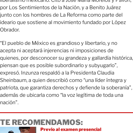
por Los Sentimientos de la Nación, y a Benito Juárez
junto con los hombres de La Reforma como parte del
ideario que sostiene al movimiento fundado por López
Obrador.
“El pueblo de México es grandioso y libertario, y no
acepta ni aceptará injerencias ni imposiciones de
quienes, por desconocer su grandeza y gallardía histórica,
piensan que es posible subordinarlo y subyugarlo”,
expresó. Inzunza respaldó a la Presidenta Claudia
Sheinbaum, a quien describió como “una líder íntegra y
patriota, que garantiza derechos y defiende la soberanía”,
además de ubicarla como “la voz legítima de toda una
nación”.
TE RECOMENDAMOS:
Previo al examen presencial