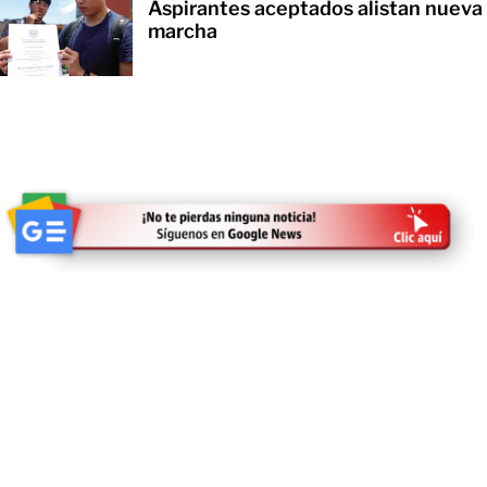
Aspirantes aceptados alistan nueva
marcha