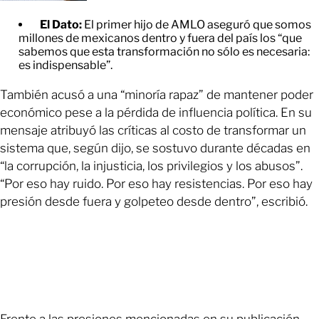
El Dato:
El primer hijo de AMLO aseguró que somos
millones de mexicanos dentro y fuera del país los “que
sabemos que esta transformación no sólo es necesaria:
es indispensable”.
También acusó a una “minoría rapaz” de mantener poder
económico pese a la pérdida de influencia política. En su
mensaje atribuyó las críticas al costo de transformar un
sistema que, según dijo, se sostuvo durante décadas en
“la corrupción, la injusticia, los privilegios y los abusos”.
“Por eso hay ruido. Por eso hay resistencias. Por eso hay
presión desde fuera y golpeteo desde dentro”, escribió.
Frente a las presiones mencionadas en su publicación,