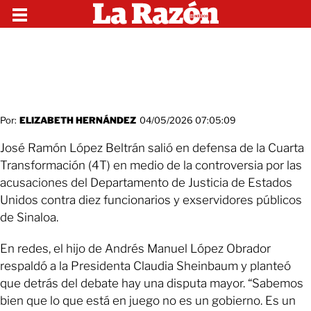
Por:
ELIZABETH HERNÁNDEZ
04/05/2026 07:05:09
José Ramón López Beltrán salió en defensa de la Cuarta
Transformación (4T) en medio de la controversia por las
acusaciones del Departamento de Justicia de Estados
Unidos contra diez funcionarios y exservidores públicos
de Sinaloa.
En redes, el hijo de Andrés Manuel López Obrador
respaldó a la Presidenta Claudia Sheinbaum y planteó
que detrás del debate hay una disputa mayor. “Sabemos
bien que lo que está en juego no es un gobierno. Es un