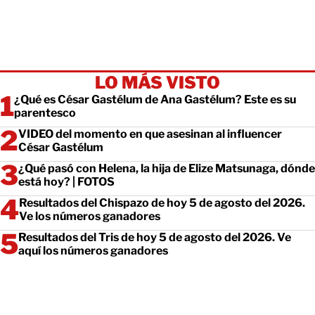
LO MÁS VISTO
¿Qué es César Gastélum de Ana Gastélum? Este es su
parentesco
VIDEO del momento en que asesinan al influencer
César Gastélum
¿Qué pasó con Helena, la hija de Elize Matsunaga, dónde
está hoy? | FOTOS
Resultados del Chispazo de hoy 5 de agosto del 2026.
Ve los números ganadores
Resultados del Tris de hoy 5 de agosto del 2026. Ve
aquí los números ganadores