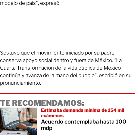
modelo de país”, expresó.
Sostuvo que el movimiento iniciado por su padre
conserva apoyo social dentro y fuera de México. “La
Cuarta Transformación de la vida pública de México
continúa y avanza de la mano del pueblo”, escribió en su
pronunciamiento.
TE RECOMENDAMOS:
Estimaba demanda mínima de 154 mil
exámenes
Acuerdo contemplaba hasta 100
mdp