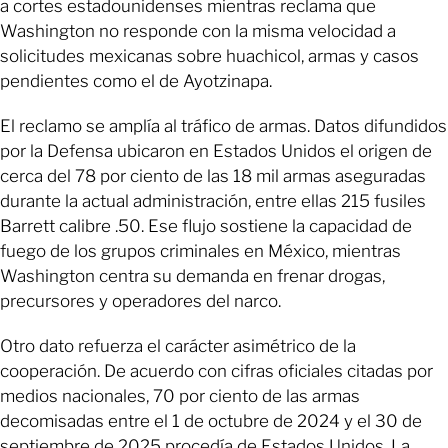
a cortes estadounidenses mientras reclama que
Washington no responde con la misma velocidad a
solicitudes mexicanas sobre huachicol, armas y casos
pendientes como el de Ayotzinapa.
El reclamo se amplía al tráfico de armas. Datos difundidos
por la Defensa ubicaron en Estados Unidos el origen de
cerca del 78 por ciento de las 18 mil armas aseguradas
durante la actual administración, entre ellas 215 fusiles
Barrett calibre .50. Ese flujo sostiene la capacidad de
fuego de los grupos criminales en México, mientras
Washington centra su demanda en frenar drogas,
precursores y operadores del narco.
Otro dato refuerza el carácter asimétrico de la
cooperación. De acuerdo con cifras oficiales citadas por
medios nacionales, 70 por ciento de las armas
decomisadas entre el 1 de octubre de 2024 y el 30 de
septiembre de 2025 procedía de Estados Unidos. La