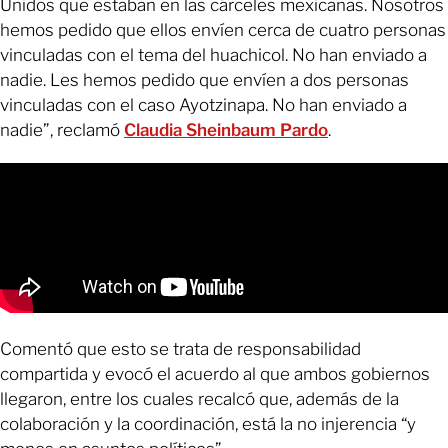
Unidos que estaban en las cárceles mexicanas. Nosotros
hemos pedido que ellos envíen cerca de cuatro personas
vinculadas con el tema del huachicol. No han enviado a
nadie. Les hemos pedido que envíen a dos personas
vinculadas con el caso Ayotzinapa. No han enviado a
nadie”, reclamó
Claudia Sheinbaum Pardo
.
Comentó que esto se trata de responsabilidad
compartida y evocó el acuerdo al que ambos gobiernos
llegaron, entre los cuales recalcó que, además de la
colaboración y la coordinación, está la no injerencia “y