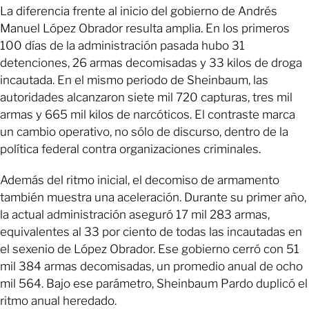
La diferencia frente al inicio del gobierno de Andrés
Manuel López Obrador resulta amplia. En los primeros
100 días de la administración pasada hubo 31
detenciones, 26 armas decomisadas y 33 kilos de droga
incautada. En el mismo periodo de Sheinbaum, las
autoridades alcanzaron siete mil 720 capturas, tres mil
armas y 665 mil kilos de narcóticos. El contraste marca
un cambio operativo, no sólo de discurso, dentro de la
política federal contra organizaciones criminales.
Además del ritmo inicial, el decomiso de armamento
también muestra una aceleración. Durante su primer año,
la actual administración aseguró 17 mil 283 armas,
equivalentes al 33 por ciento de todas las incautadas en
el sexenio de López Obrador. Ese gobierno cerró con 51
mil 384 armas decomisadas, un promedio anual de ocho
mil 564. Bajo ese parámetro, Sheinbaum Pardo duplicó el
ritmo anual heredado.