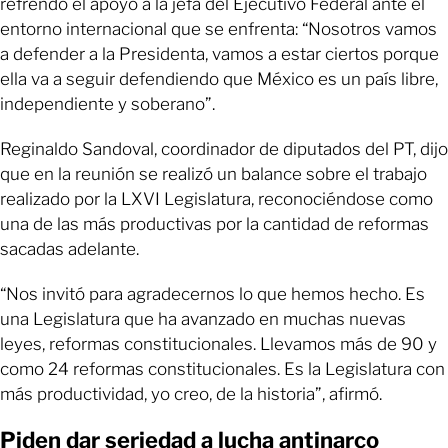
refrendó el apoyo a la jefa del Ejecutivo Federal ante el
entorno internacional que se enfrenta: “Nosotros vamos
a defender a la Presidenta, vamos a estar ciertos porque
ella va a seguir defendiendo que México es un país libre,
independiente y soberano”.
Reginaldo Sandoval, coordinador de diputados del PT, dijo
que en la reunión se realizó un balance sobre el trabajo
realizado por la LXVI Legislatura, reconociéndose como
una de las más productivas por la cantidad de reformas
sacadas adelante.
“Nos invitó para agradecernos lo que hemos hecho. Es
una Legislatura que ha avanzado en muchas nuevas
leyes, reformas constitucionales. Llevamos más de 90 y
como 24 reformas constitucionales. Es la Legislatura con
más productividad, yo creo, de la historia”, afirmó.
Piden dar seriedad a lucha antinarco