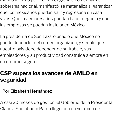
soberanía nacional, manifestó, se materializa al garantizar
que los mexicanos puedan salir y regresar a su casa
vivos. Que los empresarios puedan hacer negocio y que
las empresas se puedan instalar en México.
La presidenta de San Lázaro añadió que México no
puede depender del crimen organizado, y señaló que
nuestro país debe depender de su trabajo, sus
empleadores y su productividad construida siempre en
un entorno seguro.
CSP supera los avances de AMLO en
seguridad
› Por Elizabeth Hernández
A casi 20 meses de gestión, el Gobierno de la Presidenta
Claudia Sheinbaum Pardo llegó con un volumen de