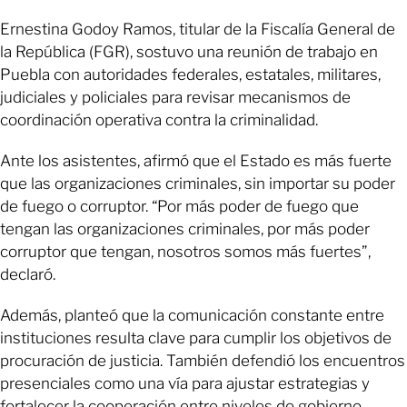
Ernestina Godoy Ramos, titular de la Fiscalía General de
la República (FGR), sostuvo una reunión de trabajo en
Puebla con autoridades federales, estatales, militares,
judiciales y policiales para revisar mecanismos de
coordinación operativa contra la criminalidad.
Ante los asistentes, afirmó que el Estado es más fuerte
que las organizaciones criminales, sin importar su poder
de fuego o corruptor. “Por más poder de fuego que
tengan las organizaciones criminales, por más poder
corruptor que tengan, nosotros somos más fuertes”,
declaró.
Además, planteó que la comunicación constante entre
instituciones resulta clave para cumplir los objetivos de
procuración de justicia. También defendió los encuentros
presenciales como una vía para ajustar estrategias y
fortalecer la cooperación entre niveles de gobierno.