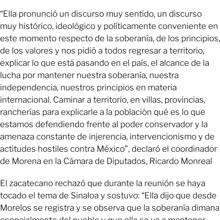
“Ella pronunció un discurso muy sentido, un discurso
muy histórico, ideológico y políticamente conveniente en
este momento respecto de la soberanía, de los principios,
de los valores y nos pidió a todos regresar a territorio,
explicar lo que está pasando en el país, el alcance de la
lucha por mantener nuestra soberanía, nuestra
independencia, nuestros principios en materia
internacional. Caminar a territorio, en villas, provincias,
rancherías para explicarle a la población qué es lo que
estamos defendiendo frente al poder conservador y la
amenaza constante de injerencia, intervencionismo y de
actitudes hostiles contra México”, declaró el coordinador
de Morena en la Cámara de Diputados, Ricardo Monreal
El zacatecano rechazó que durante la reunión se haya
tocado el tema de Sinaloa y sostuvo: “Ella dijo que desde
Morelos se registra y se observa que la soberanía dimana