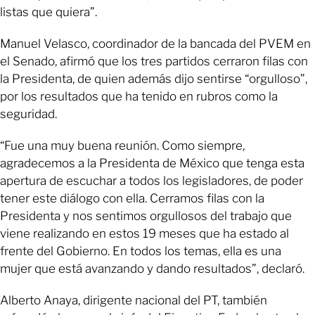
listas que quiera”.
Manuel Velasco, coordinador de la bancada del PVEM en
el Senado, afirmó que los tres partidos cerraron filas con
la Presidenta, de quien además dijo sentirse “orgulloso”,
por los resultados que ha tenido en rubros como la
seguridad.
“Fue una muy buena reunión. Como siempre,
agradecemos a la Presidenta de México que tenga esta
apertura de escuchar a todos los legisladores, de poder
tener este diálogo con ella. Cerramos filas con la
Presidenta y nos sentimos orgullosos del trabajo que
viene realizando en estos 19 meses que ha estado al
frente del Gobierno. En todos los temas, ella es una
mujer que está avanzando y dando resultados”, declaró.
Alberto Anaya, dirigente nacional del PT, también