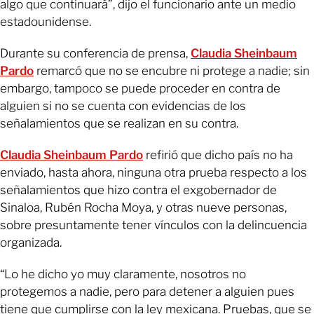
algo que continuará”, dijo el funcionario ante un medio
estadounidense.
Durante su conferencia de prensa,
Claudia Sheinbaum
Pardo
remarcó que no se encubre ni protege a nadie; sin
embargo, tampoco se puede proceder en contra de
alguien si no se cuenta con evidencias de los
señalamientos que se realizan en su contra.
Claudia Sheinbaum Pardo
refirió que dicho país no ha
enviado, hasta ahora, ninguna otra prueba respecto a los
señalamientos que hizo contra el exgobernador de
Sinaloa, Rubén Rocha Moya, y otras nueve personas,
sobre presuntamente tener vínculos con la delincuencia
organizada.
“Lo he dicho yo muy claramente, nosotros no
protegemos a nadie, pero para detener a alguien pues
tiene que cumplirse con la ley mexicana. Pruebas, que se