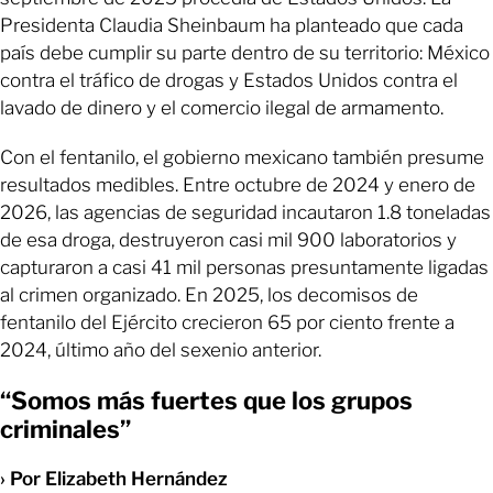
Presidenta Claudia Sheinbaum ha planteado que cada
país debe cumplir su parte dentro de su territorio: México
contra el tráfico de drogas y Estados Unidos contra el
lavado de dinero y el comercio ilegal de armamento.
Con el fentanilo, el gobierno mexicano también presume
resultados medibles. Entre octubre de 2024 y enero de
2026, las agencias de seguridad incautaron 1.8 toneladas
de esa droga, destruyeron casi mil 900 laboratorios y
capturaron a casi 41 mil personas presuntamente ligadas
al crimen organizado. En 2025, los decomisos de
fentanilo del Ejército crecieron 65 por ciento frente a
2024, último año del sexenio anterior.
“Somos más fuertes que los grupos
criminales”
› Por Elizabeth Hernández