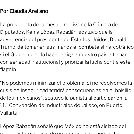
Por Claudia Arellano
La presidenta de la mesa directiva de la Cámara de
Diputados, Kenia López Rabadán, sostuvo que la
advertencia del presidente de Estados Unidos, Donald
Trump, de tomar en sus manos el combate al narcotráfico
si el Gobierno no lo hace, obliga a nuestro país a tomar
con seriedad institucional y priorizar la lucha contra este
flagelo.
“No podemos minimizar el problema. Si no resolvemos la
crisis de inseguridad tendrá consecuencias en el bolsillo
de los mexicanos”, sostuvo la panista al participar en la
11.ª Convención de Industriales de Jalisco, en Puerto
Vallarta.
López Rabadán señaló que México no está aislado del
mundo y forma parte de un engranaje comercial. La