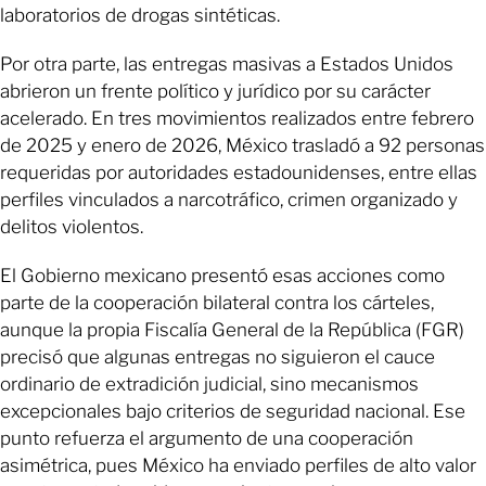
laboratorios de drogas sintéticas.
Por otra parte, las entregas masivas a Estados Unidos
abrieron un frente político y jurídico por su carácter
acelerado. En tres movimientos realizados entre febrero
de 2025 y enero de 2026, México trasladó a 92 personas
requeridas por autoridades estadounidenses, entre ellas
perfiles vinculados a narcotráfico, crimen organizado y
delitos violentos.
El Gobierno mexicano presentó esas acciones como
parte de la cooperación bilateral contra los cárteles,
aunque la propia Fiscalía General de la República (FGR)
precisó que algunas entregas no siguieron el cauce
ordinario de extradición judicial, sino mecanismos
excepcionales bajo criterios de seguridad nacional. Ese
punto refuerza el argumento de una cooperación
asimétrica, pues México ha enviado perfiles de alto valor