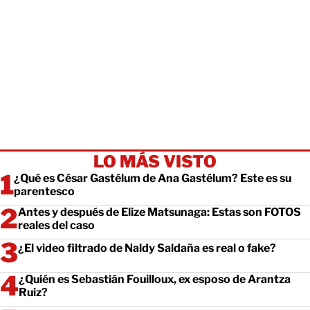
LO MÁS VISTO
¿Qué es César Gastélum de Ana Gastélum? Este es su
parentesco
Antes y después de Elize Matsunaga: Estas son FOTOS
reales del caso
¿El video filtrado de Naldy Saldaña es real o fake?
¿Quién es Sebastián Fouilloux, ex esposo de Arantza
Ruiz?