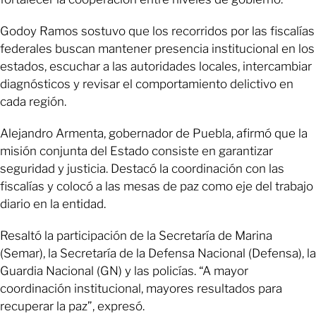
Godoy Ramos sostuvo que los recorridos por las fiscalías
federales buscan mantener presencia institucional en los
estados, escuchar a las autoridades locales, intercambiar
diagnósticos y revisar el comportamiento delictivo en
cada región.
Alejandro Armenta, gobernador de Puebla, afirmó que la
misión conjunta del Estado consiste en garantizar
seguridad y justicia. Destacó la coordinación con las
fiscalías y colocó a las mesas de paz como eje del trabajo
diario en la entidad.
Resaltó la participación de la Secretaría de Marina
(Semar), la Secretaría de la Defensa Nacional (Defensa), la
Guardia Nacional (GN) y las policías. “A mayor
coordinación institucional, mayores resultados para
recuperar la paz”, expresó.