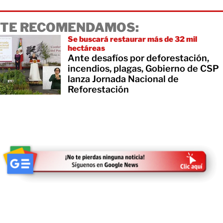
TE RECOMENDAMOS:
Se buscará restaurar más de 32 mil
hectáreas
Ante desafíos por deforestación,
incendios, plagas, Gobierno de CSP
lanza Jornada Nacional de
Reforestación