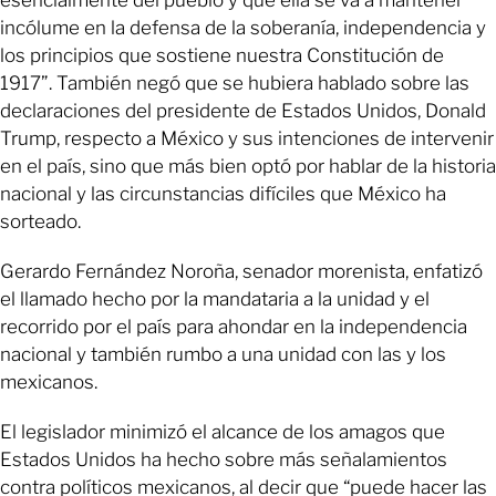
esencialmente del pueblo y que ella se va a mantener
incólume en la defensa de la soberanía, independencia y
los principios que sostiene nuestra Constitución de
1917”. También negó que se hubiera hablado sobre las
declaraciones del presidente de Estados Unidos, Donald
Trump, respecto a México y sus intenciones de intervenir
en el país, sino que más bien optó por hablar de la historia
nacional y las circunstancias difíciles que México ha
sorteado.
Gerardo Fernández Noroña, senador morenista, enfatizó
el llamado hecho por la mandataria a la unidad y el
recorrido por el país para ahondar en la independencia
nacional y también rumbo a una unidad con las y los
mexicanos.
El legislador minimizó el alcance de los amagos que
Estados Unidos ha hecho sobre más señalamientos
contra políticos mexicanos, al decir que “puede hacer las