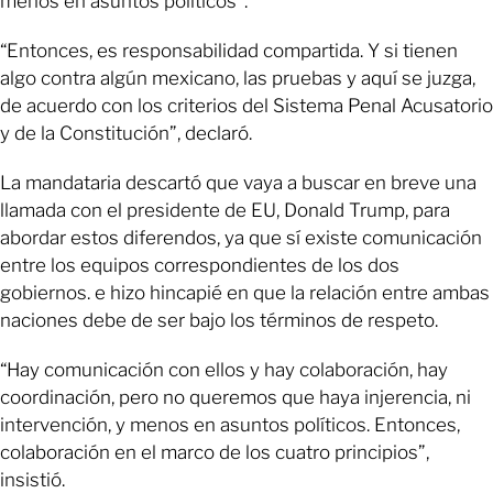
menos en asuntos políticos”.
“Entonces, es responsabilidad compartida. Y si tienen
algo contra algún mexicano, las pruebas y aquí se juzga,
de acuerdo con los criterios del Sistema Penal Acusatorio
y de la Constitución”, declaró.
La mandataria descartó que vaya a buscar en breve una
llamada con el presidente de EU, Donald Trump, para
abordar estos diferendos, ya que sí existe comunicación
entre los equipos correspondientes de los dos
gobiernos. e hizo hincapié en que la relación entre ambas
naciones debe de ser bajo los términos de respeto.
“Hay comunicación con ellos y hay colaboración, hay
coordinación, pero no queremos que haya injerencia, ni
intervención, y menos en asuntos políticos. Entonces,
colaboración en el marco de los cuatro principios”,
insistió.