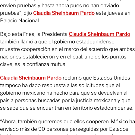
envíen pruebas y hasta ahora pues no han enviado
pruebas”, dijo
Claudia Sheinbaum Pardo
este jueves en
Palacio Nacional.
Bajo esta línea, la Presidenta
Claudia Sheinbaum Pardo
también llamó a que el gobierno estadounidense
muestre cooperación en el marco del acuerdo que ambas
naciones establecieron y en el cual, uno de los puntos
clave, es la confianza mutua.
Claudia Sheinbaum Pardo
reclamó que Estados Unidos
tampoco ha dado respuesta a las solicitudes que el
gobierno mexicano ha hecho para que se devuelvan al
país a personas buscadas por la justicia mexicana y que
se sabe que se encuentran en territorio estadounidense.
“Ahora, también queremos que ellos cooperen. México ha
enviado más de 90 personas perseguidas por Estados