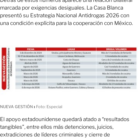
Detrás de estos números aparece una relación bilateral
marcada por exigencias desiguales. La Casa Blanca
presentó su Estrategia Nacional Antidrogas 2026 con
una condición explícita para la cooperación con México.
NUEVA GESTIÓN
ı
Foto: Especial
El apoyo estadounidense quedará atado a “resultados
tangibles”, entre ellos más detenciones, juicios,
extradiciones de líderes criminales y cierre de