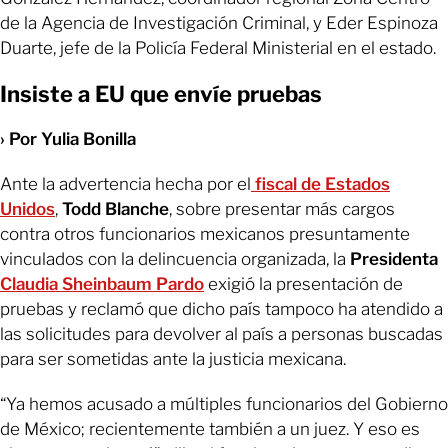
de la Agencia de Investigación Criminal, y Eder Espinoza
Duarte, jefe de la Policía Federal Ministerial en el estado.
Insiste a EU que envíe pruebas
› Por Yulia Bonilla
Ante la advertencia hecha por el
fiscal de Estados
Unidos
,
Todd Blanche
, sobre presentar más cargos
contra otros funcionarios mexicanos presuntamente
vinculados con la delincuencia organizada, la
Presidenta
Claudia Sheinbaum Pardo
exigió la presentación de
pruebas y reclamó que dicho país tampoco ha atendido a
las solicitudes para devolver al país a personas buscadas
para ser sometidas ante la justicia mexicana.
“Ya hemos acusado a múltiples funcionarios del Gobierno
de México; recientemente también a un juez. Y eso es