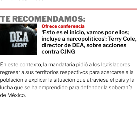
TE RECOMENDAMOS:
Ofrece conferencia
‘Esto es el inicio, vamos por ellos;
incluye a narcopolíticos’: Terry Cole,
director de DEA, sobre acciones
contra CJNG
En este contexto, la mandataria pidió a los legisladores
regresar a sus territorios respectivos para acercarse a la
población a explicar la situación que atraviesa el país y la
lucha que se ha emprendido para defender la soberanía
de México.