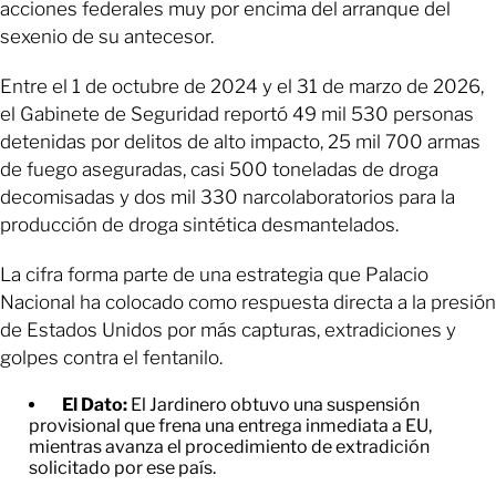
acciones federales muy por encima del arranque del
sexenio de su antecesor.
Entre el 1 de octubre de 2024 y el 31 de marzo de 2026,
el Gabinete de Seguridad reportó 49 mil 530 personas
detenidas por delitos de alto impacto, 25 mil 700 armas
de fuego aseguradas, casi 500 toneladas de droga
decomisadas y dos mil 330 narcolaboratorios para la
producción de droga sintética desmantelados.
La cifra forma parte de una estrategia que Palacio
Nacional ha colocado como respuesta directa a la presión
de Estados Unidos por más capturas, extradiciones y
golpes contra el fentanilo.
El Dato:
El Jardinero obtuvo una suspensión
provisional que frena una entrega inmediata a EU,
mientras avanza el procedimiento de extradición
solicitado por ese país.