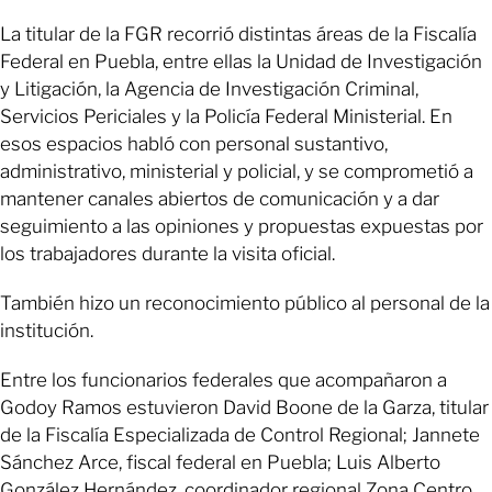
La titular de la FGR recorrió distintas áreas de la Fiscalía
Federal en Puebla, entre ellas la Unidad de Investigación
y Litigación, la Agencia de Investigación Criminal,
Servicios Periciales y la Policía Federal Ministerial. En
esos espacios habló con personal sustantivo,
administrativo, ministerial y policial, y se comprometió a
mantener canales abiertos de comunicación y a dar
seguimiento a las opiniones y propuestas expuestas por
los trabajadores durante la visita oficial.
También hizo un reconocimiento público al personal de la
institución.
Entre los funcionarios federales que acompañaron a
Godoy Ramos estuvieron David Boone de la Garza, titular
de la Fiscalía Especializada de Control Regional; Jannete
Sánchez Arce, fiscal federal en Puebla; Luis Alberto
González Hernández, coordinador regional Zona Centro