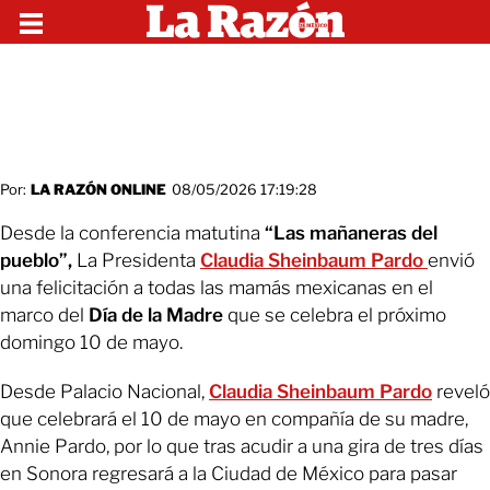
Por:
LA RAZÓN ONLINE
08/05/2026 17:19:28
Desde la conferencia matutina
“Las mañaneras del
pueblo”,
La Presidenta
Claudia Sheinbaum Pardo
envió
una felicitación a todas las mamás mexicanas en el
marco del
Día de la Madre
que se celebra el próximo
domingo 10 de mayo.
Desde Palacio Nacional,
Claudia Sheinbaum Pardo
reveló
que celebrará el 10 de mayo en compañía de su madre,
Annie Pardo, por lo que tras acudir a una gira de tres días
en Sonora regresará a la Ciudad de México para pasar