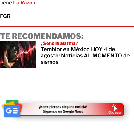
tiene
La Razón
.
FGR
TE RECOMENDAMOS:
¿Sonó la alarma?
Temblor en México HOY 4 de
agosto: Noticias AL MOMENTO de
sismos