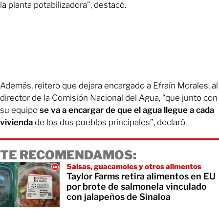
la planta potabilizadora”, destacó.
Además, reitero que dejara encargado a Efraín Morales, al
director de la Comisión Nacional del Agua, “que junto con
su equipo
se va a encargar de que el agua llegue a cada
vivienda
de los dos pueblos principales”, declaró.
TE RECOMENDAMOS:
Salsas, guacamoles y otros alimentos
Taylor Farms retira alimentos en EU
por brote de salmonela vinculado
con jalapeños de Sinaloa