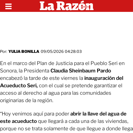
Por:
YULIA BONILLA
09/05/2026 04:28:03
En el marco del Plan de Justicia para el Pueblo Seri en
Sonora, la Presidenta
Claudia Sheinbaum Pardo
encabezó la tarde de este viernes la
inauguración del
Acueducto Seri,
con el cual se pretende garantizar el
acceso al derecho al agua para las comunidades
originarias de la región.
“Hoy venimos aquí para poder
abrir la llave del agua de
este acueducto
que llegará a cada una de las viviendas,
porque no se trata solamente de que llegue a donde llega