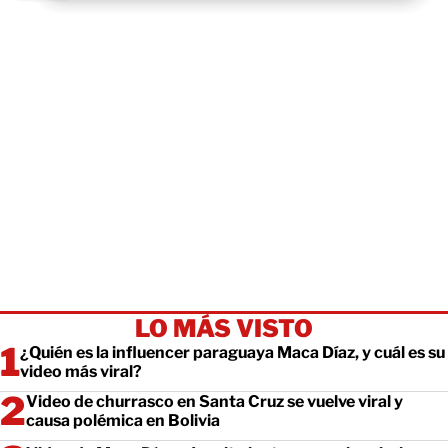
LO MÁS VISTO
¿Quién es la influencer paraguaya Maca Díaz, y cuál es su
video más viral?
Video de churrasco en Santa Cruz se vuelve viral y
causa polémica en Bolivia