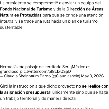
La presidenta se comprometió a enviar un equipo del
Fondo Nacional de Turismo
y de la
Dirección de Áreas
Naturales Protegidas
para que se brinde una atención
integral y se trace una ruta hacia un plan de turismo
sustentable.
Hermosísimo paisaje del territorio Seri. ¡México es
grandioso!
pic.twitter.com/pl8cIxQSgD
— Claudia Sheinbaum Pardo (@Claudiashein)
May 9, 2026
Giró la instrucción a que dicho proyecto
no se realice con
la asignación presupuestal
únicamente sino que se haga
un trabajo territorial y de manera directa.