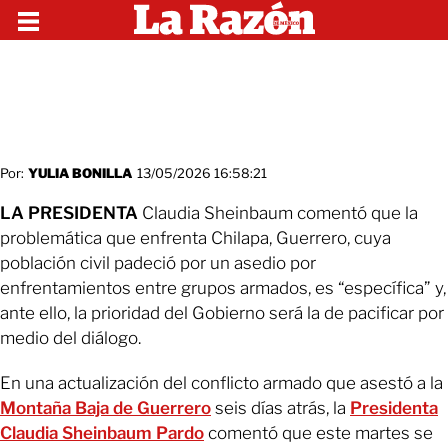
Por:
YULIA BONILLA
13/05/2026 16:58:21
LA PRESIDENTA
Claudia Sheinbaum comentó que la
problemática que enfrenta Chilapa, Guerrero, cuya
población civil padeció por un asedio por
enfrentamientos entre grupos armados, es “específica” y,
ante ello, la prioridad del Gobierno será la de pacificar por
medio del diálogo.
En una actualización del conflicto armado que asestó a la
Montaña Baja de Guerrero
seis días atrás, la
Presidenta
Claudia Sheinbaum Pardo
comentó que este martes se