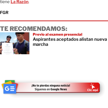
tiene
La Razón
.
FGR
TE RECOMENDAMOS:
Previo al examen presencial
Aspirantes aceptados alistan nueva
marcha