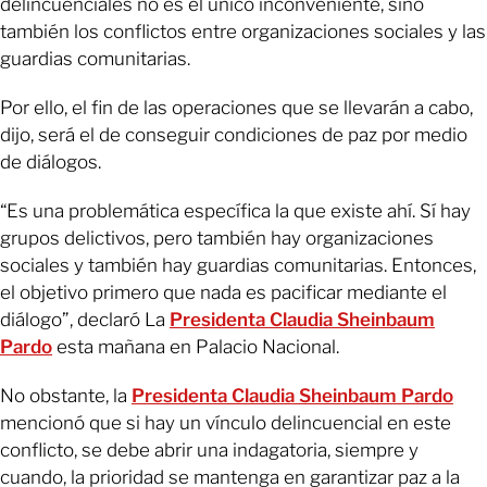
delincuenciales no es el único inconveniente, sino
también los conflictos entre organizaciones sociales y las
guardias comunitarias.
Por ello, el fin de las operaciones que se llevarán a cabo,
dijo, será el de conseguir condiciones de paz por medio
de diálogos.
“Es una problemática específica la que existe ahí. Sí hay
grupos delictivos, pero también hay organizaciones
sociales y también hay guardias comunitarias. Entonces,
el objetivo primero que nada es pacificar mediante el
diálogo”, declaró La
Presidenta Claudia Sheinbaum
Pardo
esta mañana en Palacio Nacional.
No obstante, la
Presidenta Claudia Sheinbaum Pardo
mencionó que si hay un vínculo delincuencial en este
conflicto, se debe abrir una indagatoria, siempre y
cuando, la prioridad se mantenga en garantizar paz a la