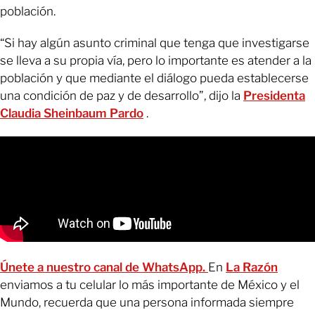
población.
“Si hay algún asunto criminal que tenga que investigarse
se lleva a su propia vía, pero lo importante es atender a la
población y que mediante el diálogo pueda establecerse
una condición de paz y de desarrollo”, dijo la
Presidenta
Claudia Sheinbaum Pardo
.
Únete a nuestro canal de WhatsApp.
En
La Razón
enviamos a tu celular lo más importante de México y el
Mundo, recuerda que una persona informada siempre