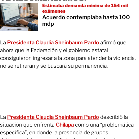
Estimaba demanda mínima de 154 mil
exámenes
Acuerdo contemplaba hasta 100
mdp
La
Presidenta Claudia Sheinbaum Pardo
afirmó que
ahora que la Federación y el gobierno estatal
consiguieron ingresar a la zona para atender la violencia,
no se retirarán y se buscará su permanencia.
La
Presidenta Claudia Sheinbaum Pardo
describió la
situación que enfrenta
Chilapa
como una “problemática
específica”, en donde la presencia de grupos