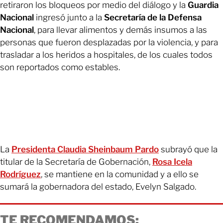
retiraron los bloqueos por medio del diálogo y la
Guardia
Nacional
ingresó junto a la
Secretaría de la Defensa
Nacional
, para llevar alimentos y demás insumos a las
personas que fueron desplazadas por la violencia, y para
trasladar a los heridos a hospitales, de los cuales todos
son reportados como estables.
La
Presidenta Claudia Sheinbaum Pardo
subrayó que la
titular de la Secretaría de Gobernación,
Rosa Icela
Rodríguez
, se mantiene en la comunidad y a ello se
sumará la gobernadora del estado, Evelyn Salgado.
TE RECOMENDAMOS: