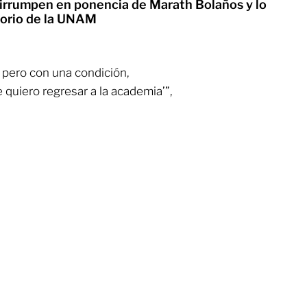
irrumpen en ponencia de Marath Bolaños y lo
torio de la UNAM
, pero con una condición,
e quiero regresar a la academia’”,