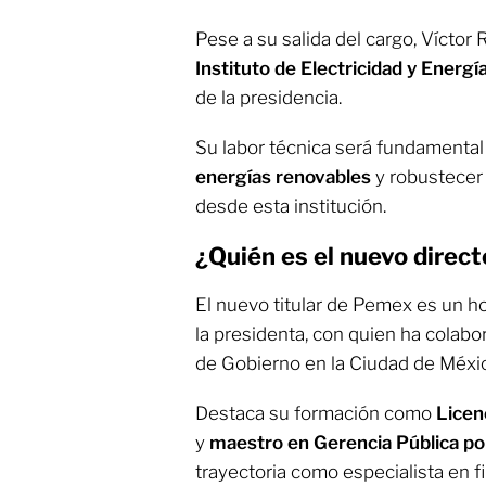
Pese a su salida del cargo, Víctor 
Instituto de Electricidad y Energ
de la presidencia.
Su labor técnica será fundamental 
energías renovables
y robustecer 
desde esta institución.
¿Quién es el nuevo direc
El nuevo titular de Pemex es un h
la presidenta, con quien ha colab
de Gobierno en la Ciudad de Méxi
Destaca su formación como
Licen
y
maestro en Gerencia Pública po
trayectoria como especialista en 