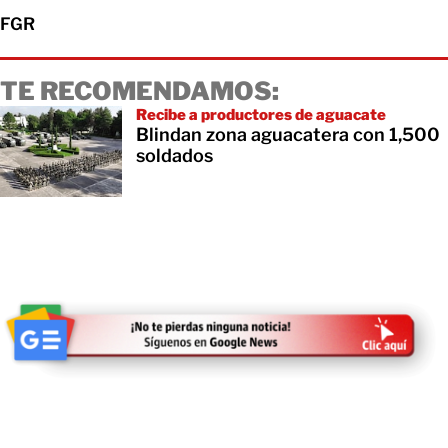
FGR
TE RECOMENDAMOS:
Recibe a productores de aguacate
Blindan zona aguacatera con 1,500
soldados