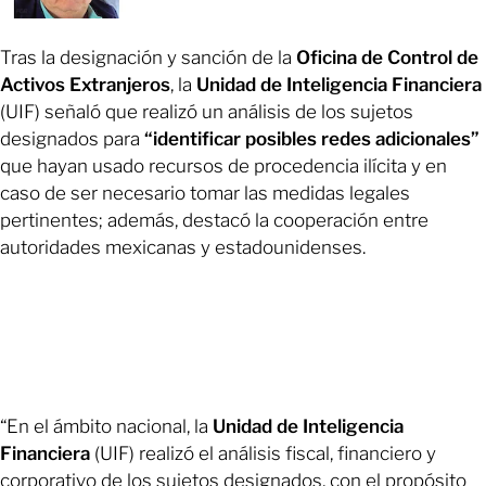
Tras la designación y sanción de la
Oficina de Control de
Activos Extranjeros
, la
Unidad de Inteligencia Financiera
(UIF) señaló que realizó un análisis de los sujetos
designados para
“identificar posibles redes adicionales”
que hayan usado recursos de procedencia ilícita y en
caso de ser necesario tomar las medidas legales
pertinentes; además, destacó la cooperación entre
autoridades mexicanas y estadounidenses.
“En el ámbito nacional, la
Unidad de Inteligencia
Financiera
(UIF) realizó el análisis fiscal, financiero y
corporativo de los sujetos designados, con el propósito