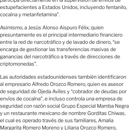
estupefacientes a Estados Unidos, incluyendo fentanilo,
cocaína y metanfetamina”.
Asimismo, a Jesús Alonso Aispuro Félix, quien
presuntamente es el principal intermediario financiero
entre la red de narcotráfico y de lavado de dinero, “se
encarga de gestionar las transferencias masivas de
ganancias del narcotráfico a través de direcciones de
criptomonedas”.
Las autoridades estadounidenses también identificaron
al empresario Alfredo Orozco Romero, quien es asesor
de seguridad de Ojeda Avíles y “cobrador de deudas por
envíos de cocaína”, e incluso controla una empresa de
seguridad con razón social Grupo Especial Mamba Negra
y un restaurante mexicano de nombre Gorditas Chiwas,
el cual es operado través de sus familiares, Amalia
Margarita Romero Moreno y Liliana Orozco Romero,