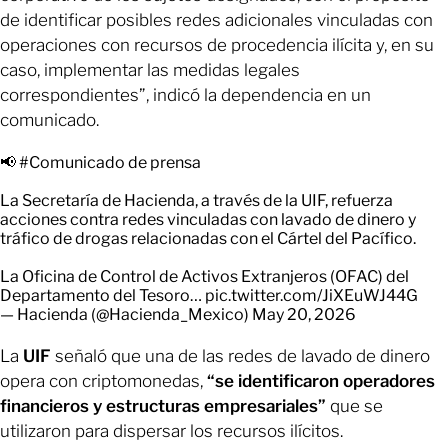
de identificar posibles redes adicionales vinculadas con
operaciones con recursos de procedencia ilícita y, en su
caso, implementar las medidas legales
correspondientes”, indicó la dependencia en un
comunicado.
📢
#Comunicado
de prensa
La Secretaría de Hacienda, a través de la UIF, refuerza
acciones contra redes vinculadas con lavado de dinero y
tráfico de drogas relacionadas con el Cártel del Pacífico.
La Oficina de Control de Activos Extranjeros (OFAC) del
Departamento del Tesoro…
pic.twitter.com/JiXEuWJ44G
— Hacienda (@Hacienda_Mexico)
May 20, 2026
La
UIF
señaló que una de las redes de lavado de dinero
opera con criptomonedas,
“se identificaron operadores
financieros y estructuras empresariales”
que se
utilizaron para dispersar los recursos ilícitos.