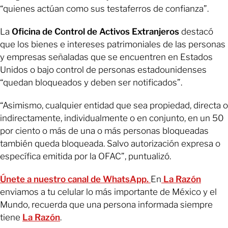
“quienes actúan como sus testaferros de confianza”.
La
Oficina de Control de Activos Extranjeros
destacó
que los bienes e intereses patrimoniales de las personas
y empresas señaladas que se encuentren en Estados
Unidos o bajo control de personas estadounidenses
“quedan bloqueados y deben ser notificados”.
“Asimismo, cualquier entidad que sea propiedad, directa o
indirectamente, individualmente o en conjunto, en un 50
por ciento o más de una o más personas bloqueadas
también queda bloqueada. Salvo autorización expresa o
específica emitida por la OFAC”, puntualizó.
Únete a nuestro canal de WhatsApp.
En
La Razón
enviamos a tu celular lo más importante de México y el
Mundo, recuerda que una persona informada siempre
tiene
La Razón
.