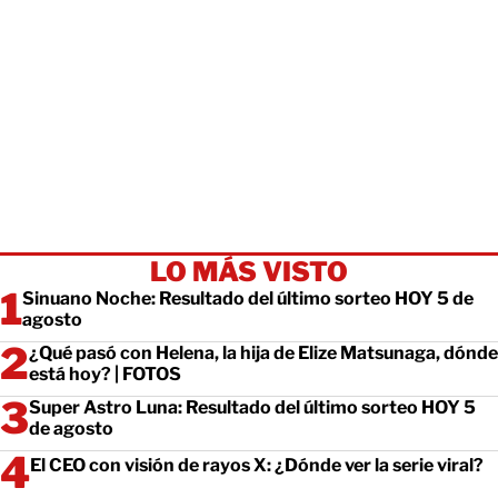
LO MÁS VISTO
Sinuano Noche: Resultado del último sorteo HOY 5 de
agosto
¿Qué pasó con Helena, la hija de Elize Matsunaga, dónde
está hoy? | FOTOS
Super Astro Luna: Resultado del último sorteo HOY 5
de agosto
El CEO con visión de rayos X: ¿Dónde ver la serie viral?