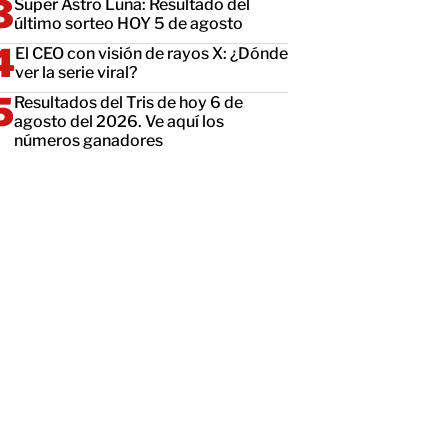
Super Astro Luna: Resultado del
último sorteo HOY 5 de agosto
El CEO con visión de rayos X: ¿Dónde
ver la serie viral?
Resultados del Tris de hoy 6 de
agosto del 2026. Ve aquí los
números ganadores