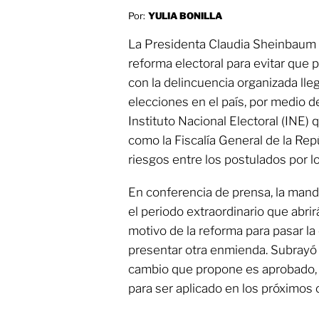
Por:
YULIA BONILLA
La Presidenta Claudia Sheinbaum
reforma electoral para evitar que 
con la delincuencia organizada ll
elecciones en el país, por medio d
Instituto Nacional Electoral (INE) 
como la Fiscalía General de la Repú
riesgos entre los postulados por lo
En conferencia de prensa, la man
el periodo extraordinario que abri
motivo de la reforma para pasar la
presentar otra enmienda. Subrayó 
cambio que propone es aprobado, 
para ser aplicado en los próximos