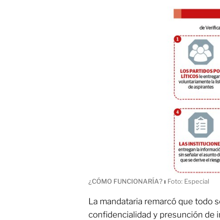
¿CÓMO FUNCIONARÍA?
ı
Foto: Especial
La mandataria remarcó que todo se
confidencialidad y presunción de 