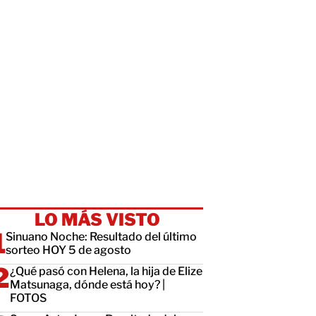
LO MÁS VISTO
Sinuano Noche: Resultado del último
sorteo HOY 5 de agosto
¿Qué pasó con Helena, la hija de Elize
Matsunaga, dónde está hoy? |
FOTOS