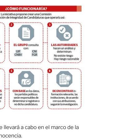
 llevará a cabo en el marco de la
inocencia.