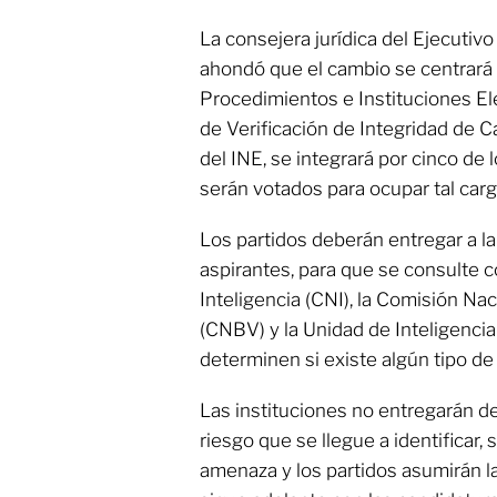
La consejera jurídica del Ejecutivo
ahondó que el cambio se centrará 
Procedimientos e Instituciones El
de Verificación de Integridad de C
del INE, se integrará por cinco de 
serán votados para ocupar tal carg
Los partidos deberán entregar a la 
aspirantes, para que se consulte c
Inteligencia (CNI), la Comisión Na
(CNBV) y la Unidad de Inteligencia
determinen si existe algún tipo de 
Las instituciones no entregarán det
riesgo que se llegue a identificar, 
amenaza y los partidos asumirán la