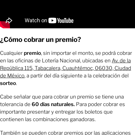
¿Cómo cobrar un premio?
Cualquier
premio
, sin importar el monto, se podrá cobrar
en las oficinas de Lotería Nacional, ubicadas en
Av. de la
República 115, Tabacalera, Cuauhtémoc, 06030, Ciudad
de México
, a partir del día siguiente a la celebración del
sorteo
.
Cabe señalar que para cobrar un premio se tiene una
tolerancia de
60 días naturales.
Para poder cobrar es
importante presentar y entregar los boletos que
contienen las combinaciones ganadoras.
También se pueden cobrar premios por las aplicaciones