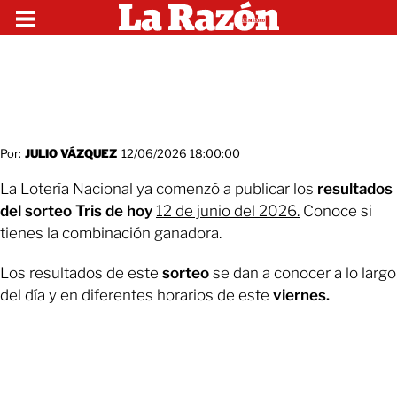
Por:
JULIO VÁZQUEZ
12/06/2026 18:00:00
La Lotería Nacional ya comenzó a publicar los
resultados
del sorteo Tris de hoy
12 de junio del 2026.
Conoce si
tienes la combinación ganadora.
Los resultados de este
sorteo
se dan a conocer a lo largo
del día y en diferentes horarios de este
viernes.