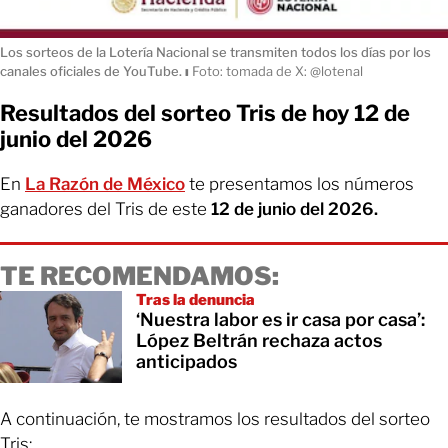
Los sorteos de la Lotería Nacional se transmiten todos los días por los
canales oficiales de YouTube.
ı
Foto: tomada de X: @lotenal
Resultados del sorteo Tris de hoy 12 de
junio del 2026
En
La Razón de México
te presentamos los números
ganadores del Tris de este
12 de junio del 2026.
TE RECOMENDAMOS:
Tras la denuncia
‘Nuestra labor es ir casa por casa’:
López Beltrán rechaza actos
anticipados
A continuación, te mostramos los resultados del sorteo
Tris: