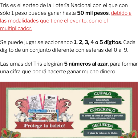
Tris es el sorteo de la Lotería Nacional con el que con
sólo 1 peso puedes ganar hasta
50 mil pesos
,
debido a
las modalidades que tiene el evento, como el
multiplicador.
Se puede jugar seleccionando
1, 2, 3, 4 o 5 dígitos
. Cada
dígito de un conjunto diferente con esferas del 0 al 9.
Las urnas del Tris elegirán
5 números al azar
, para formar
una cifra que podrá hacerte ganar mucho dinero.