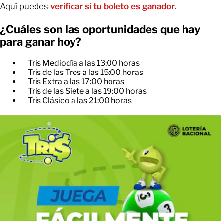
Aquí puedes
verificar si tu boleto es ganador
.
¿Cuáles son las oportunidades que hay
para ganar hoy?
Tris Mediodía a las 13:00 horas
Tris de las Tres a las 15:00 horas
Tris Extra a las 17:00 horas
Tris de las Siete a las 19:00 horas
Tris Clásico a las 21:00 horas