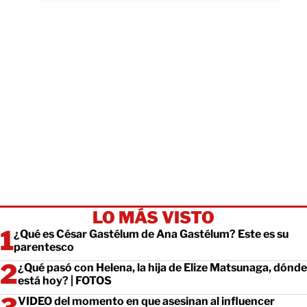
LO MÁS VISTO
¿Qué es César Gastélum de Ana Gastélum? Este es su
parentesco
¿Qué pasó con Helena, la hija de Elize Matsunaga, dónde
está hoy? | FOTOS
VIDEO del momento en que asesinan al influencer