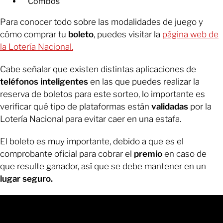
Combos
Para conocer todo sobre las modalidades de juego y
cómo comprar tu
boleto
, puedes visitar la
página web de
la Lotería Nacional.
Cabe señalar que existen distintas aplicaciones de
teléfonos inteligentes
en las que puedes realizar la
reserva de boletos para este sorteo, lo importante es
verificar qué tipo de plataformas están
validadas
por la
Lotería Nacional para evitar caer en una estafa.
El boleto es muy importante, debido a que es el
comprobante oficial para cobrar el
premio
en caso de
que resulte ganador, así que se debe mantener en un
lugar seguro.