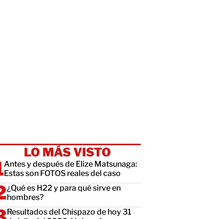
LO MÁS VISTO
Antes y después de Elize Matsunaga:
Estas son FOTOS reales del caso
¿Qué es H22 y para qué sirve en
hombres?
Resultados del Chispazo de hoy 31