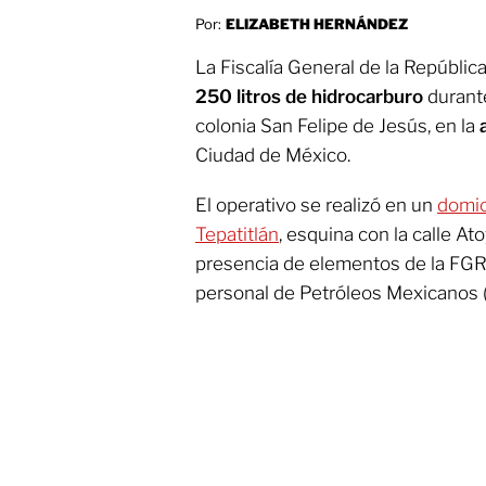
Por:
ELIZABETH HERNÁNDEZ
La Fiscalía General de la Repúbli
250 litros de hidrocarburo
durant
colonia San Felipe de Jesús, en la
Ciudad de México.
El operativo se realizó en un
domic
Tepatitlán
, esquina con la calle At
presencia de elementos de la FGR 
personal de Petróleos Mexicanos 