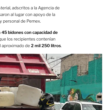
terial, adscritos a la Agencia de
saron al lugar con apoyo de la
l y personal de Pemex.
 45 bidones con capacidad de
ue los recipientes contenían
al aproximado de
2 mil 250 litros
.